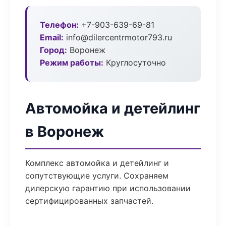
Телефон:
+7-903-639-69-81
Email:
info@dilercentrmotor793.ru
Город:
Воронеж
Режим работы:
Круглосуточно
Автомойка и детейлинг
в Воронеж
Комплекс автомойка и детейлинг и
сопутствующие услуги. Сохраняем
дилерскую гарантию при использовании
сертифицированных запчастей.