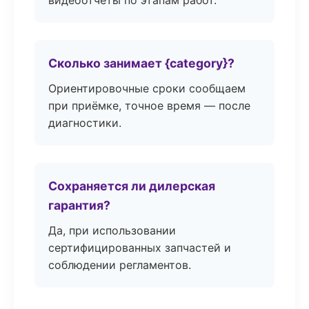
видеоотчёты по этапам работ.
Сколько занимает {category}?
Ориентировочные сроки сообщаем
при приёмке, точное время — после
диагностики.
Сохраняется ли дилерская
гарантия?
Да, при использовании
сертифицированных запчастей и
соблюдении регламентов.