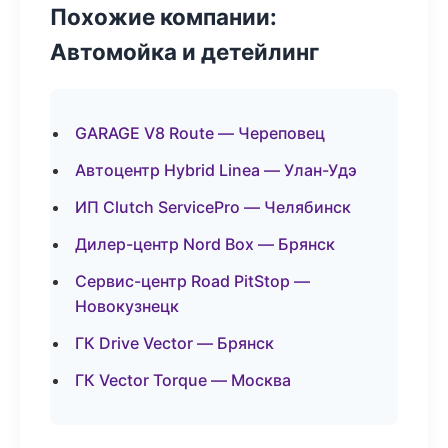
Похожие компании:
Автомойка и детейлинг
GARAGE V8 Route — Череповец
Автоцентр Hybrid Linea — Улан-Удэ
ИП Clutch ServicePro — Челябинск
Дилер-центр Nord Box — Брянск
Сервис-центр Road PitStop —
Новокузнецк
ГК Drive Vector — Брянск
ГК Vector Torque — Москва