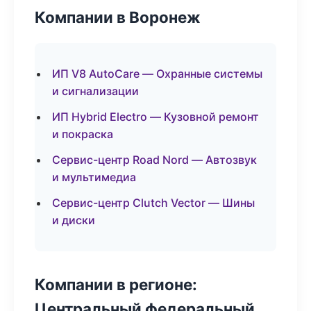
Компании в Воронеж
ИП V8 AutoCare — Охранные системы
и сигнализации
ИП Hybrid Electro — Кузовной ремонт
и покраска
Сервис-центр Road Nord — Автозвук
и мультимедиа
Сервис-центр Clutch Vector — Шины
и диски
Компании в регионе:
Центральный федеральный