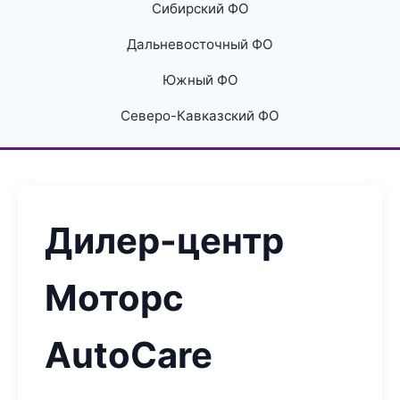
Сибирский ФО
Дальневосточный ФО
Южный ФО
Северо-Кавказский ФО
Дилер-центр
Моторс
AutoCare