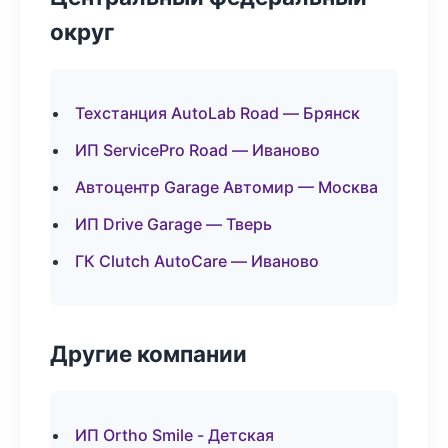
округ
Техстанция AutoLab Road — Брянск
ИП ServicePro Road — Иваново
Автоцентр Garage Автомир — Москва
ИП Drive Garage — Тверь
ГК Clutch AutoCare — Иваново
Другие компании
ИП Ortho Smile - Детская