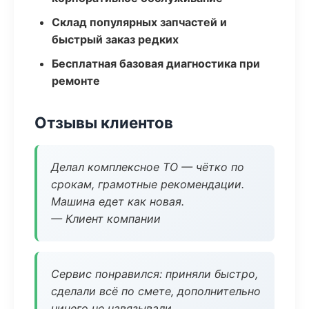
Склад популярных запчастей и
быстрый заказ редких
Бесплатная базовая диагностика при
ремонте
Отзывы клиентов
Делал комплексное ТО — чётко по
срокам, грамотные рекомендации.
Машина едет как новая.
— Клиент компании
Сервис понравился: приняли быстро,
сделали всё по смете, дополнительно
ничего не навязывали.