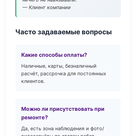
— Клиент компании
Часто задаваемые вопросы
Какие способы оплаты?
Наличные, карты, безналичный
расчёт, рассрочка для постоянных
клиентов.
Можно ли присутствовать при
ремонте?
Да, есть зона наблюдения и фото/