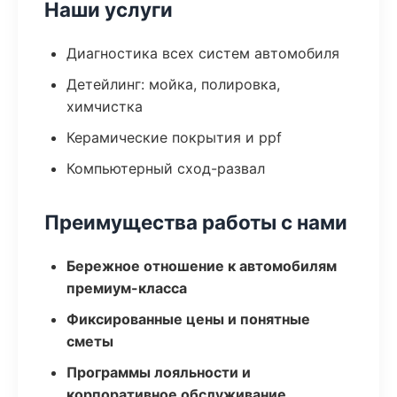
Наши услуги
Диагностика всех систем автомобиля
Детейлинг: мойка, полировка,
химчистка
Керамические покрытия и ppf
Компьютерный сход-развал
Преимущества работы с нами
Бережное отношение к автомобилям
премиум-класса
Фиксированные цены и понятные
сметы
Программы лояльности и
корпоративное обслуживание