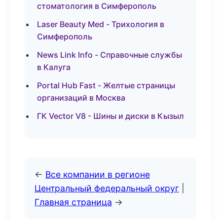
стоматология в Симферополь
Laser Beauty Med - Трихология в
Симферополь
News Link Info - Справочные службы
в Калуга
Portal Hub Fast - Желтые страницы
организаций в Москва
ГК Vector V8 - Шины и диски в Кызыл
←
Все компании в регионе
Центральный федеральный округ
|
Главная страница
→