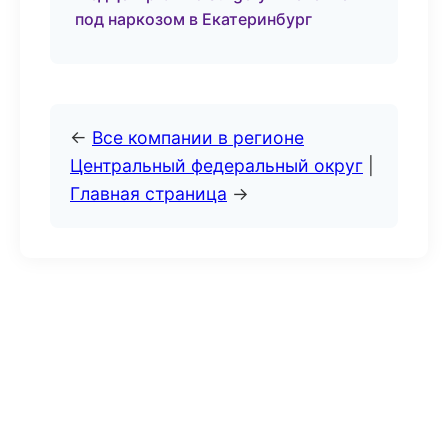
под наркозом в Екатеринбург
←
Все компании в регионе
Центральный федеральный округ
|
Главная страница
→