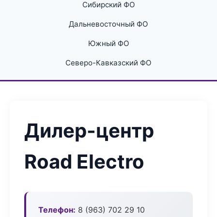
Сибирский ФО
Дальневосточный ФО
Южный ФО
Северо-Кавказский ФО
Дилер-центр
Road Electro
Телефон:
8 (963) 702 29 10