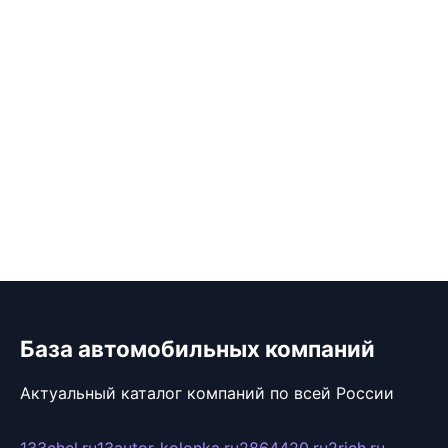
База автомобильных компаний
Актуальный каталог компаний по всей России