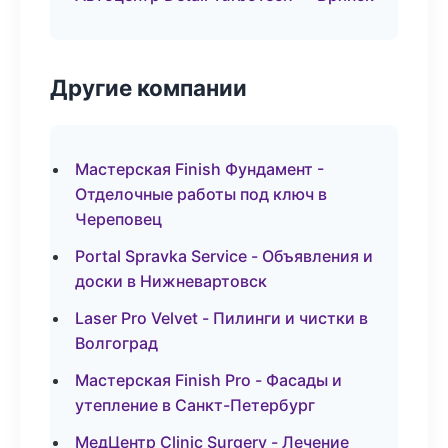
Другие компании
Мастерская Finish Фундамент -
Отделочные работы под ключ в
Череповец
Portal Spravka Service - Объявления и
доски в Нижневартовск
Laser Pro Velvet - Пилинги и чистки в
Волгоград
Мастерская Finish Pro - Фасады и
утепление в Санкт-Петербург
МедЦентр Clinic Surgery - Лечение