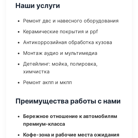
Наши услуги
Ремонт двс и навесного оборудования
Керамические покрытия и ppf
Антикоррозийная обработка кузова
Монтаж аудио и мультимедиа
Детейлинг: мойка, полировка,
химчистка
Ремонт акпп и мкпп
Преимущества работы с нами
Бережное отношение к автомобилям
премиум-класса
Кофе-зона и рабочие места ожидания