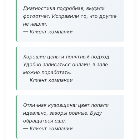
Диагностика подробная, выдали
фотоотчёт. Исправили то, что другие
не нашли.
— Клиент компании
Хорошие цены и понятный подход.
Удобно записаться онлайн, в зале
можно поработать.
— Клиент компании
Отличная кузовщина: цвет попали
идеально, зазоры ровные. Буду
обращаться ещё.
— Клиент компании