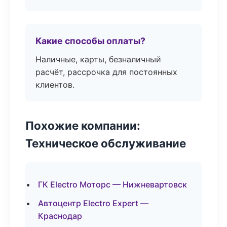
Какие способы оплаты?
Наличные, карты, безналичный
расчёт, рассрочка для постоянных
клиентов.
Похожие компании:
Техническое обслуживание
ГК Electro Моторс — Нижневартовск
Автоцентр Electro Expert —
Краснодар