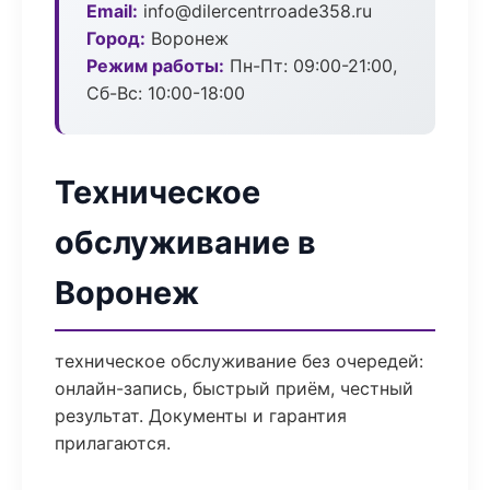
Email:
info@dilercentrroade358.ru
Город:
Воронеж
Режим работы:
Пн-Пт: 09:00-21:00,
Сб-Вс: 10:00-18:00
Техническое
обслуживание в
Воронеж
техническое обслуживание без очередей:
онлайн-запись, быстрый приём, честный
результат. Документы и гарантия
прилагаются.