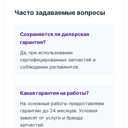
Часто задаваемые вопросы
Сохраняется ли дилерская
гарантия?
Да, при использовании
сертифицированных запчастей и
соблюдении регламентов.
Какая гарантия на работы?
На основные работы предоставляем
гарантию до 24 месяцев. Условия
зависят от услуги и бренда
запчастей.