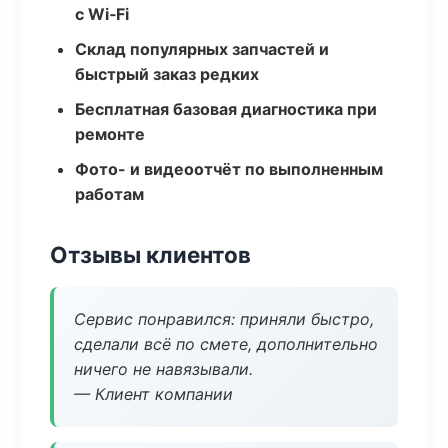
с Wi‑Fi
Склад популярных запчастей и
быстрый заказ редких
Бесплатная базовая диагностика при
ремонте
Фото- и видеоотчёт по выполненным
работам
Отзывы клиентов
Сервис понравился: приняли быстро,
сделали всё по смете, дополнительно
ничего не навязывали.
— Клиент компании