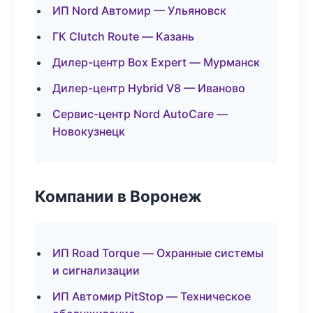
ИП Nord Автомир — Ульяновск
ГК Clutch Route — Казань
Дилер-центр Box Expert — Мурманск
Дилер-центр Hybrid V8 — Иваново
Сервис-центр Nord AutoCare —
Новокузнецк
Компании в Воронеж
ИП Road Torque — Охранные системы
и сигнализации
ИП Автомир PitStop — Техническое