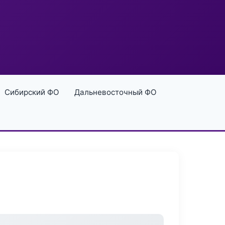
Сибирский ФО
Дальневосточный ФО