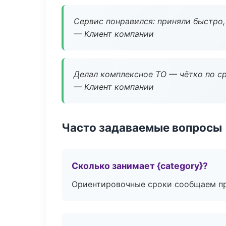
Сервис понравился: приняли быстро, 
— Клиент компании
Делал комплексное ТО — чётко по ср
— Клиент компании
Часто задаваемые вопросы
Сколько занимает {category}?
Ориентировочные сроки сообщаем пр