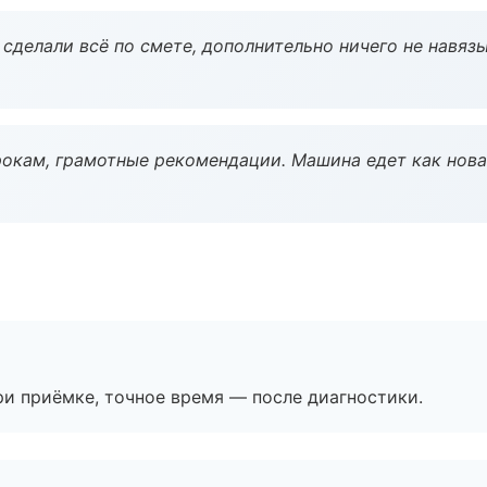
сделали всё по смете, дополнительно ничего не навязы
окам, грамотные рекомендации. Машина едет как нова
и приёмке, точное время — после диагностики.