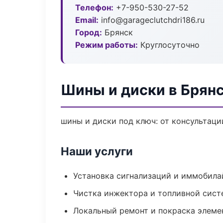
Телефон:
+7-950-530-27-52
Email:
info@garageclutchdri186.ru
Город:
Брянск
Режим работы:
Круглосуточно
Шины и диски в Брян
шины и диски под ключ: от консультаци
Наши услуги
Установка сигнализаций и иммобила
Чистка инжектора и топливной сис
Локальный ремонт и покраска элеме