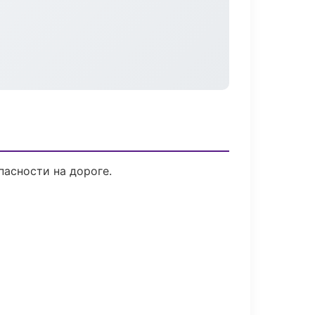
пасности на дороге.