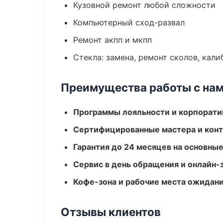
Кузовной ремонт любой сложности
Компьютерный сход-развал
Ремонт акпп и мкпп
Стекла: замена, ремонт сколов, кал
Преимущества работы с на
Программы лояльности и корпорати
Сертифицированные мастера и конт
Гарантия до 24 месяцев на основны
Сервис в день обращения и онлайн-
Кофе-зона и рабочие места ожидания
Отзывы клиентов