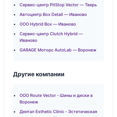
Сервис-центр PitStop Vector — Тверь
Автоцентр Box Detail — Иваново
ООО Hybrid Box — Иваново
Сервис-центр Clutch Hybrid —
Иваново
GARAGE Моторс AutoLab — Воронеж
Другие компании
ООО Route Vector - Шины и диски в
Воронеж
Дентал Esthetic Clinic - Эстетическая