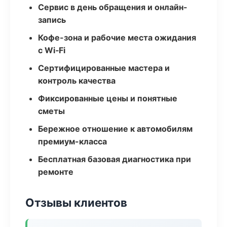
Сервис в день обращения и онлайн-
запись
Кофе-зона и рабочие места ожидания
с Wi‑Fi
Сертифицированные мастера и
контроль качества
Фиксированные цены и понятные
сметы
Бережное отношение к автомобилям
премиум-класса
Бесплатная базовая диагностика при
ремонте
Отзывы клиентов