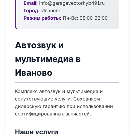
Email:
info@garagevectorhyb491.ru
Город:
Иваново
Режим работы:
Пн-Вс: 08:00-22:00
Автозвук и
мультимедиа в
Иваново
Комплекс автозвук и мультимедиа и
сопутствующие услуги. Сохраняем
дилерскую гарантию при использовании
сертифицированных запчастей.
Наши услуги