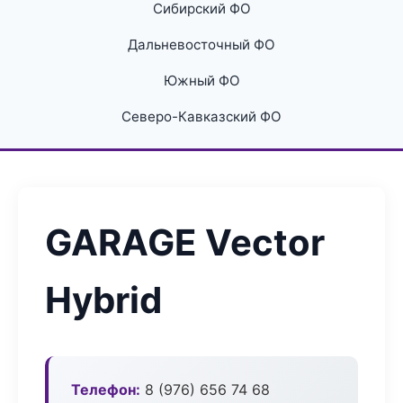
Сибирский ФО
Дальневосточный ФО
Южный ФО
Северо-Кавказский ФО
GARAGE Vector
Hybrid
Телефон:
8 (976) 656 74 68