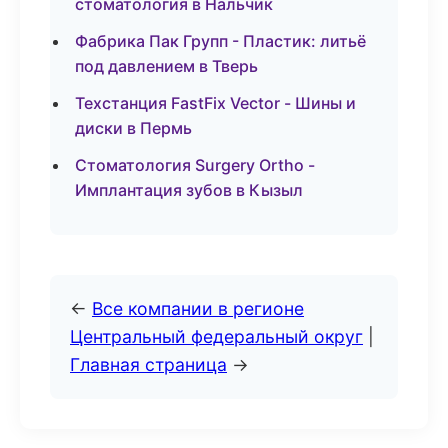
стоматология в Нальчик
Фабрика Пак Групп - Пластик: литьё
под давлением в Тверь
Техстанция FastFix Vector - Шины и
диски в Пермь
Стоматология Surgery Ortho -
Имплантация зубов в Кызыл
←
Все компании в регионе
Центральный федеральный округ
|
Главная страница
→