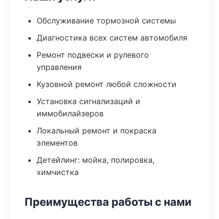
Обслуживание тормозной системы
Диагностика всех систем автомобиля
Ремонт подвески и рулевого
управления
Кузовной ремонт любой сложности
Установка сигнализаций и
иммобилайзеров
Локальный ремонт и покраска
элементов
Детейлинг: мойка, полировка,
химчистка
Преимущества работы с нами