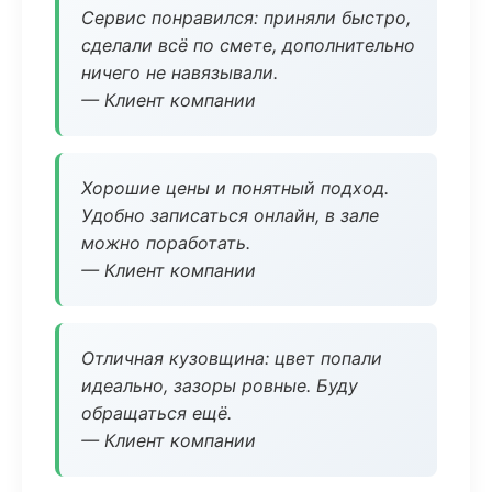
Сервис понравился: приняли быстро,
сделали всё по смете, дополнительно
ничего не навязывали.
— Клиент компании
Хорошие цены и понятный подход.
Удобно записаться онлайн, в зале
можно поработать.
— Клиент компании
Отличная кузовщина: цвет попали
идеально, зазоры ровные. Буду
обращаться ещё.
— Клиент компании