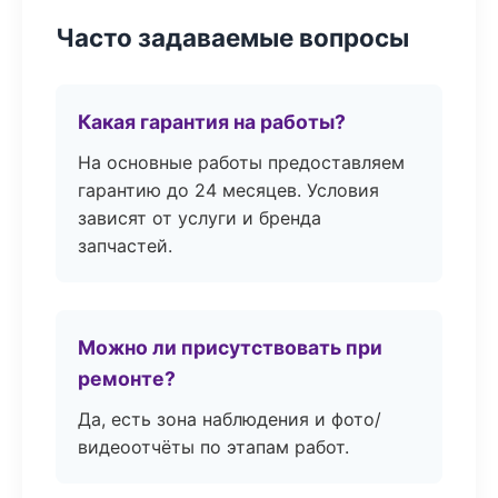
Часто задаваемые вопросы
Какая гарантия на работы?
На основные работы предоставляем
гарантию до 24 месяцев. Условия
зависят от услуги и бренда
запчастей.
Можно ли присутствовать при
ремонте?
Да, есть зона наблюдения и фото/
видеоотчёты по этапам работ.