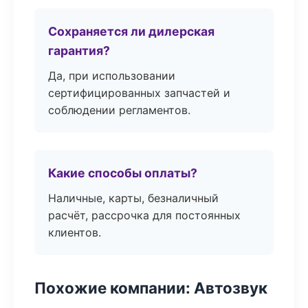
Сохраняется ли дилерская
гарантия?
Да, при использовании
сертифицированных запчастей и
соблюдении регламентов.
Какие способы оплаты?
Наличные, карты, безналичный
расчёт, рассрочка для постоянных
клиентов.
Похожие компании: Автозвук