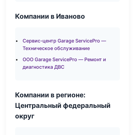
Компании в Иваново
Сервис-центр Garage ServicePro —
Техническое обслуживание
ООО Garage ServicePro — Ремонт и
диагностика ДВС
Компании в регионе:
Центральный федеральный
округ