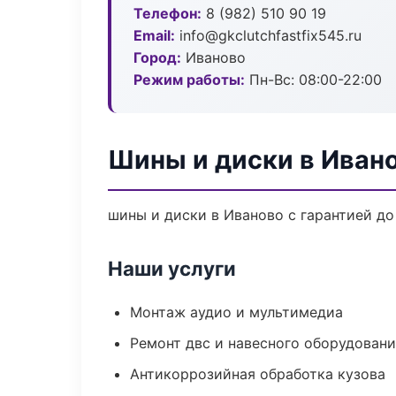
Телефон:
8 (982) 510 90 19
Email:
info@gkclutchfastfix545.ru
Город:
Иваново
Режим работы:
Пн-Вс: 08:00-22:00
Шины и диски в Иван
шины и диски в Иваново с гарантией д
Наши услуги
Монтаж аудио и мультимедиа
Ремонт двс и навесного оборудован
Антикоррозийная обработка кузова