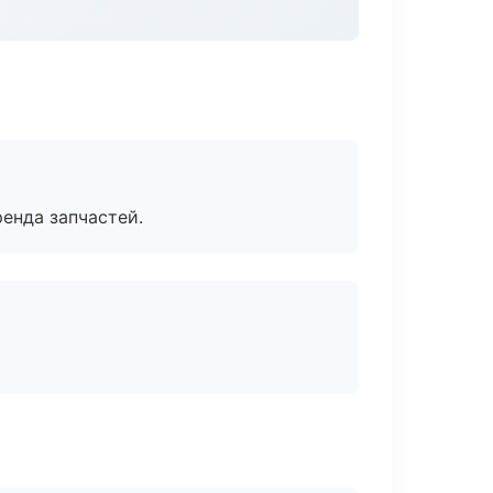
енда запчастей.