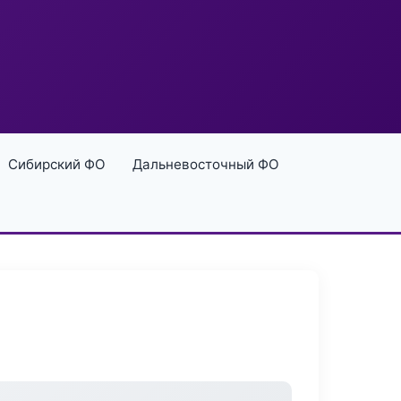
Сибирский ФО
Дальневосточный ФО