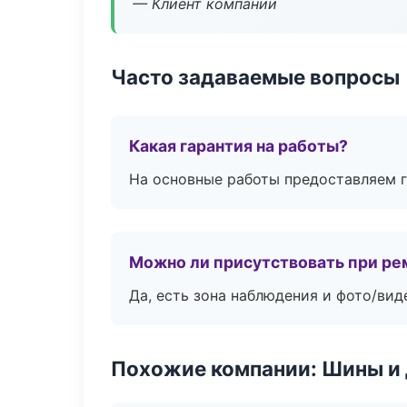
— Клиент компании
Часто задаваемые вопросы
Какая гарантия на работы?
На основные работы предоставляем га
Можно ли присутствовать при ре
Да, есть зона наблюдения и фото/вид
Похожие компании: Шины и