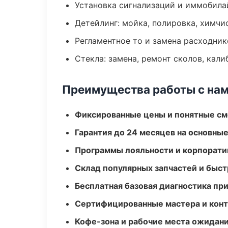
Установка сигнализаций и иммобила
Детейлинг: мойка, полировка, химчи
Регламентное то и замена расходник
Стекла: замена, ремонт сколов, кал
Преимущества работы с на
Фиксированные цены и понятные с
Гарантия до 24 месяцев на основны
Программы лояльности и корпорати
Склад популярных запчастей и быст
Бесплатная базовая диагностика пр
Сертифицированные мастера и конт
Кофе-зона и рабочие места ожидания