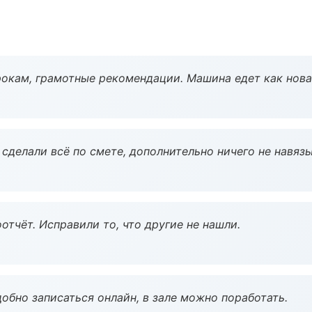
окам, грамотные рекомендации. Машина едет как нова
сделали всё по смете, дополнительно ничего не навязы
тчёт. Исправили то, что другие не нашли.
обно записаться онлайн, в зале можно поработать.