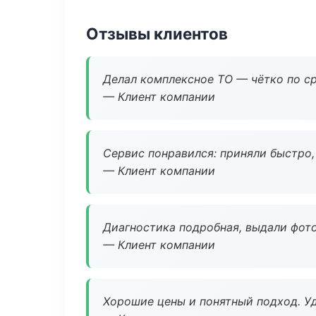
Отзывы клиентов
Делал комплексное ТО — чётко по ср
— Клиент компании
Сервис понравился: приняли быстро, 
— Клиент компании
Диагностика подробная, выдали фотоо
— Клиент компании
Хорошие цены и понятный подход. Уд