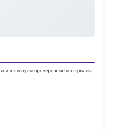
й и используем проверенные материалы.