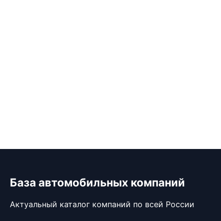
База автомобильных компаний
Актуальный каталог компаний по всей России