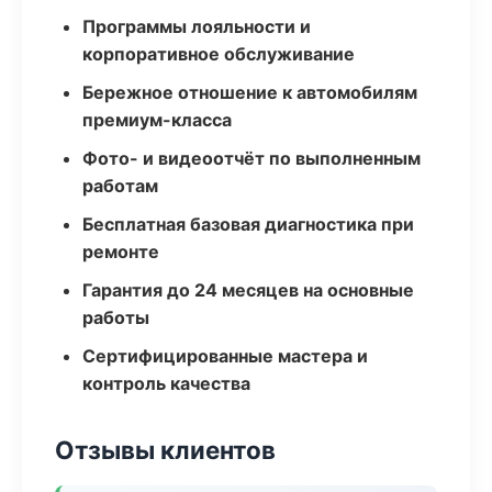
Программы лояльности и
корпоративное обслуживание
Бережное отношение к автомобилям
премиум-класса
Фото- и видеоотчёт по выполненным
работам
Бесплатная базовая диагностика при
ремонте
Гарантия до 24 месяцев на основные
работы
Сертифицированные мастера и
контроль качества
Отзывы клиентов