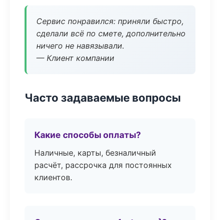
Сервис понравился: приняли быстро,
сделали всё по смете, дополнительно
ничего не навязывали.
— Клиент компании
Часто задаваемые вопросы
Какие способы оплаты?
Наличные, карты, безналичный
расчёт, рассрочка для постоянных
клиентов.