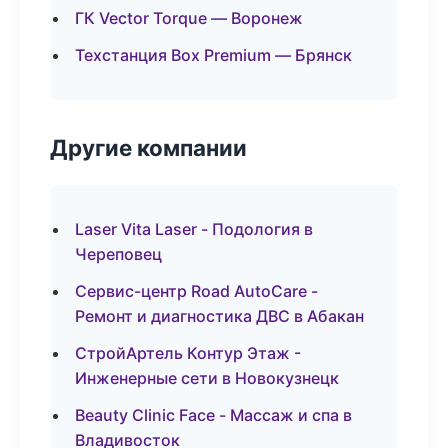
ГК Vector Torque — Воронеж
Техстанция Box Premium — Брянск
Другие компании
Laser Vita Laser - Подология в
Череповец
Сервис-центр Road AutoCare -
Ремонт и диагностика ДВС в Абакан
СтройАртель Контур Этаж -
Инженерные сети в Новокузнецк
Beauty Clinic Face - Массаж и спа в
Владивосток