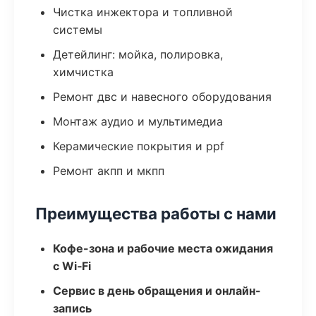
Чистка инжектора и топливной
системы
Детейлинг: мойка, полировка,
химчистка
Ремонт двс и навесного оборудования
Монтаж аудио и мультимедиа
Керамические покрытия и ppf
Ремонт акпп и мкпп
Преимущества работы с нами
Кофе-зона и рабочие места ожидания
с Wi‑Fi
Сервис в день обращения и онлайн-
запись