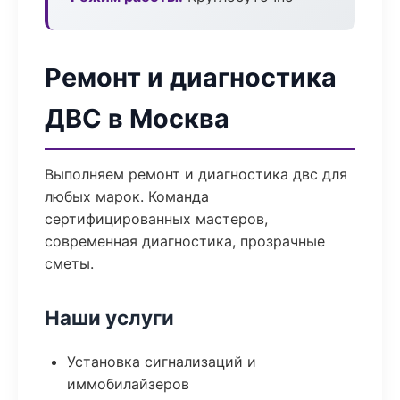
Ремонт и диагностика
ДВС в Москва
Выполняем ремонт и диагностика двс для
любых марок. Команда
сертифицированных мастеров,
современная диагностика, прозрачные
сметы.
Наши услуги
Установка сигнализаций и
иммобилайзеров