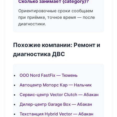
Сколько занимает {category}?
Ориентировочные сроки сообщаем
при приёмке, точное время — после
диагностики.
Похожие компании: Ремонт и
диагностика ДВС
ООО Nord FastFix — Тюмень
Автоцентр Моторс Кар — Нальчик
Сервис-центр Vector Clutch — Абакан
Дилер-центр Garage Box — Абакан
Техстанция Hybrid Vector — Абакан