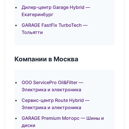
Дилер-центр Garage Hybrid —
Екатеринбург
GARAGE FastFix TurboTech —
Тольятти
Компании в Москва
ООО ServicePro Oil&Filter —
Электрика и электроника
Сервис-центр Route Hybrid —
Электрика и электроника
GARAGE Premium Моторс — Шины и
диски