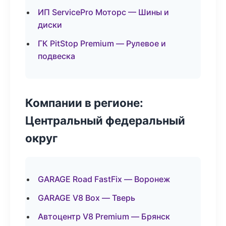
ИП ServicePro Моторс — Шины и
диски
ГК PitStop Premium — Рулевое и
подвеска
Компании в регионе:
Центральный федеральный
округ
GARAGE Road FastFix — Воронеж
GARAGE V8 Box — Тверь
Автоцентр V8 Premium — Брянск