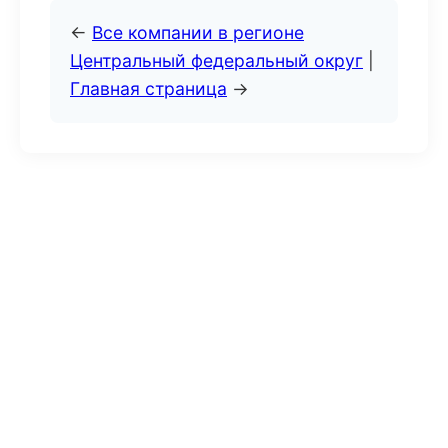
←
Все компании в регионе
Центральный федеральный округ
|
Главная страница
→