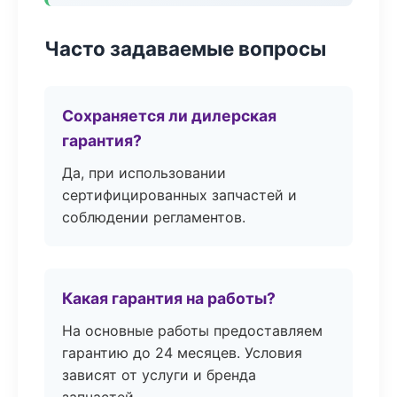
Часто задаваемые вопросы
Сохраняется ли дилерская
гарантия?
Да, при использовании
сертифицированных запчастей и
соблюдении регламентов.
Какая гарантия на работы?
На основные работы предоставляем
гарантию до 24 месяцев. Условия
зависят от услуги и бренда