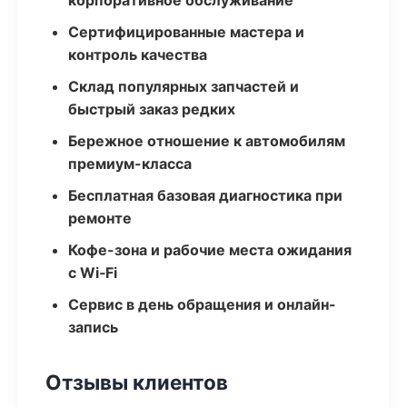
корпоративное обслуживание
Сертифицированные мастера и
контроль качества
Склад популярных запчастей и
быстрый заказ редких
Бережное отношение к автомобилям
премиум-класса
Бесплатная базовая диагностика при
ремонте
Кофе-зона и рабочие места ожидания
с Wi‑Fi
Сервис в день обращения и онлайн-
запись
Отзывы клиентов