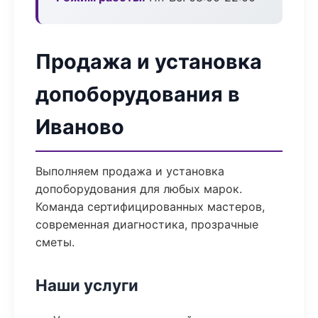
Продажа и установка
допоборудования в
Иваново
Выполняем продажа и установка
допоборудования для любых марок.
Команда сертифицированных мастеров,
современная диагностика, прозрачные
сметы.
Наши услуги