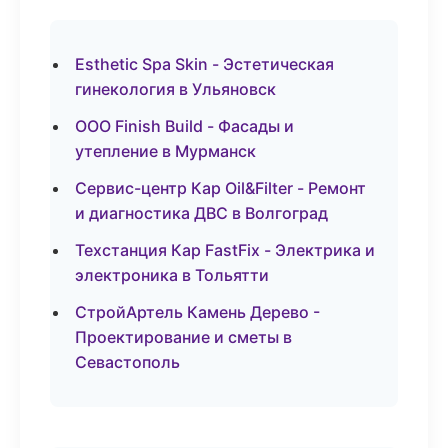
Esthetic Spa Skin - Эстетическая
гинекология в Ульяновск
ООО Finish Build - Фасады и
утепление в Мурманск
Сервис-центр Кар Oil&Filter - Ремонт
и диагностика ДВС в Волгоград
Техстанция Кар FastFix - Электрика и
электроника в Тольятти
СтройАртель Камень Дерево -
Проектирование и сметы в
Севастополь