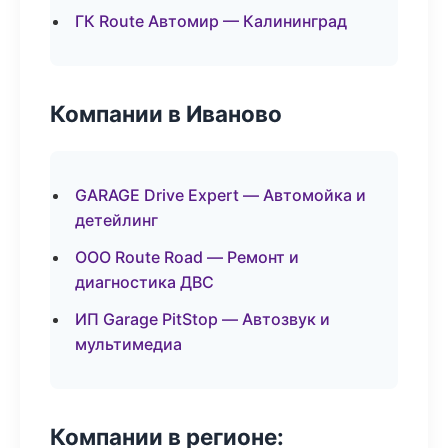
ГК Route Автомир — Калининград
Компании в Иваново
GARAGE Drive Expert — Автомойка и
детейлинг
ООО Route Road — Ремонт и
диагностика ДВС
ИП Garage PitStop — Автозвук и
мультимедиа
Компании в регионе: