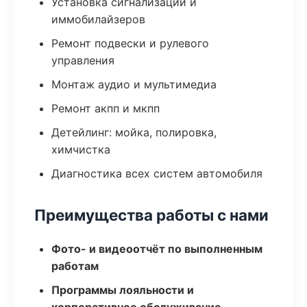
Установка сигнализаций и
иммобилайзеров
Ремонт подвески и рулевого
управления
Монтаж аудио и мультимедиа
Ремонт акпп и мкпп
Детейлинг: мойка, полировка,
химчистка
Диагностика всех систем автомобиля
Преимущества работы с нами
Фото- и видеоотчёт по выполненным
работам
Программы лояльности и