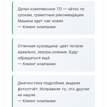
Делал комплексное ТО — чётко по
срокам, грамотные рекомендации.
Машина едет как новая.
— Клиент компании
Отличная кузовщина: цвет попали
идеально, зазоры ровные. Буду
обращаться ещё.
— Клиент компании
Диагностика подробная, выдали
фотоотчёт. Исправили то, что другие
не нашли.
— Клиент компании