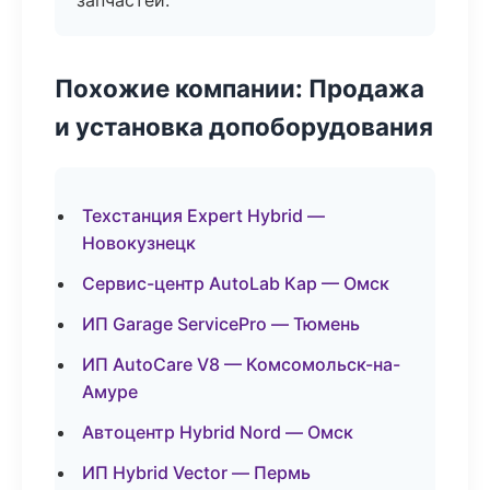
запчастей.
Похожие компании: Продажа
и установка допоборудования
Техстанция Expert Hybrid —
Новокузнецк
Сервис-центр AutoLab Кар — Омск
ИП Garage ServicePro — Тюмень
ИП AutoCare V8 — Комсомольск-на-
Амуре
Автоцентр Hybrid Nord — Омск
ИП Hybrid Vector — Пермь