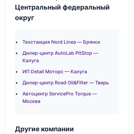
Центральный федеральный
округ
Техстанция Nord Linea — Брянск
Дилер-центр AutoLab PitStop —
Калуга
ИП Detail Моторс — Калуга
Дилер-центр Road Oil&Filter — Тверь
Автоцентр ServicePro Torque —
Москва
Другие компании