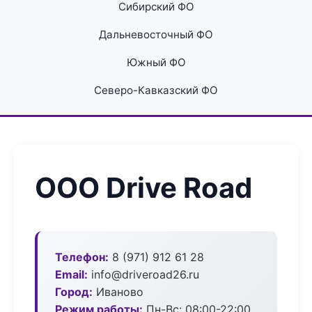
Сибирский ФО
Дальневосточный ФО
Южный ФО
Северо-Кавказский ФО
ООО Drive Road
Телефон:
8 (971) 912 61 28
Email:
info@driveroad26.ru
Город:
Иваново
Режим работы:
Пн-Вс: 08:00-22:00