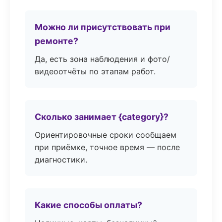
Можно ли присутствовать при
ремонте?
Да, есть зона наблюдения и фото/
видеоотчёты по этапам работ.
Сколько занимает {category}?
Ориентировочные сроки сообщаем
при приёмке, точное время — после
диагностики.
Какие способы оплаты?