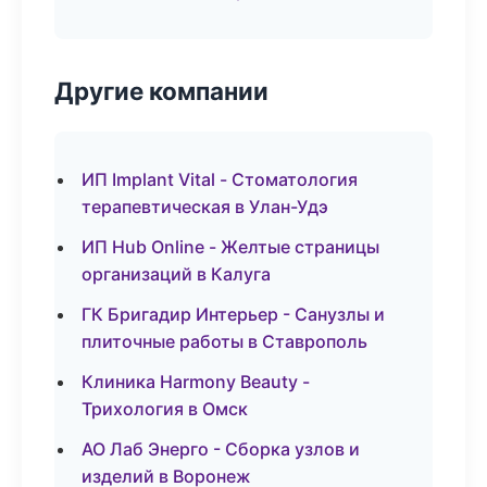
Другие компании
ИП Implant Vital - Стоматология
терапевтическая в Улан-Удэ
ИП Hub Online - Желтые страницы
организаций в Калуга
ГК Бригадир Интерьер - Санузлы и
плиточные работы в Ставрополь
Клиника Harmony Beauty -
Трихология в Омск
АО Лаб Энерго - Сборка узлов и
изделий в Воронеж