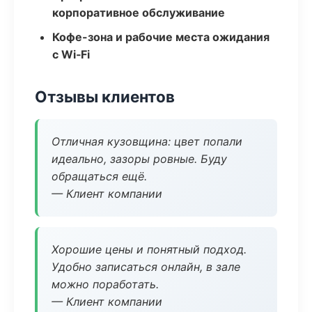
корпоративное обслуживание
Кофе-зона и рабочие места ожидания
с Wi‑Fi
Отзывы клиентов
Отличная кузовщина: цвет попали
идеально, зазоры ровные. Буду
обращаться ещё.
— Клиент компании
Хорошие цены и понятный подход.
Удобно записаться онлайн, в зале
можно поработать.
— Клиент компании