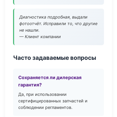
Диагностика подробная, выдали
фотоотчёт. Исправили то, что другие
не нашли.
— Клиент компании
Часто задаваемые вопросы
Сохраняется ли дилерская
гарантия?
Да, при использовании
сертифицированных запчастей и
соблюдении регламентов.