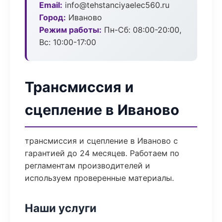
Email:
info@tehstanciyaelec560.ru
Город:
Иваново
Режим работы:
Пн-Сб: 08:00-20:00,
Вс: 10:00-17:00
Трансмиссия и
сцепление в Иваново
трансмиссия и сцепление в Иваново с
гарантией до 24 месяцев. Работаем по
регламентам производителей и
используем проверенные материалы.
Наши услуги