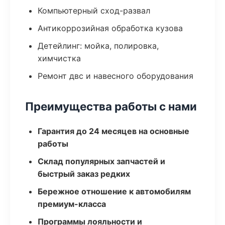
Компьютерный сход-развал
Антикоррозийная обработка кузова
Детейлинг: мойка, полировка,
химчистка
Ремонт двс и навесного оборудования
Преимущества работы с нами
Гарантия до 24 месяцев на основные
работы
Склад популярных запчастей и
быстрый заказ редких
Бережное отношение к автомобилям
премиум-класса
Программы лояльности и