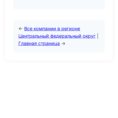
←
Все компании в регионе
Центральный федеральный округ
|
Главная страница
→