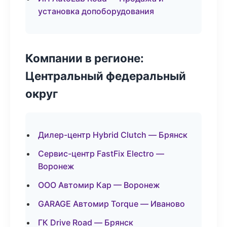
установка допоборудования
Компании в регионе:
Центральный федеральный
округ
Дилер-центр Hybrid Clutch — Брянск
Сервис-центр FastFix Electro —
Воронеж
ООО Автомир Кар — Воронеж
GARAGE Автомир Torque — Иваново
ГК Drive Road — Брянск