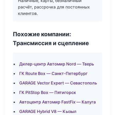
Наличные, карты, безналичный
расчёт, рассрочка для постоянных
клиентов.
Похожие компании:
Трансмиссия и сцепление
Дилер-центр Автомир Nord — Тверь
ГК Route Box — Санкт-Петербург
GARAGE Vector Expert — Севастополь
ГК PitStop Box — Пятигорск
Автоцентр Автомир FastFix — Калуга
GARAGE Hybrid V8 — Кызыл