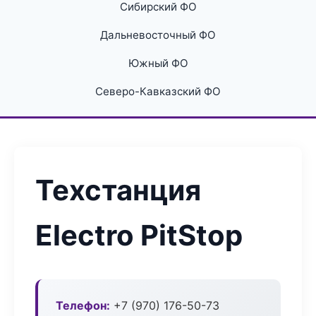
Сибирский ФО
Дальневосточный ФО
Южный ФО
Северо-Кавказский ФО
Техстанция
Electro PitStop
Телефон:
+7 (970) 176-50-73