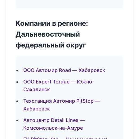
Компании в регионе:
Дальневосточный
федеральный округ
ООО Автомир Road — Хабаровск
ООО Expert Torque — Южно-
Сахалинск
Техстанция Автомир PitStop —
Хабаровск
Автоцентр Detail Linea —
Комсомольск-на-Амуре