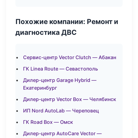
Похожие компании: Ремонт и
диагностика ДВС
Сервис-центр Vector Clutch — Абакан
ГК Linea Route — Севастополь
Дилер-центр Garage Hybrid —
Екатеринбург
Дилер-центр Vector Box — Челябинск
ИП Nord AutoLab — Череповец
ГК Road Box — Омск
Дилер-центр AutoCare Vector —