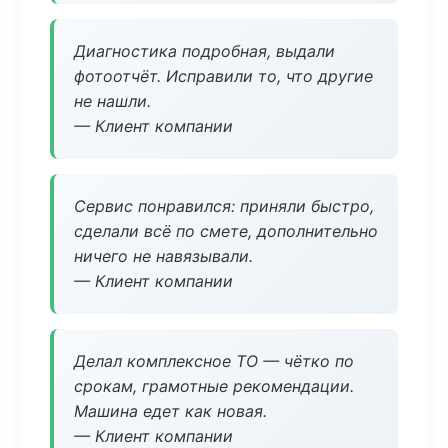
Диагностика подробная, выдали
фотоотчёт. Исправили то, что другие
не нашли.
— Клиент компании
Сервис понравился: приняли быстро,
сделали всё по смете, дополнительно
ничего не навязывали.
— Клиент компании
Делал комплексное ТО — чётко по
срокам, грамотные рекомендации.
Машина едет как новая.
— Клиент компании