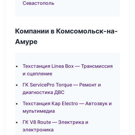
Севастополь
Компании в Комсомольск-на-
Амуре
Техстанция Linea Box — Трансмиссия
и сцепление
ГК ServicePro Torque — Ремонт и
диагностика ДВС
Техстанция Кар Electro — Автозвук и
мультимедиа
ГК V8 Route — Электрика и
электроника