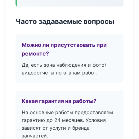
Часто задаваемые вопросы
Можно ли присутствовать при
ремонте?
Да, есть зона наблюдения и фото/
видеоотчёты по этапам работ.
Какая гарантия на работы?
На основные работы предоставляем
гарантию до 24 месяцев. Условия
зависят от услуги и бренда
запчастей.