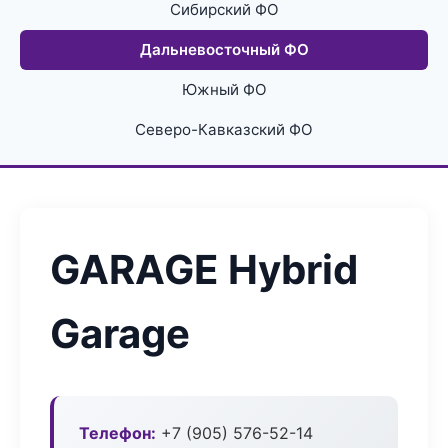
Сибирский ФО
Дальневосточный ФО
Южный ФО
Северо-Кавказский ФО
GARAGE Hybrid
Garage
Телефон:
+7 (905) 576-52-14