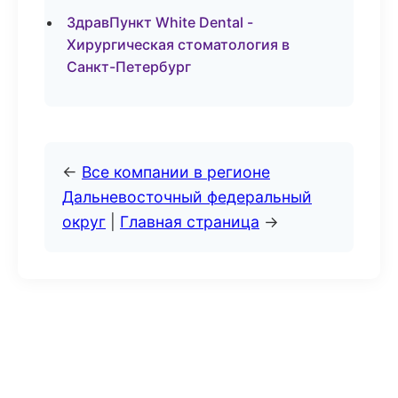
ЗдравПункт White Dental -
Хирургическая стоматология в
Санкт-Петербург
←
Все компании в регионе
Дальневосточный федеральный
округ
|
Главная страница
→