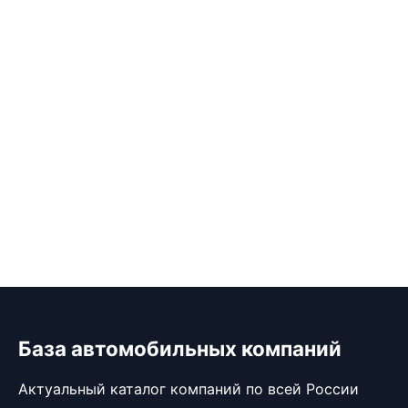
База автомобильных компаний
Актуальный каталог компаний по всей России