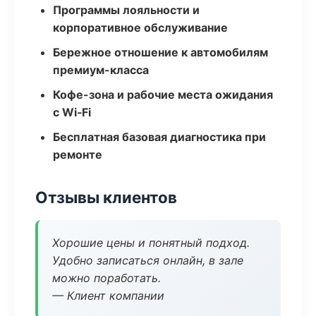
Программы лояльности и
корпоративное обслуживание
Бережное отношение к автомобилям
премиум-класса
Кофе-зона и рабочие места ожидания
с Wi‑Fi
Бесплатная базовая диагностика при
ремонте
Отзывы клиентов
Хорошие цены и понятный подход.
Удобно записаться онлайн, в зале
можно поработать.
— Клиент компании