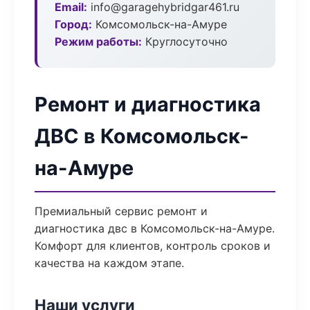
Email:
info@garagehybridgar461.ru
Город:
Комсомольск-на-Амуре
Режим работы:
Круглосуточно
Ремонт и диагностика
ДВС в Комсомольск-
на-Амуре
Премиальный сервис ремонт и
диагностика двс в Комсомольск-на-Амуре.
Комфорт для клиентов, контроль сроков и
качества на каждом этапе.
Наши услуги