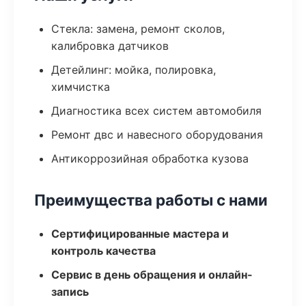
Стекла: замена, ремонт сколов,
калибровка датчиков
Детейлинг: мойка, полировка,
химчистка
Диагностика всех систем автомобиля
Ремонт двс и навесного оборудования
Антикоррозийная обработка кузова
Преимущества работы с нами
Сертифицированные мастера и
контроль качества
Сервис в день обращения и онлайн-
запись