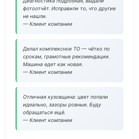
Диагностика подробная, выдали
фотоотчёт. Исправили то, что другие
не нашли.
— Клиент компании
Делал комплексное ТО — чётко по
срокам, грамотные рекомендации.
Машина едет как новая.
— Клиент компании
Отличная кузовщина: цвет попали
идеально, зазоры ровные. Буду
обращаться ещё.
— Клиент компании