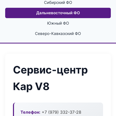
Сибирский ФО
Дальневосточный ФО
Южный ФО
Северо-Кавказский ФО
Сервис-центр
Кар V8
Телефон:
+7 (979) 332-37-28