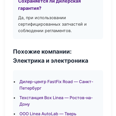
Сохраняется ли дилерская
гарантия?
Да, при использовании
сертифицированных запчастей и
соблюдении регламентов.
Похожие компании:
Электрика и электроника
Дилер-центр FastFix Road — Санкт-
Петербург
Техстанция Box Linea — Ростов-на-
Дону
ООО Linea AutoLab — Тверь