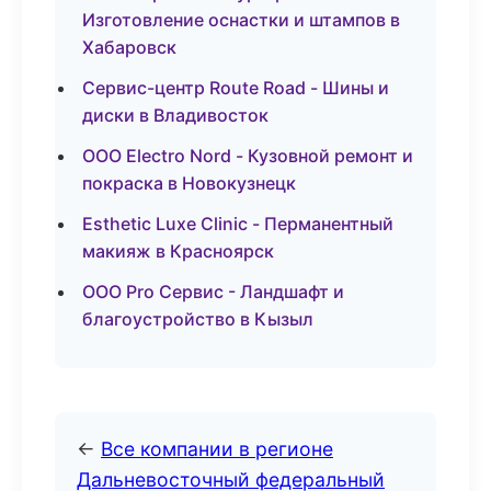
Изготовление оснастки и штампов в
Хабаровск
Сервис-центр Route Road - Шины и
диски в Владивосток
ООО Electro Nord - Кузовной ремонт и
покраска в Новокузнецк
Esthetic Luxe Clinic - Перманентный
макияж в Красноярск
ООО Pro Сервис - Ландшафт и
благоустройство в Кызыл
←
Все компании в регионе
Дальневосточный федеральный