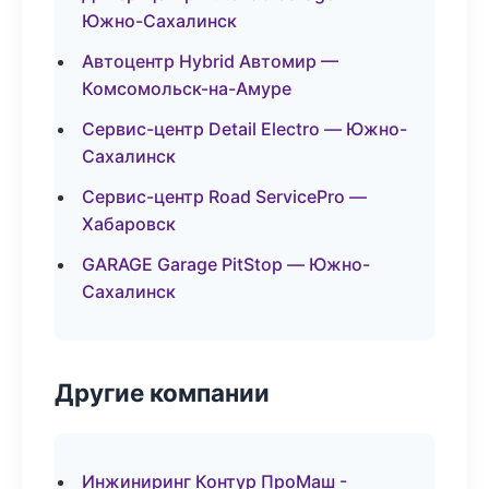
Южно-Сахалинск
Автоцентр Hybrid Автомир —
Комсомольск-на-Амуре
Сервис-центр Detail Electro — Южно-
Сахалинск
Сервис-центр Road ServicePro —
Хабаровск
GARAGE Garage PitStop — Южно-
Сахалинск
Другие компании
Инжиниринг Контур ПроМаш -