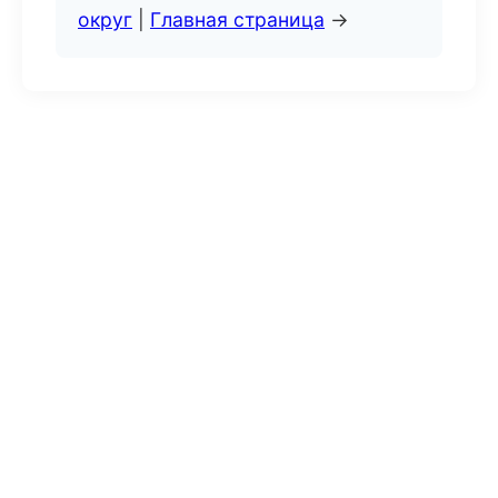
округ
|
Главная страница
→