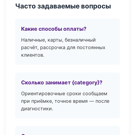
Часто задаваемые вопросы
Какие способы оплаты?
Наличные, карты, безналичный
расчёт, рассрочка для постоянных
клиентов.
Сколько занимает {category}?
Ориентировочные сроки сообщаем
при приёмке, точное время — после
диагностики.