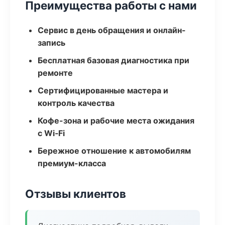
Преимущества работы с нами
Сервис в день обращения и онлайн-
запись
Бесплатная базовая диагностика при
ремонте
Сертифицированные мастера и
контроль качества
Кофе-зона и рабочие места ожидания
с Wi‑Fi
Бережное отношение к автомобилям
премиум-класса
Отзывы клиентов