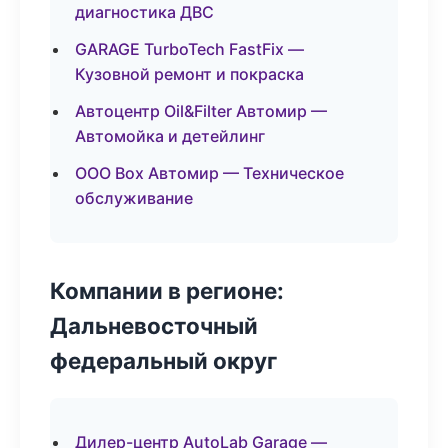
диагностика ДВС
GARAGE TurboTech FastFix —
Кузовной ремонт и покраска
Автоцентр Oil&Filter Автомир —
Автомойка и детейлинг
ООО Box Автомир — Техническое
обслуживание
Компании в регионе:
Дальневосточный
федеральный округ
Дилер-центр AutoLab Garage —