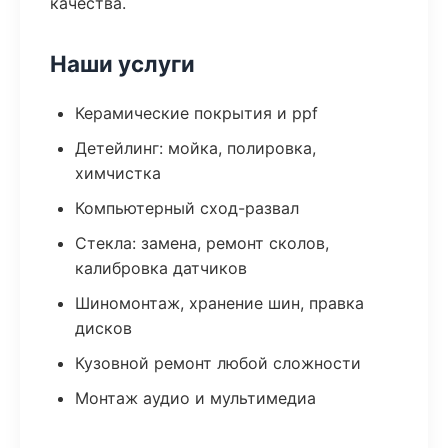
качества.
Наши услуги
Керамические покрытия и ppf
Детейлинг: мойка, полировка,
химчистка
Компьютерный сход-развал
Стекла: замена, ремонт сколов,
калибровка датчиков
Шиномонтаж, хранение шин, правка
дисков
Кузовной ремонт любой сложности
Монтаж аудио и мультимедиа