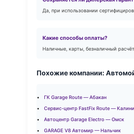
Да, при использовании сертифициров
Какие способы оплаты?
Наличные, карты, безналичный расчёт
Похожие компании: Автомой
ГК Garage Route — Абакан
Сервис-центр FastFix Route — Калин
Автоцентр Garage Electro — Омск
GARAGE V8 Автомир — Нальчик