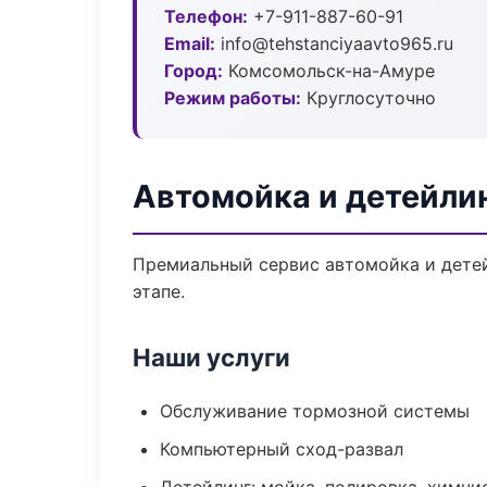
Телефон:
+7-911-887-60-91
Email:
info@tehstanciyaavto965.ru
Город:
Комсомольск-на-Амуре
Режим работы:
Круглосуточно
Автомойка и детейли
Премиальный сервис автомойка и детей
этапе.
Наши услуги
Обслуживание тормозной системы
Компьютерный сход-развал