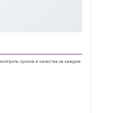
контроль сроков и качества на каждом