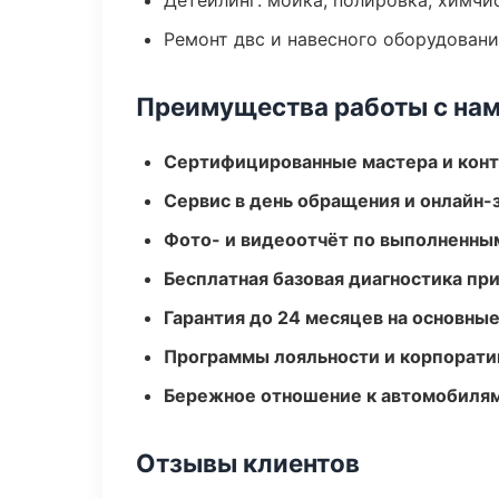
Детейлинг: мойка, полировка, химчи
Ремонт двс и навесного оборудован
Преимущества работы с на
Сертифицированные мастера и конт
Сервис в день обращения и онлайн-
Фото- и видеоотчёт по выполненны
Бесплатная базовая диагностика пр
Гарантия до 24 месяцев на основны
Программы лояльности и корпорати
Бережное отношение к автомобиля
Отзывы клиентов