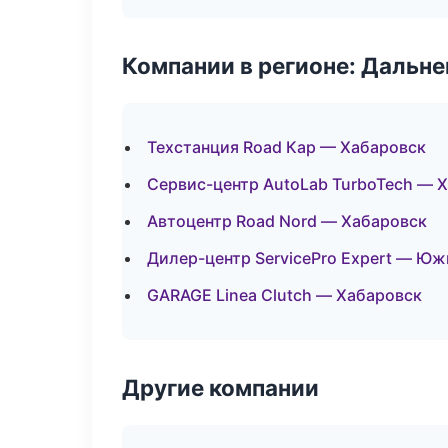
Компании в регионе: Дальн
Техстанция Road Кар — Хабаровск
Сервис-центр AutoLab TurboTech — 
Автоцентр Road Nord — Хабаровск
Дилер-центр ServicePro Expert — Ю
GARAGE Linea Clutch — Хабаровск
Другие компании