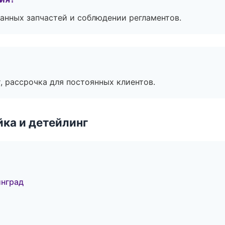
анных запчастей и соблюдении регламентов.
, рассрочка для постоянных клиентов.
ка и детейлинг
инград