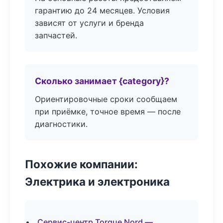
гарантию до 24 месяцев. Условия
зависят от услуги и бренда
запчастей.
Сколько занимает {category}?
Ориентировочные сроки сообщаем
при приёмке, точное время — после
диагностики.
Похожие компании:
Электрика и электроника
Сервис-центр Torque Nord —