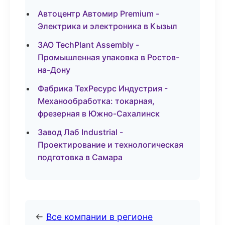
Автоцентр Автомир Premium -
Электрика и электроника в Кызыл
ЗАО TechPlant Assembly -
Промышленная упаковка в Ростов-
на-Дону
Фабрика ТехРесурс Индустрия -
Механообработка: токарная,
фрезерная в Южно-Сахалинск
Завод Лаб Industrial -
Проектирование и технологическая
подготовка в Самара
←
Все компании в регионе