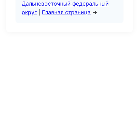
Дальневосточный федеральный
округ
|
Главная страница
→