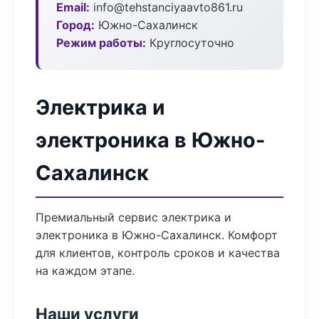
Email:
info@tehstanciyaavto861.ru
Город:
Южно-Сахалинск
Режим работы:
Круглосуточно
Электрика и
электроника в Южно-
Сахалинск
Премиальный сервис электрика и
электроника в Южно-Сахалинск. Комфорт
для клиентов, контроль сроков и качества
на каждом этапе.
Наши услуги