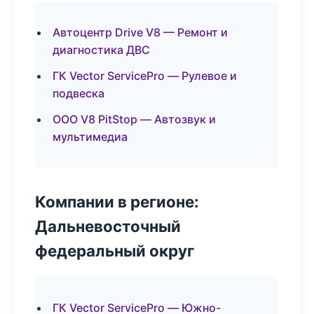
Автоцентр Drive V8 — Ремонт и
диагностика ДВС
ГК Vector ServicePro — Рулевое и
подвеска
ООО V8 PitStop — Автозвук и
мультимедиа
Компании в регионе:
Дальневосточный
федеральный округ
ГК Vector ServicePro — Южно-