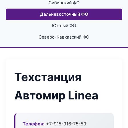
Сибирский ФО
Дальневосточный ФО
Южный ФО
Северо-Кавказский ФО
Техстанция
Автомир Linea
Телефон:
+7-915-916-75-59