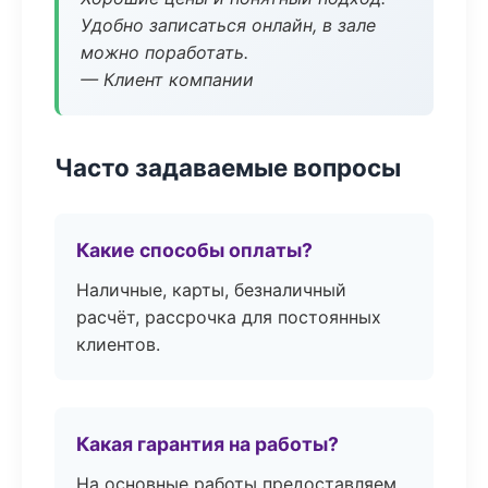
Удобно записаться онлайн, в зале
можно поработать.
— Клиент компании
Часто задаваемые вопросы
Какие способы оплаты?
Наличные, карты, безналичный
расчёт, рассрочка для постоянных
клиентов.
Какая гарантия на работы?
На основные работы предоставляем