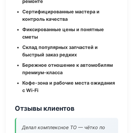
ремонте
Сертифицированные мастера и
контроль качества
Фиксированные цены и понятные
сметы
Склад популярных запчастей и
быстрый заказ редких
Бережное отношение к автомобилям
премиум-класса
Кофе-зона и рабочие места ожидания
с Wi‑Fi
Отзывы клиентов
Делал комплексное ТО — чётко по