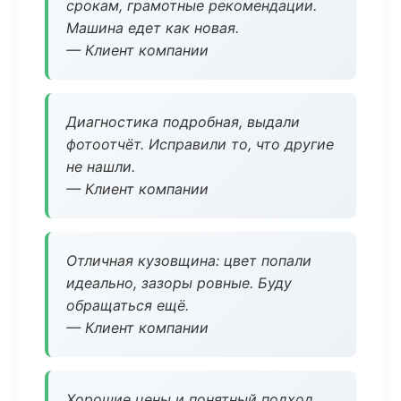
срокам, грамотные рекомендации.
Машина едет как новая.
— Клиент компании
Диагностика подробная, выдали
фотоотчёт. Исправили то, что другие
не нашли.
— Клиент компании
Отличная кузовщина: цвет попали
идеально, зазоры ровные. Буду
обращаться ещё.
— Клиент компании
Хорошие цены и понятный подход.