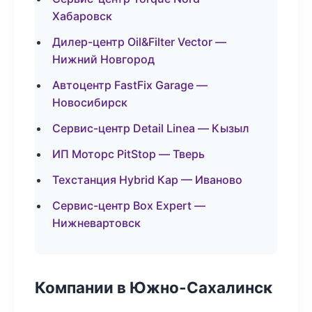
Хабаровск
Дилер-центр Oil&Filter Vector —
Нижний Новгород
Автоцентр FastFix Garage —
Новосибирск
Сервис-центр Detail Linea — Кызыл
ИП Моторс PitStop — Тверь
Техстанция Hybrid Кар — Иваново
Сервис-центр Box Expert —
Нижневартовск
Компании в Южно-Сахалинск