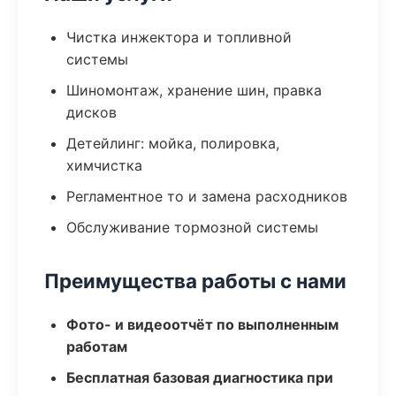
Чистка инжектора и топливной
системы
Шиномонтаж, хранение шин, правка
дисков
Детейлинг: мойка, полировка,
химчистка
Регламентное то и замена расходников
Обслуживание тормозной системы
Преимущества работы с нами
Фото- и видеоотчёт по выполненным
работам
Бесплатная базовая диагностика при