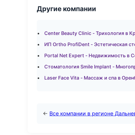
Другие компании
Center Beauty Clinic - Трихология в 
ИП Ortho ProfiDent - Эстетическая с
Portal Net Expert - Недвижимость в 
Стоматология Smile Implant - Много
Laser Face Vita - Массаж и спа в Орен
←
Все компании в регионе Дальн