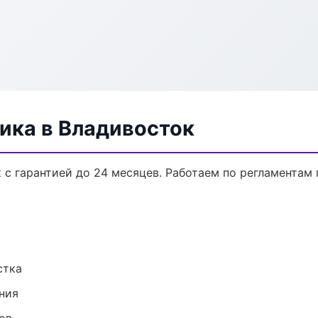
ика в Владивосток
 с гарантией до 24 месяцев. Работаем по регламентам
стка
ния