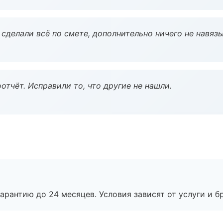
сделали всё по смете, дополнительно ничего не навязы
тчёт. Исправили то, что другие не нашли.
рантию до 24 месяцев. Условия зависят от услуги и бр