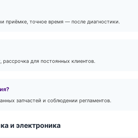
и приёмке, точное время — после диагностики.
, рассрочка для постоянных клиентов.
тия?
анных запчастей и соблюдении регламентов.
ка и электроника