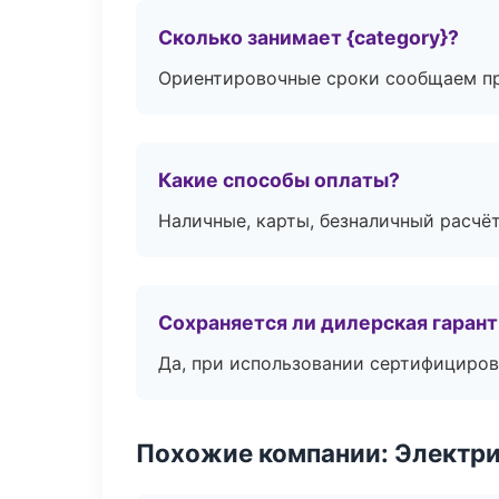
Сколько занимает {category}?
Ориентировочные сроки сообщаем пр
Какие способы оплаты?
Наличные, карты, безналичный расчёт
Сохраняется ли дилерская гаран
Да, при использовании сертифициров
Похожие компании: Электри