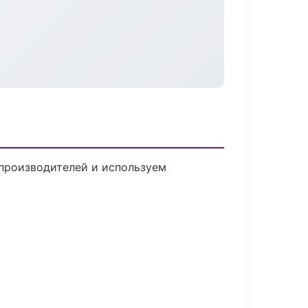
 производителей и используем