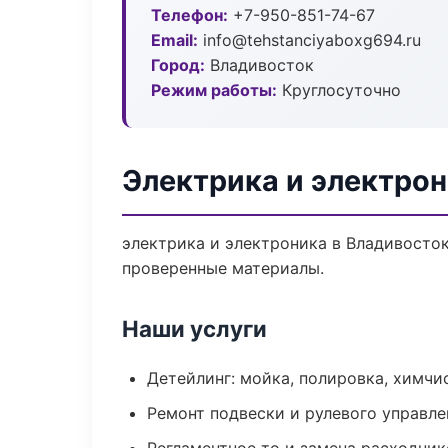
Телефон:
+7-950-851-74-67
Email:
info@tehstanciyaboxg694.ru
Город:
Владивосток
Режим работы:
Круглосуточно
Электрика и электрон
электрика и электроника в Владивосток
проверенные материалы.
Наши услуги
Детейлинг: мойка, полировка, химчи
Ремонт подвески и рулевого управле