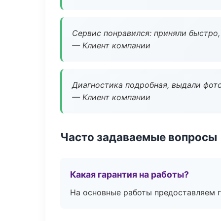
Сервис понравился: приняли быстро, 
— Клиент компании
Диагностика подробная, выдали фотоо
— Клиент компании
Часто задаваемые вопросы
Какая гарантия на работы?
На основные работы предоставляем га