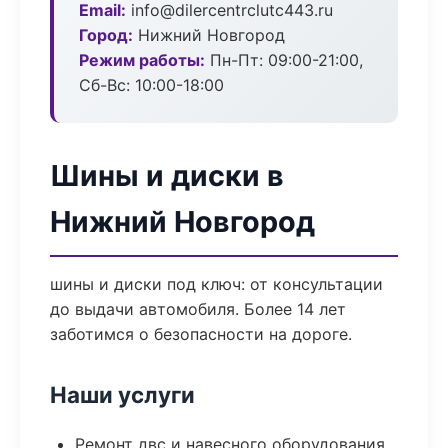
Email:
info@dilercentrclutc443.ru
Город:
Нижний Новгород
Режим работы:
Пн-Пт: 09:00-21:00,
Сб-Вс: 10:00-18:00
Шины и диски в
Нижний Новгород
шины и диски под ключ: от консультации
до выдачи автомобиля. Более 14 лет
заботимся о безопасности на дороге.
Наши услуги
Ремонт двс и навесного оборудования