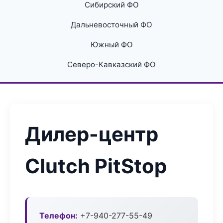
Сибирский ФО
Дальневосточный ФО
Южный ФО
Северо-Кавказский ФО
Дилер-центр
Clutch PitStop
Телефон:
+7-940-277-55-49