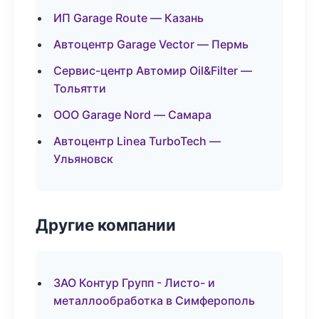
ИП Garage Route — Казань
Автоцентр Garage Vector — Пермь
Сервис-центр Автомир Oil&Filter —
Тольятти
ООО Garage Nord — Самара
Автоцентр Linea TurboTech —
Ульяновск
Другие компании
ЗАО Контур Групп - Листо- и
металлообработка в Симферополь