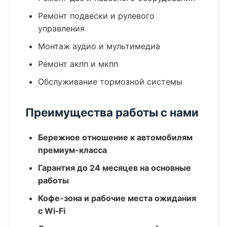
Ремонт подвески и рулевого
управления
Монтаж аудио и мультимедиа
Ремонт акпп и мкпп
Обслуживание тормозной системы
Преимущества работы с нами
Бережное отношение к автомобилям
премиум-класса
Гарантия до 24 месяцев на основные
работы
Кофе-зона и рабочие места ожидания
с Wi‑Fi