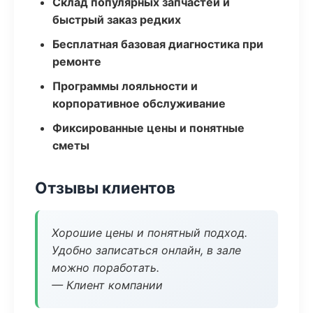
Склад популярных запчастей и
быстрый заказ редких
Бесплатная базовая диагностика при
ремонте
Программы лояльности и
корпоративное обслуживание
Фиксированные цены и понятные
сметы
Отзывы клиентов
Хорошие цены и понятный подход.
Удобно записаться онлайн, в зале
можно поработать.
— Клиент компании