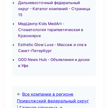
Дальневосточный федеральный
округ - Каталог компаний - Страница
15
МедЦентр Kids MedArt -
Стоматология терапевтическая в
Красноярск
Esthetic Glow Luxe - Массаж и спа в
Санкт-Петербург
ООО News Hub - Объявления и доски
в Уфа
←
Все компании в регионе
Приволжский федеральный округ
|
Главная страница
→