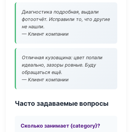
Диагностика подробная, выдали
фотоотчёт. Исправили то, что другие
не нашли.
— Клиент компании
Отличная кузовщина: цвет попали
идеально, зазоры ровные. Буду
обращаться ещё.
— Клиент компании
Часто задаваемые вопросы
Сколько занимает {category}?