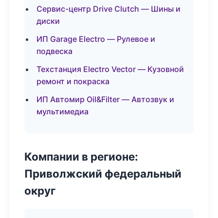
Сервис-центр Drive Clutch — Шины и
диски
ИП Garage Electro — Рулевое и
подвеска
Техстанция Electro Vector — Кузовной
ремонт и покраска
ИП Автомир Oil&Filter — Автозвук и
мультимедиа
Компании в регионе:
Приволжский федеральный
округ