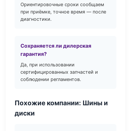
Ориентировочные сроки сообщаем
при приёмке, точное время — после
диагностики.
Сохраняется ли дилерская
гарантия?
Да, при использовании
сертифицированных запчастей и
соблюдении регламентов.
Похожие компании: Шины и
диски