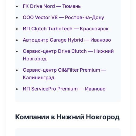
ГК Drive Nord — Тюмень
ООО Vector V8 — Ростов-на-Дону
ИП Clutch TurboTech — Красноярск
Автоцентр Garage Hybrid — Иваново
Сервис-центр Drive Clutch — Нижний
Новгород
Сервис-центр Oil&Filter Premium —
Калининград
ИП ServicePro Premium — Иваново
Компании в Нижний Новгород