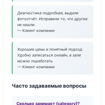
Диагностика подробная, выдали
фотоотчёт. Исправили то, что другие
не нашли.
— Клиент компании
Хорошие цены и понятный подход.
Удобно записаться онлайн, в зале
можно поработать.
— Клиент компании
Часто задаваемые вопросы
Сколько занимает {category}?