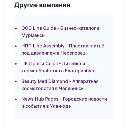
Другие компании
ООО Line Guide - Бизнес-каталог в
Мурманск
НПП Line Assembly - Пластик: литьё
под давлением в Череповец
ПК Профи Союз - Литейка и
термообработка в Екатеринбург
Beauty Med Diamond - Аппаратная
косметология в Челябинск
News Hub Pages - Городские новости
и события в Улан-Удэ