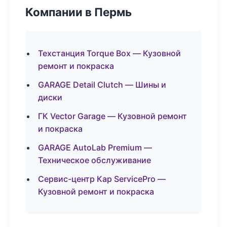
Компании в Пермь
Техстанция Torque Box — Кузовной
ремонт и покраска
GARAGE Detail Clutch — Шины и
диски
ГК Vector Garage — Кузовной ремонт
и покраска
GARAGE AutoLab Premium —
Техническое обслуживание
Сервис-центр Кар ServicePro —
Кузовной ремонт и покраска