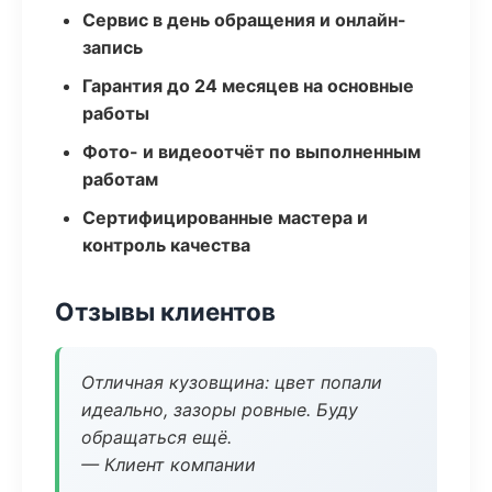
Сервис в день обращения и онлайн-
запись
Гарантия до 24 месяцев на основные
работы
Фото- и видеоотчёт по выполненным
работам
Сертифицированные мастера и
контроль качества
Отзывы клиентов
Отличная кузовщина: цвет попали
идеально, зазоры ровные. Буду
обращаться ещё.
— Клиент компании