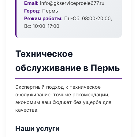
Email:
info@gkserviceproele677.ru
Город:
Пермь
Режим работы:
Пн-Сб: 08:00-20:00,
Вс: 10:00-17:00
Техническое
обслуживание в Пермь
Экспертный подход к техническое
обслуживание: точные рекомендации,
экономим ваш бюджет без ущерба для
качества.
Наши услуги