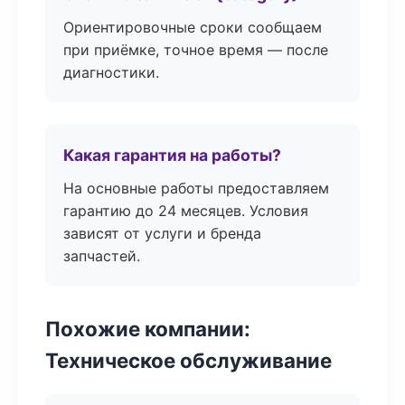
Ориентировочные сроки сообщаем
при приёмке, точное время — после
диагностики.
Какая гарантия на работы?
На основные работы предоставляем
гарантию до 24 месяцев. Условия
зависят от услуги и бренда
запчастей.
Похожие компании:
Техническое обслуживание