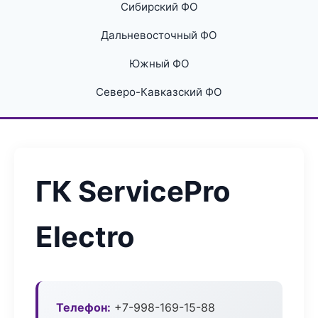
Сибирский ФО
Дальневосточный ФО
Южный ФО
Северо-Кавказский ФО
ГК ServicePro
Electro
Телефон:
+7-998-169-15-88