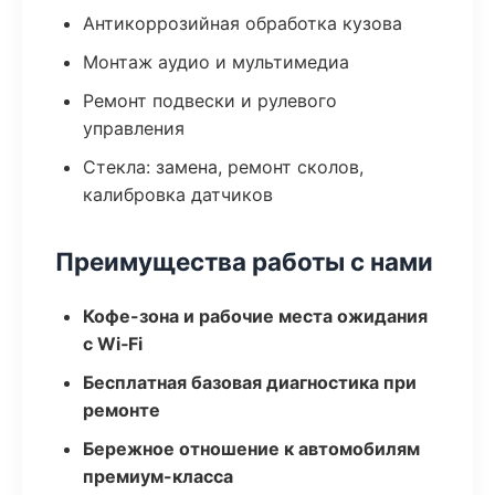
Антикоррозийная обработка кузова
Монтаж аудио и мультимедиа
Ремонт подвески и рулевого
управления
Стекла: замена, ремонт сколов,
калибровка датчиков
Преимущества работы с нами
Кофе-зона и рабочие места ожидания
с Wi‑Fi
Бесплатная базовая диагностика при
ремонте
Бережное отношение к автомобилям
премиум-класса