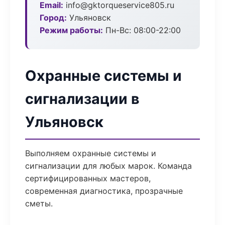
Email:
info@gktorqueservice805.ru
Город:
Ульяновск
Режим работы:
Пн-Вс: 08:00-22:00
Охранные системы и
сигнализации в
Ульяновск
Выполняем охранные системы и
сигнализации для любых марок. Команда
сертифицированных мастеров,
современная диагностика, прозрачные
сметы.