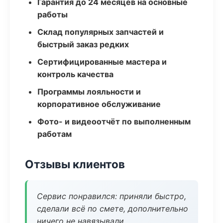
Гарантия до 24 месяцев на основные
работы
Склад популярных запчастей и
быстрый заказ редких
Сертифицированные мастера и
контроль качества
Программы лояльности и
корпоративное обслуживание
Фото- и видеоотчёт по выполненным
работам
Отзывы клиентов
Сервис понравился: приняли быстро,
сделали всё по смете, дополнительно
ничего не навязывали.