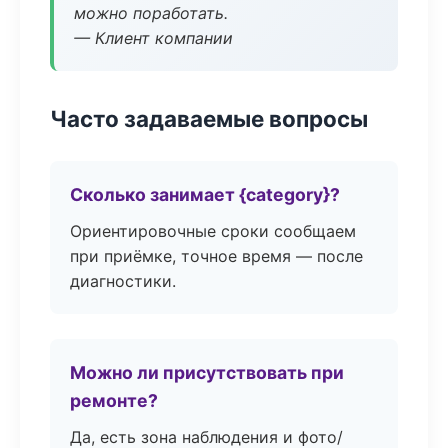
можно поработать.
— Клиент компании
Часто задаваемые вопросы
Сколько занимает {category}?
Ориентировочные сроки сообщаем
при приёмке, точное время — после
диагностики.
Можно ли присутствовать при
ремонте?
Да, есть зона наблюдения и фото/