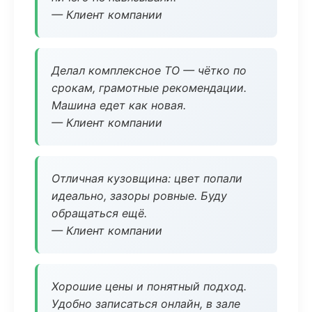
— Клиент компании
Делал комплексное ТО — чётко по
срокам, грамотные рекомендации.
Машина едет как новая.
— Клиент компании
Отличная кузовщина: цвет попали
идеально, зазоры ровные. Буду
обращаться ещё.
— Клиент компании
Хорошие цены и понятный подход.
Удобно записаться онлайн, в зале