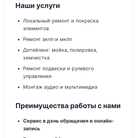
Наши услуги
Локальный ремонт и покраска
элементов
Ремонт акпп и мкпп
Детейлинг: мойка, полировка,
химчистка
Ремонт подвески и рулевого
управления
Монтаж аудио и мультимедиа
Преимущества работы с нами
Сервис в день обращения и онлайн-
запись