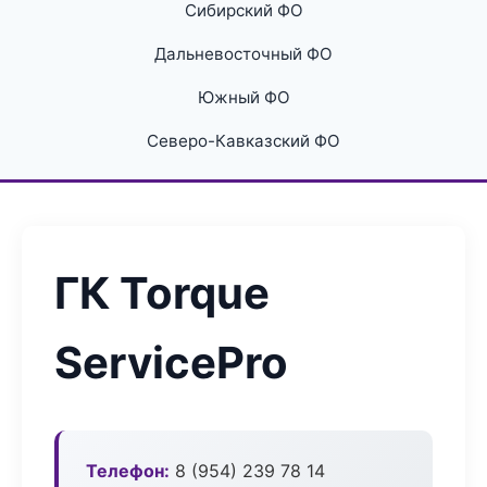
Сибирский ФО
Дальневосточный ФО
Южный ФО
Северо-Кавказский ФО
ГК Torque
ServicePro
Телефон:
8 (954) 239 78 14