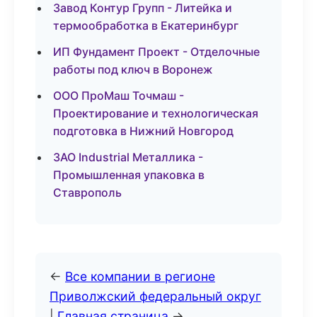
Завод Контур Групп - Литейка и
термообработка в Екатеринбург
ИП Фундамент Проект - Отделочные
работы под ключ в Воронеж
ООО ПроМаш Точмаш -
Проектирование и технологическая
подготовка в Нижний Новгород
ЗАО Industrial Металлика -
Промышленная упаковка в
Ставрополь
←
Все компании в регионе
Приволжский федеральный округ
|
Главная страница
→