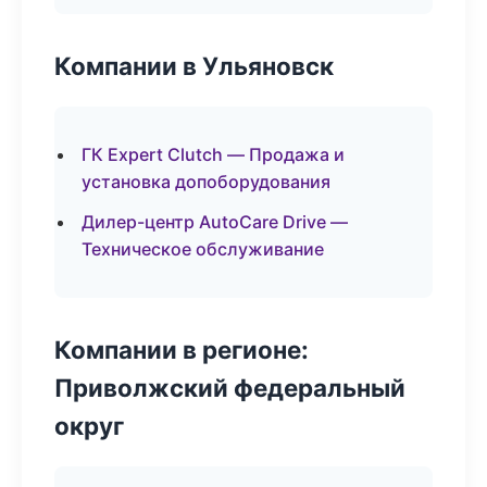
Компании в Ульяновск
ГК Expert Clutch — Продажа и
установка допоборудования
Дилер-центр AutoCare Drive —
Техническое обслуживание
Компании в регионе:
Приволжский федеральный
округ