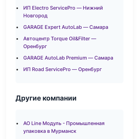
ИП Electro ServicePro — Нижний
Новгород
GARAGE Expert AutoLab — Самара
Автоцентр Torque Oil&Filter —
Оренбург
GARAGE AutoLab Premium — Самара
ИП Road ServicePro — Оренбург
Другие компании
АО Line Модуль - Промышленная
упаковка в Мурманск