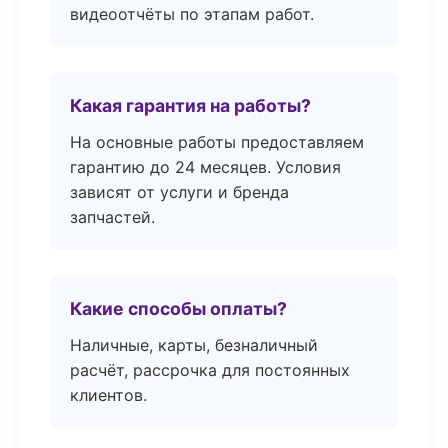
видеоотчёты по этапам работ.
Какая гарантия на работы?
На основные работы предоставляем
гарантию до 24 месяцев. Условия
зависят от услуги и бренда
запчастей.
Какие способы оплаты?
Наличные, карты, безналичный
расчёт, рассрочка для постоянных
клиентов.