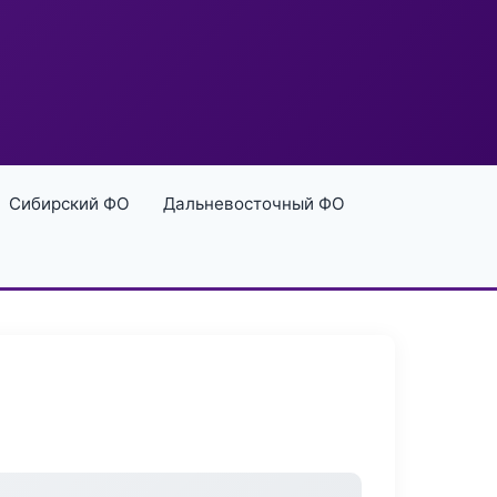
Сибирский ФО
Дальневосточный ФО