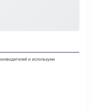
роизводителей и используем