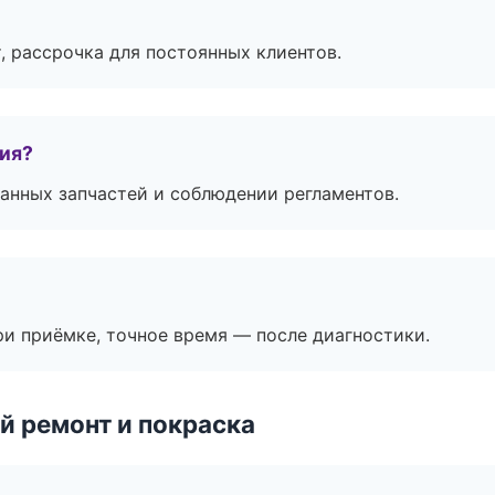
, рассрочка для постоянных клиентов.
тия?
анных запчастей и соблюдении регламентов.
и приёмке, точное время — после диагностики.
й ремонт и покраска