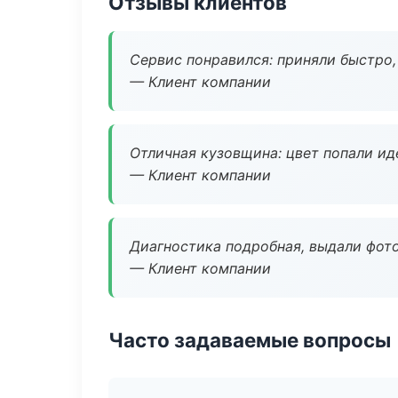
Отзывы клиентов
Сервис понравился: приняли быстро, 
— Клиент компании
Отличная кузовщина: цвет попали ид
— Клиент компании
Диагностика подробная, выдали фотоо
— Клиент компании
Часто задаваемые вопросы