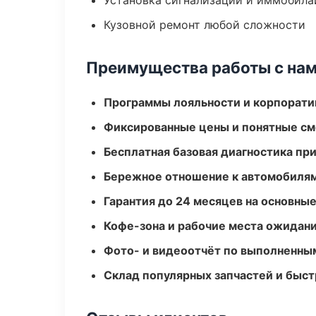
Установка сигнализаций и иммобила
Кузовной ремонт любой сложности
Преимущества работы с на
Программы лояльности и корпорати
Фиксированные цены и понятные с
Бесплатная базовая диагностика пр
Бережное отношение к автомобиля
Гарантия до 24 месяцев на основны
Кофе-зона и рабочие места ожидания
Фото- и видеоотчёт по выполненны
Склад популярных запчастей и быст