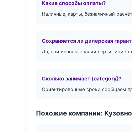
Какие способы оплаты?
Наличные, карты, безналичный расчёт
Сохраняется ли дилерская гаран
Да, при использовании сертифициров
Сколько занимает {category}?
Ориентировочные сроки сообщаем пр
Похожие компании: Кузовно