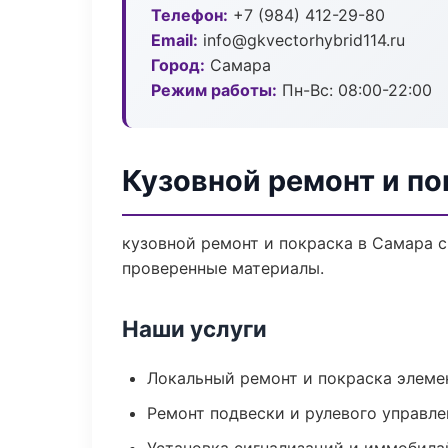
Телефон:
+7 (984) 412-29-80
Email:
info@gkvectorhybrid114.ru
Город:
Самара
Режим работы:
Пн-Вс: 08:00-22:00
Кузовной ремонт и по
кузовной ремонт и покраска в Самара с
проверенные материалы.
Наши услуги
Локальный ремонт и покраска элеме
Ремонт подвески и рулевого управле