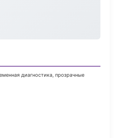
еменная диагностика, прозрачные