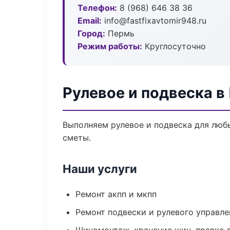
Телефон:
8 (968) 646 38 36
Email:
info@fastfixavtomir948.ru
Город:
Пермь
Режим работы:
Круглосуточно
Рулевое и подвеска в
Выполняем рулевое и подвеска для люб
сметы.
Наши услуги
Ремонт акпп и мкпп
Ремонт подвески и рулевого управле