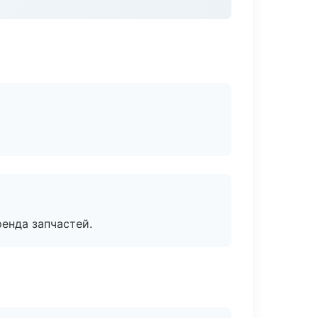
енда запчастей.