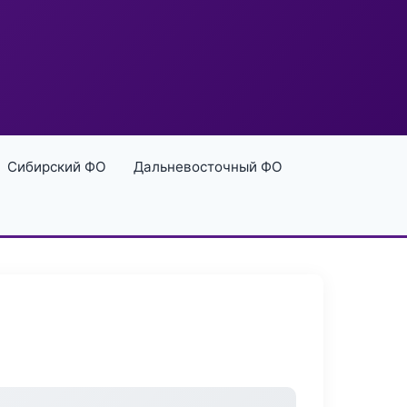
Сибирский ФО
Дальневосточный ФО