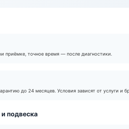
и приёмке, точное время — после диагностики.
рантию до 24 месяцев. Условия зависят от услуги и бр
 и подвеска