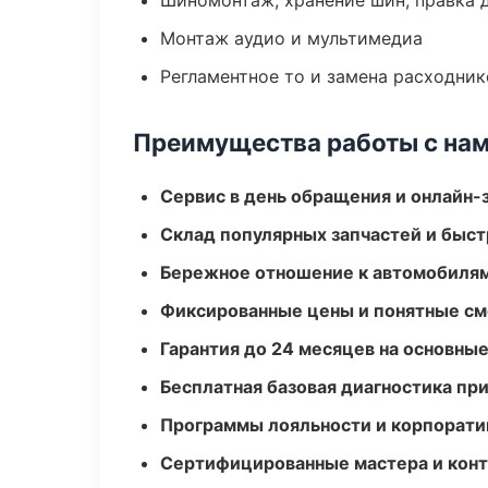
Шиномонтаж, хранение шин, правка 
Монтаж аудио и мультимедиа
Регламентное то и замена расходник
Преимущества работы с на
Сервис в день обращения и онлайн-
Склад популярных запчастей и быст
Бережное отношение к автомобиля
Фиксированные цены и понятные с
Гарантия до 24 месяцев на основны
Бесплатная базовая диагностика пр
Программы лояльности и корпорати
Сертифицированные мастера и конт