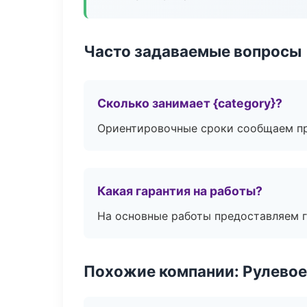
Часто задаваемые вопросы
Сколько занимает {category}?
Ориентировочные сроки сообщаем пр
Какая гарантия на работы?
На основные работы предоставляем га
Похожие компании: Рулевое