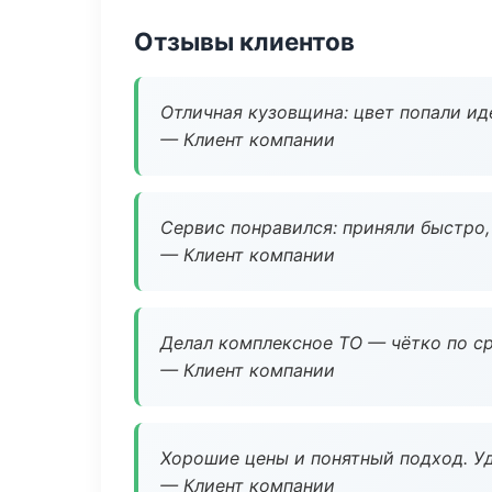
Отзывы клиентов
Отличная кузовщина: цвет попали ид
— Клиент компании
Сервис понравился: приняли быстро, 
— Клиент компании
Делал комплексное ТО — чётко по ср
— Клиент компании
Хорошие цены и понятный подход. Уд
— Клиент компании