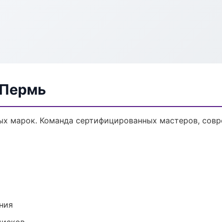
 Пермь
ых марок. Команда сертифицированных мастеров, совр
ния