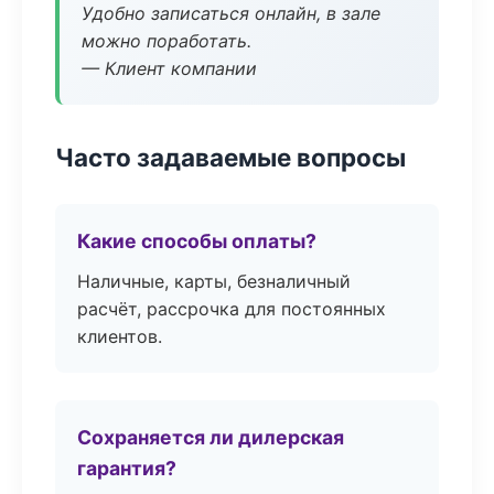
Удобно записаться онлайн, в зале
можно поработать.
— Клиент компании
Часто задаваемые вопросы
Какие способы оплаты?
Наличные, карты, безналичный
расчёт, рассрочка для постоянных
клиентов.
Сохраняется ли дилерская
гарантия?