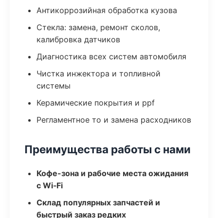
Антикоррозийная обработка кузова
Стекла: замена, ремонт сколов,
калибровка датчиков
Диагностика всех систем автомобиля
Чистка инжектора и топливной
системы
Керамические покрытия и ppf
Регламентное то и замена расходников
Преимущества работы с нами
Кофе-зона и рабочие места ожидания
с Wi‑Fi
Склад популярных запчастей и
быстрый заказ редких