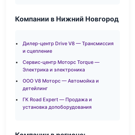
Компании в Нижний Новгород
Дилер-центр Drive V8 — Трансмиссия
и сцепление
Сервис-центр Моторс Torque —
Электрика и электроника
ООО V8 Моторс — Автомойка и
детейлинг
ГК Road Expert — Продажа и
установка допоборудования
Компании в регионе: