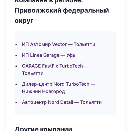
Приволжский федеральный
округ
ИП Автомир Vector — Тольятти
ИП Linea Garage — Уфа
GARAGE FastFix TurboTech —
Тольятти
Дилер-центр Nord TurboTech —
Нижний Новгород
Автоцентр Nord Detail — Тольятти
Другие компании