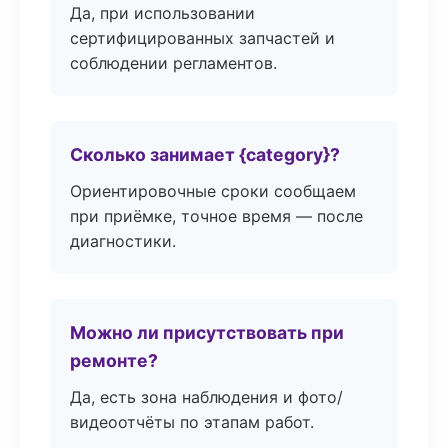
Да, при использовании
сертифицированных запчастей и
соблюдении регламентов.
Сколько занимает {category}?
Ориентировочные сроки сообщаем
при приёмке, точное время — после
диагностики.
Можно ли присутствовать при
ремонте?
Да, есть зона наблюдения и фото/
видеоотчёты по этапам работ.