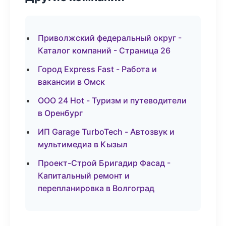
Приволжский федеральный округ -
Каталог компаний - Страница 26
Город Express Fast - Работа и
вакансии в Омск
ООО 24 Hot - Туризм и путеводители
в Оренбург
ИП Garage TurboTech - Автозвук и
мультимедиа в Кызыл
Проект-Строй Бригадир Фасад -
Капитальный ремонт и
перепланировка в Волгоград