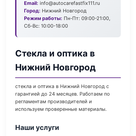
Email:
info@autocarefastfix111.ru
Город:
Нижний Новгород
Режим работы:
Пн-Пт: 09:00-21:00,
Сб-Вс: 10:00-18:00
Стекла и оптика в
Нижний Новгород
стекла и оптика в Нижний Новгород с
гарантией до 24 месяцев. Работаем по
регламентам производителей и
используем проверенные материалы.
Наши услуги