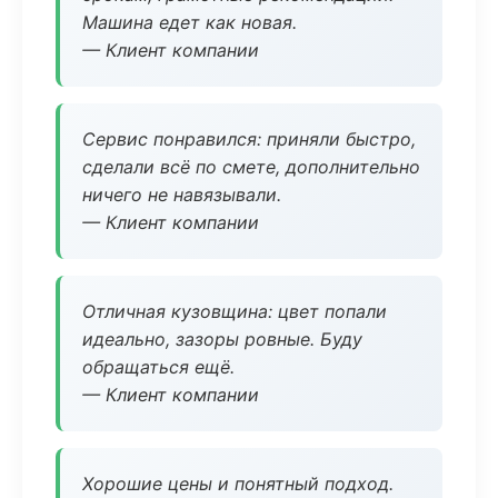
Машина едет как новая.
— Клиент компании
Сервис понравился: приняли быстро,
сделали всё по смете, дополнительно
ничего не навязывали.
— Клиент компании
Отличная кузовщина: цвет попали
идеально, зазоры ровные. Буду
обращаться ещё.
— Клиент компании
Хорошие цены и понятный подход.