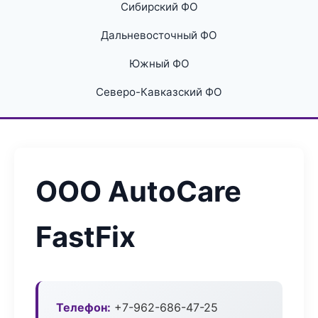
Сибирский ФО
Дальневосточный ФО
Южный ФО
Северо-Кавказский ФО
ООО AutoCare
FastFix
Телефон:
+7-962-686-47-25