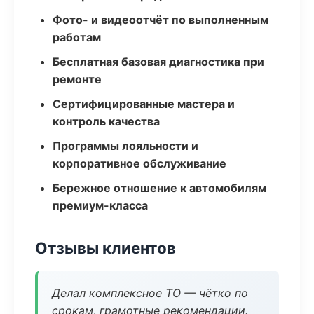
Фото- и видеоотчёт по выполненным
работам
Бесплатная базовая диагностика при
ремонте
Сертифицированные мастера и
контроль качества
Программы лояльности и
корпоративное обслуживание
Бережное отношение к автомобилям
премиум-класса
Отзывы клиентов
Делал комплексное ТО — чётко по
срокам, грамотные рекомендации.