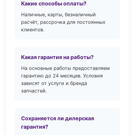
Какие способы оплаты?
Наличные, карты, безналичный
расчёт, рассрочка для постоянных
клиентов.
Какая гарантия на работы?
На основные работы предоставляем
гарантию до 24 месяцев. Условия
зависят от услуги и бренда
запчастей.
Сохраняется ли дилерская
гарантия?