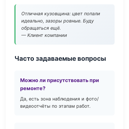
Отличная кузовщина: цвет попали
идеально, зазоры ровные. Буду
обращаться ещё.
— Клиент компании
Часто задаваемые вопросы
Можно ли присутствовать при
ремонте?
Да, есть зона наблюдения и фото/
видеоотчёты по этапам работ.