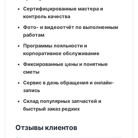
Сертифицированные мастера и
контроль качества
Фото- и видеоотчёт по выполненным
работам
Программы лояльности и
корпоративное обслуживание
Фиксированные цены и понятные
сметы
Сервис в день обращения и онлайн-
запись
Склад популярных запчастей и
быстрый заказ редких
Отзывы клиентов