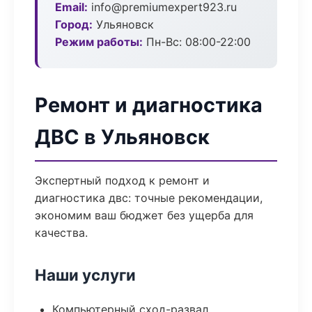
Email:
info@premiumexpert923.ru
Город:
Ульяновск
Режим работы:
Пн-Вс: 08:00-22:00
Ремонт и диагностика
ДВС в Ульяновск
Экспертный подход к ремонт и
диагностика двс: точные рекомендации,
экономим ваш бюджет без ущерба для
качества.
Наши услуги
Компьютерный сход-развал