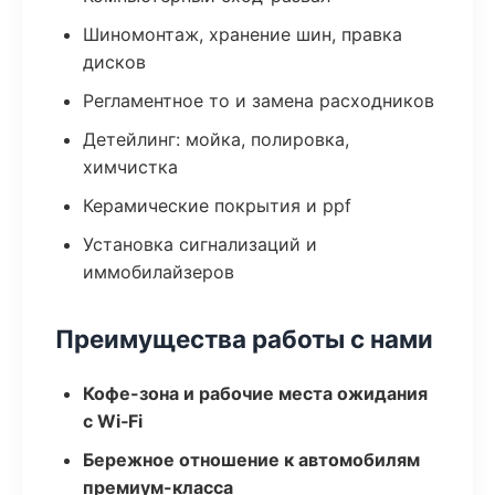
Шиномонтаж, хранение шин, правка
дисков
Регламентное то и замена расходников
Детейлинг: мойка, полировка,
химчистка
Керамические покрытия и ppf
Установка сигнализаций и
иммобилайзеров
Преимущества работы с нами
Кофе-зона и рабочие места ожидания
с Wi‑Fi
Бережное отношение к автомобилям
премиум-класса