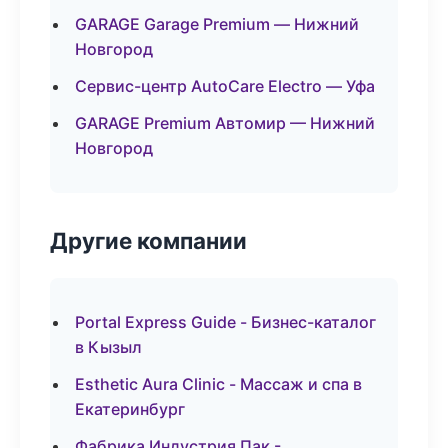
GARAGE Garage Premium — Нижний
Новгород
Сервис-центр AutoCare Electro — Уфа
GARAGE Premium Автомир — Нижний
Новгород
Другие компании
Portal Express Guide - Бизнес-каталог
в Кызыл
Esthetic Aura Clinic - Массаж и спа в
Екатеринбург
Фабрика Индустрия Пак -