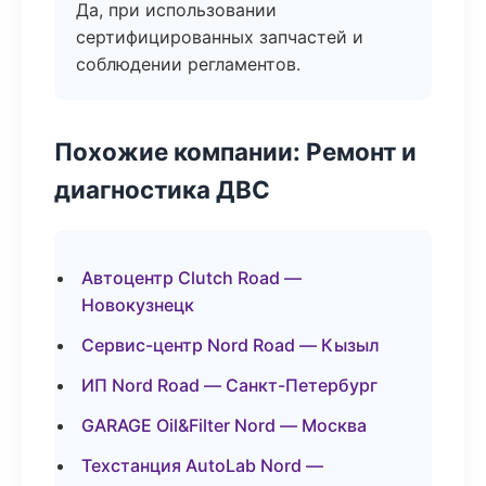
Да, при использовании
сертифицированных запчастей и
соблюдении регламентов.
Похожие компании: Ремонт и
диагностика ДВС
Автоцентр Clutch Road —
Новокузнецк
Сервис-центр Nord Road — Кызыл
ИП Nord Road — Санкт-Петербург
GARAGE Oil&Filter Nord — Москва
Техстанция AutoLab Nord —