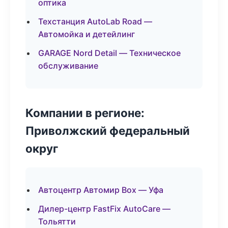
оптика
Техстанция AutoLab Road —
Автомойка и детейлинг
GARAGE Nord Detail — Техническое
обслуживание
Компании в регионе:
Приволжский федеральный
округ
Автоцентр Автомир Box — Уфа
Дилер-центр FastFix AutoCare —
Тольятти