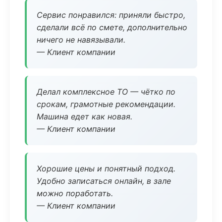
Сервис понравился: приняли быстро,
сделали всё по смете, дополнительно
ничего не навязывали.
— Клиент компании
Делал комплексное ТО — чётко по
срокам, грамотные рекомендации.
Машина едет как новая.
— Клиент компании
Хорошие цены и понятный подход.
Удобно записаться онлайн, в зале
можно поработать.
— Клиент компании