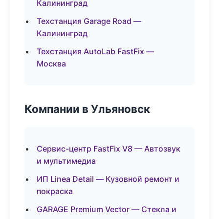
Калининград
Техстанция Garage Road —
Калининград
Техстанция AutoLab FastFix —
Москва
Компании в Ульяновск
Сервис-центр FastFix V8 — Автозвук
и мультимедиа
ИП Linea Detail — Кузовной ремонт и
покраска
GARAGE Premium Vector — Стекла и