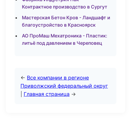
Контрактное производство в Сургут
Мастерская Бетон Кров - Ландшафт и
благоустройство в Красноярск
АО ПроМаш Мехатроника - Пластик:
литьё под давлением в Череповец
←
Все компании в регионе
Приволжский федеральный округ
|
Главная страница
→