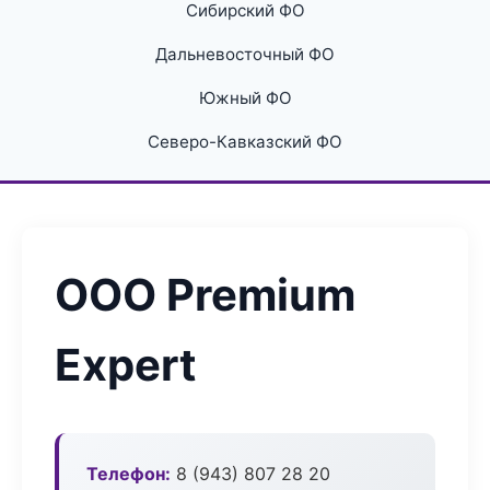
Сибирский ФО
Дальневосточный ФО
Южный ФО
Северо-Кавказский ФО
ООО Premium
Expert
Телефон:
8 (943) 807 28 20