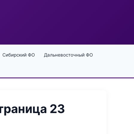
Сибирский ФО
Дальневосточный ФО
траница 23