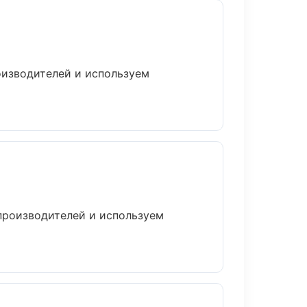
оизводителей и используем
 производителей и используем