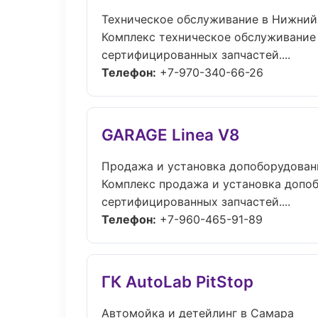
Техническое обслуживание в Нижний
Комплекс техническое обслуживание
сертифицированных запчастей....
Телефон:
+7-970-340-66-26
GARAGE Linea V8
Продажа и установка допоборудован
Комплекс продажа и установка допо
сертифицированных запчастей....
Телефон:
+7-960-465-91-89
ГК AutoLab PitStop
Автомойка и детейлинг в Самара