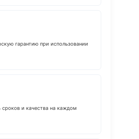
рскую гарантию при использовании
ь сроков и качества на каждом