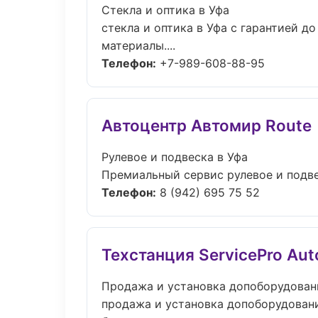
Стекла и оптика в Уфа
стекла и оптика в Уфа с гарантией д
материалы....
Телефон:
+7-989-608-88-95
Автоцентр Автомир Route
Рулевое и подвеска в Уфа
Премиальный сервис рулевое и подвес
Телефон:
8 (942) 695 75 52
Техстанция ServicePro Aut
Продажа и установка допоборудован
продажа и установка допоборудовани