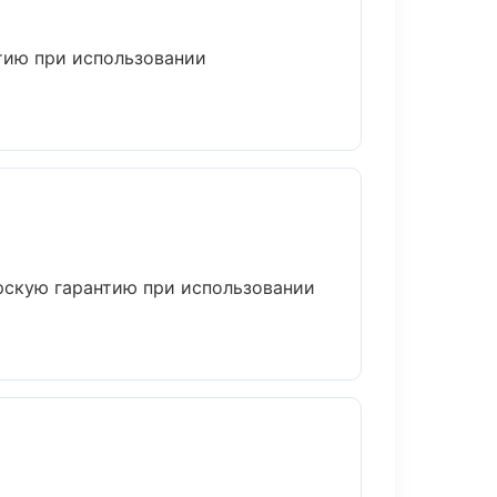
тию при использовании
рскую гарантию при использовании