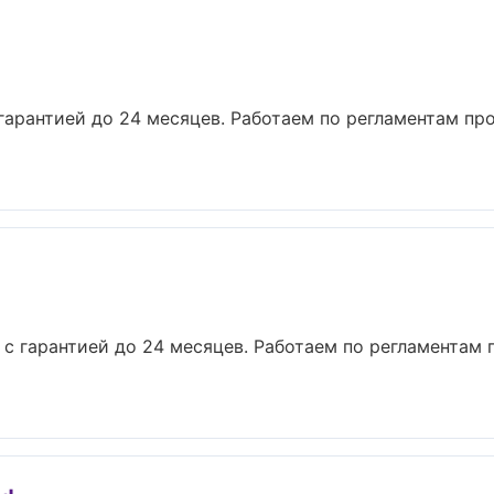
 гарантией до 24 месяцев. Работаем по регламентам пр
 с гарантией до 24 месяцев. Работаем по регламентам