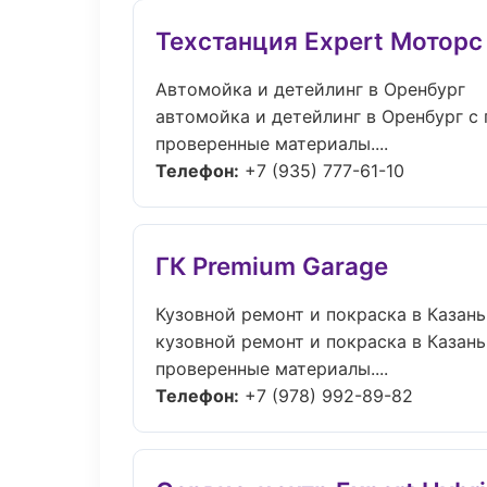
Техстанция Expert Моторс
Автомойка и детейлинг в Оренбург
автомойка и детейлинг в Оренбург с
проверенные материалы....
Телефон:
+7 (935) 777-61-10
ГК Premium Garage
Кузовной ремонт и покраска в Казань
кузовной ремонт и покраска в Казань
проверенные материалы....
Телефон:
+7 (978) 992-89-82