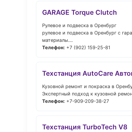
GARAGE Torque Clutch
Рулевое и подвеска в Оренбург
рулевое и подвеска в Оренбург с га
материалы....
Телефон:
+7 (902) 159-25-81
Техстанция AutoCare Авт
Кузовной ремонт и покраска в Оренб
Экспертный подход к кузовной ремон
Телефон:
+7-909-209-38-27
Техстанция TurboTech V8