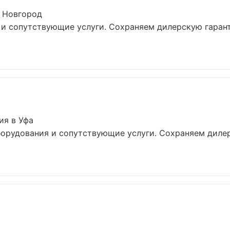
 Новгород
 и сопутствующие услуги. Сохраняем дилерскую гаран
ия в Уфа
борудования и сопутствующие услуги. Сохраняем диле