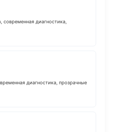
, современная диагностика,
временная диагностика, прозрачные