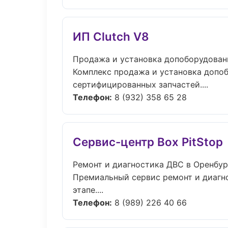
ИП Clutch V8
Продажа и установка допоборудован
Комплекс продажа и установка допо
сертифицированных запчастей....
Телефон:
8 (932) 358 65 28
Сервис-центр Box PitStop
Ремонт и диагностика ДВС в Оренбур
Премиальный сервис ремонт и диагно
этапе....
Телефон:
8 (989) 226 40 66