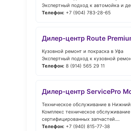
Экспертный подход к автомойка и де
Телефон:
+7 (904) 783-28-65
Дилер-центр Route Premi
Кузовной ремонт и покраска в Уфа
Экспертный подход к кузовной ремон
Телефон:
8 (914) 565 29 11
Дилер-центр ServicePro М
Техническое обслуживание в Нижний
Комплекс техническое обслуживание
сертифицированных запчастей....
Телефон:
+7 (940) 815-77-38