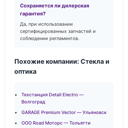
Сохраняется ли дилерская
гарантия?
Да, при использовании
сертифицированных запчастей и
соблюдении регламентов.
Похожие компании: Стекла и
оптика
Техстанция Detail Electro —
Волгоград
GARAGE Premium Vector — Ульяновск
ООО Road Моторс — Тольятти