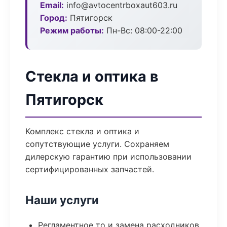
Email:
info@avtocentrboxaut603.ru
Город:
Пятигорск
Режим работы:
Пн-Вс: 08:00-22:00
Стекла и оптика в
Пятигорск
Комплекс стекла и оптика и
сопутствующие услуги. Сохраняем
дилерскую гарантию при использовании
сертифицированных запчастей.
Наши услуги
Регламентное то и замена расходников