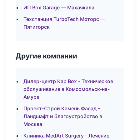
ИП Box Garage — Махачкала
Техстанция TurboTech Моторс —
Пятигорск
Другие компании
Дилер-центр Кар Box - Техническое
обслуживание в Комсомольск-на-
Амуре
Проект-Строй Камень Фасад -
Ландшафт и благоустройство в
Москва
Клиника MedArt Surgery - Лечение