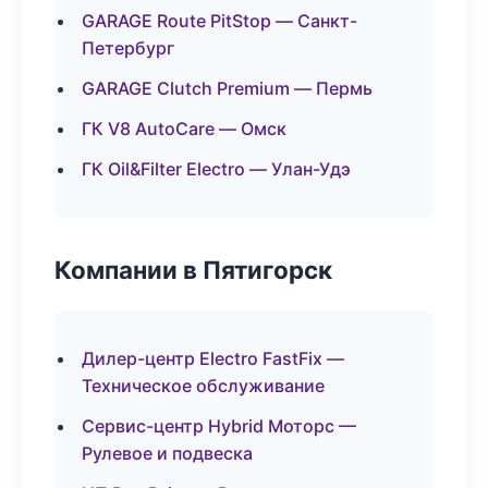
GARAGE Route PitStop — Санкт-
Петербург
GARAGE Clutch Premium — Пермь
ГК V8 AutoCare — Омск
ГК Oil&Filter Electro — Улан-Удэ
Компании в Пятигорск
Дилер-центр Electro FastFix —
Техническое обслуживание
Сервис-центр Hybrid Моторс —
Рулевое и подвеска