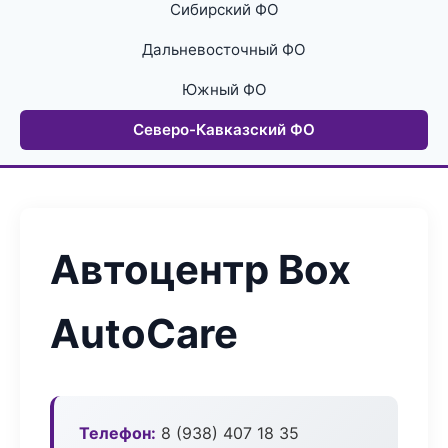
Сибирский ФО
Дальневосточный ФО
Южный ФО
Северо-Кавказский ФО
Автоцентр Box
AutoCare
Телефон:
8 (938) 407 18 35