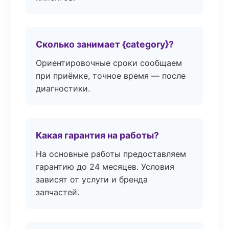
Сколько занимает {category}?
Ориентировочные сроки сообщаем
при приёмке, точное время — после
диагностики.
Какая гарантия на работы?
На основные работы предоставляем
гарантию до 24 месяцев. Условия
зависят от услуги и бренда
запчастей.