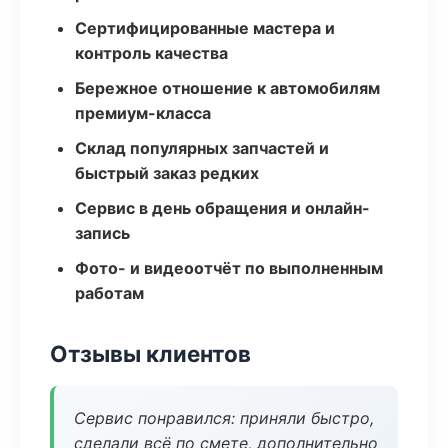
Сертифицированные мастера и
контроль качества
Бережное отношение к автомобилям
премиум-класса
Склад популярных запчастей и
быстрый заказ редких
Сервис в день обращения и онлайн-
запись
Фото- и видеоотчёт по выполненным
работам
Отзывы клиентов
Сервис понравился: приняли быстро,
сделали всё по смете, дополнительно