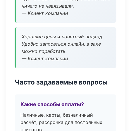
ничего не навязывали.
— Клиент компании
Хорошие цены и понятный подход.
Удобно записаться онлайн, в зале
можно поработать.
— Клиент компании
Часто задаваемые вопросы
Какие способы оплаты?
Наличные, карты, безналичный
расчёт, рассрочка для постоянных
клиентов.