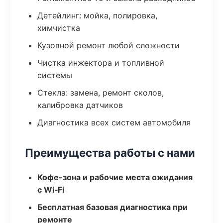
Детейлинг: мойка, полировка,
химчистка
Кузовной ремонт любой сложности
Чистка инжектора и топливной
системы
Стекла: замена, ремонт сколов,
калибровка датчиков
Диагностика всех систем автомобиля
Преимущества работы с нами
Кофе-зона и рабочие места ожидания
с Wi‑Fi
Бесплатная базовая диагностика при
ремонте