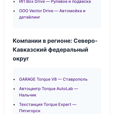
ИП Box Drive — Рулевое и подвеска
ООО Vector Drive — Автомойка и
детейлинг
Компании в регионе: Северо-
Кавказский федеральный
округ
GARAGE Torque V8 — Ставрополь
Автоцентр Torque AutoLab —
Нальчик
Техстанция Torque Expert —
Пятигорск