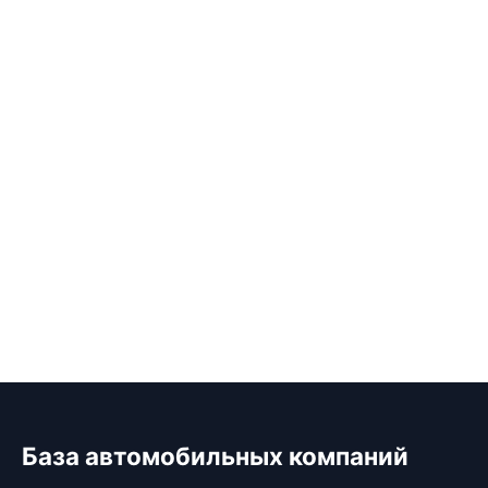
База автомобильных компаний