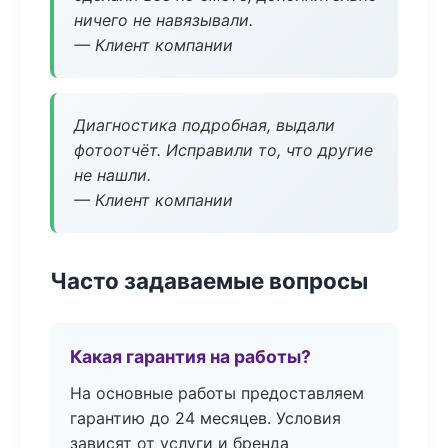
ничего не навязывали.
— Клиент компании
Диагностика подробная, выдали
фотоотчёт. Исправили то, что другие
не нашли.
— Клиент компании
Часто задаваемые вопросы
Какая гарантия на работы?
На основные работы предоставляем
гарантию до 24 месяцев. Условия
зависят от услуги и бренда