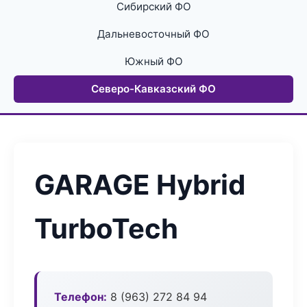
Сибирский ФО
Дальневосточный ФО
Южный ФО
Северо-Кавказский ФО
GARAGE Hybrid
TurboTech
Телефон:
8 (963) 272 84 94