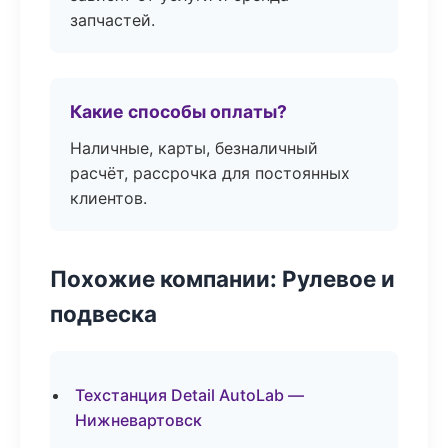
запчастей.
Какие способы оплаты?
Наличные, карты, безналичный
расчёт, рассрочка для постоянных
клиентов.
Похожие компании: Рулевое и
подвеска
Техстанция Detail AutoLab —
Нижневартовск