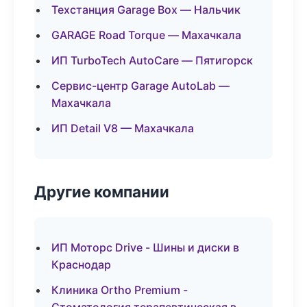
Техстанция Garage Box — Нальчик
GARAGE Road Torque — Махачкала
ИП TurboTech AutoCare — Пятигорск
Сервис-центр Garage AutoLab —
Махачкала
ИП Detail V8 — Махачкала
Другие компании
ИП Моторс Drive - Шины и диски в
Краснодар
Клиника Ortho Premium -