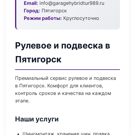
Email:
info@garagehybridtur989.ru
Город:
Пятигорск
Режим работы:
Круглосуточно
Рулевое и подвеска в
Пятигорск
Премиальный сервис рулевое и подвеска
в Пятигорск. Комфорт для клиентов,
контроль сроков и качества на каждом
этапе.
Наши услуги
Шиномонтаж, хранение шин, правка