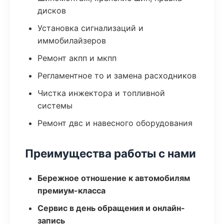
дисков
Установка сигнализаций и
иммобилайзеров
Ремонт акпп и мкпп
Регламентное то и замена расходников
Чистка инжектора и топливной
системы
Ремонт двс и навесного оборудования
Преимущества работы с нами
Бережное отношение к автомобилям
премиум-класса
Сервис в день обращения и онлайн-
запись