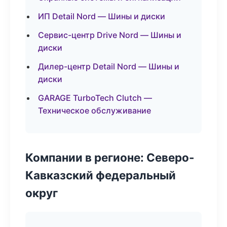
ИП Detail Nord — Шины и диски
Сервис-центр Drive Nord — Шины и
диски
Дилер-центр Detail Nord — Шины и
диски
GARAGE TurboTech Clutch —
Техническое обслуживание
Компании в регионе: Северо-
Кавказский федеральный
округ