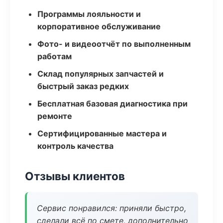
Программы лояльности и
корпоративное обслуживание
Фото- и видеоотчёт по выполненным
работам
Склад популярных запчастей и
быстрый заказ редких
Бесплатная базовая диагностика при
ремонте
Сертифицированные мастера и
контроль качества
Отзывы клиентов
Сервис понравился: приняли быстро,
сделали всё по смете, дополнительно