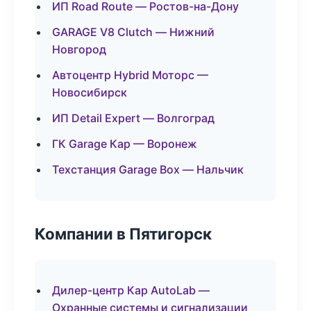
ИП Road Route — Ростов-на-Дону
GARAGE V8 Clutch — Нижний
Новгород
Автоцентр Hybrid Моторс —
Новосибирск
ИП Detail Expert — Волгоград
ГК Garage Кар — Воронеж
Техстанция Garage Box — Нальчик
Компании в Пятигорск
Дилер-центр Кар AutoLab —
Охранные системы и сигнализации