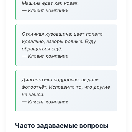
Машина едет как новая.
— Клиент компании
Отличная кузовщина: цвет попали
идеально, зазоры ровные. Буду
обращаться ещё.
— Клиент компании
Диагностика подробная, выдали
фотоотчёт. Исправили то, что другие
не нашли.
— Клиент компании
Часто задаваемые вопросы