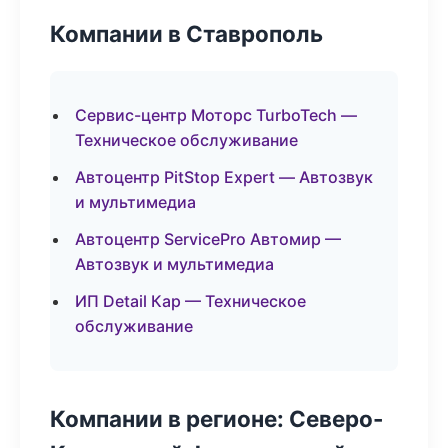
Компании в Ставрополь
Сервис-центр Моторс TurboTech —
Техническое обслуживание
Автоцентр PitStop Expert — Автозвук
и мультимедиа
Автоцентр ServicePro Автомир —
Автозвук и мультимедиа
ИП Detail Кар — Техническое
обслуживание
Компании в регионе: Северо-