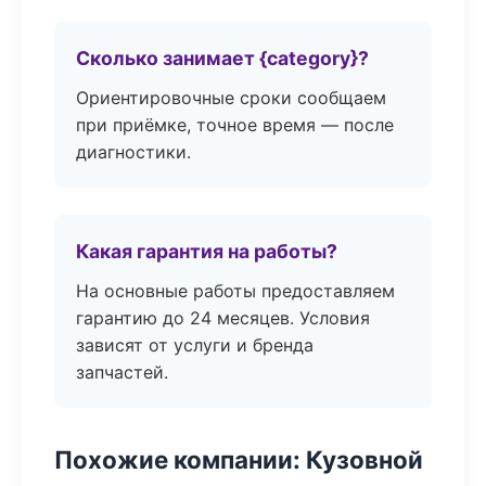
Сколько занимает {category}?
Ориентировочные сроки сообщаем
при приёмке, точное время — после
диагностики.
Какая гарантия на работы?
На основные работы предоставляем
гарантию до 24 месяцев. Условия
зависят от услуги и бренда
запчастей.
Похожие компании: Кузовной