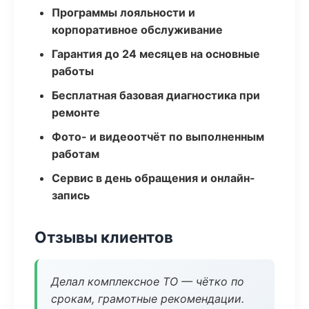
Программы лояльности и
корпоративное обслуживание
Гарантия до 24 месяцев на основные
работы
Бесплатная базовая диагностика при
ремонте
Фото- и видеоотчёт по выполненным
работам
Сервис в день обращения и онлайн-
запись
Отзывы клиентов
Делал комплексное ТО — чётко по
срокам, грамотные рекомендации.