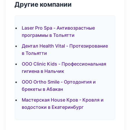
Другие компании
Laser Pro Spa - Антивозрастные
программы в Тольятти
Дентал Health Vital - Протезирование
в Тольятти
ООО Clinic Kids - Профессиональная
гигиена в Нальчик
ООО Ortho Smile - Ортодонтия и
брекеты в Абакан
Мастерская House Кров - Кровля и
водостоки в Екатеринбург