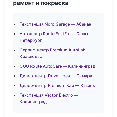
ремонт и покраска
Техстанция Nord Garage — Абакан
Автоцентр Route FastFix — Санкт-
Петербург
Сервис-центр Premium AutoLab —
Краснодар
ООО Route AutoCare — Калининград
Дилер-центр Drive Linea — Самара
Дилер-центр Premium Кар — Казань
Техстанция Vector Electro —
Калининград