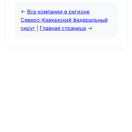
←
Все компании в регионе
Северо-Кавказский федеральный
округ
|
Главная страница
→