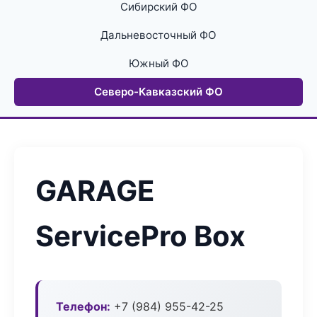
Сибирский ФО
Дальневосточный ФО
Южный ФО
Северо-Кавказский ФО
GARAGE
ServicePro Box
Телефон:
+7 (984) 955-42-25