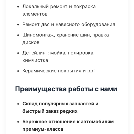
Локальный ремонт и покраска
элементов
Ремонт двс и навесного оборудования
Шиномонтаж, хранение шин, правка
дисков
Детейлинг: мойка, полировка,
химчистка
Керамические покрытия и ppf
Преимущества работы с нами
Склад популярных запчастей и
быстрый заказ редких
Бережное отношение к автомобилям
премиум-класса