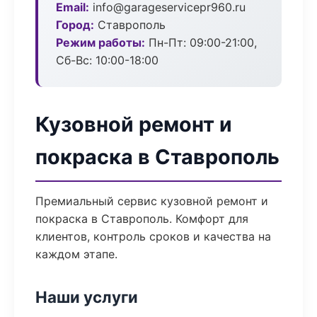
Email:
info@garageservicepr960.ru
Город:
Ставрополь
Режим работы:
Пн-Пт: 09:00-21:00,
Сб-Вс: 10:00-18:00
Кузовной ремонт и
покраска в Ставрополь
Премиальный сервис кузовной ремонт и
покраска в Ставрополь. Комфорт для
клиентов, контроль сроков и качества на
каждом этапе.
Наши услуги