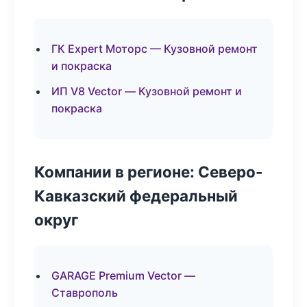
ГК Expert Моторс — Кузовной ремонт
и покраска
ИП V8 Vector — Кузовной ремонт и
покраска
Компании в регионе: Северо-
Кавказский федеральный
округ
GARAGE Premium Vector —
Ставрополь