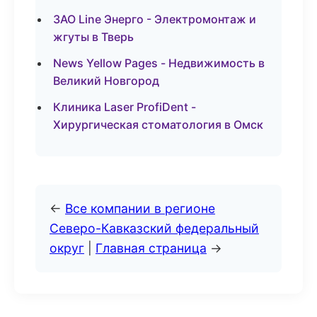
ЗАО Line Энерго - Электромонтаж и
жгуты в Тверь
News Yellow Pages - Недвижимость в
Великий Новгород
Клиника Laser ProfiDent -
Хирургическая стоматология в Омск
←
Все компании в регионе
Северо-Кавказский федеральный
округ
|
Главная страница
→