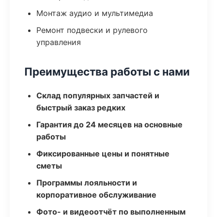
Монтаж аудио и мультимедиа
Ремонт подвески и рулевого
управления
Преимущества работы с нами
Склад популярных запчастей и
быстрый заказ редких
Гарантия до 24 месяцев на основные
работы
Фиксированные цены и понятные
сметы
Программы лояльности и
корпоративное обслуживание
Фото- и видеоотчёт по выполненным