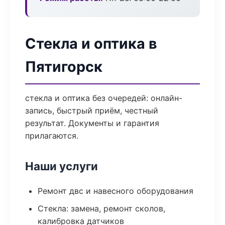
Стекла и оптика в
Пятигорск
стекла и оптика без очередей: онлайн-
запись, быстрый приём, честный
результат. Документы и гарантия
прилагаются.
Наши услуги
Ремонт двс и навесного оборудования
Стекла: замена, ремонт сколов,
калибровка датчиков