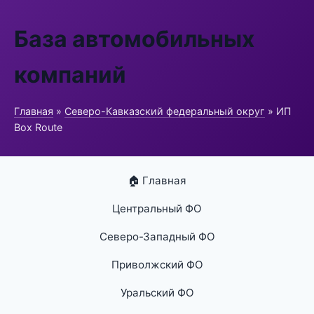
База автомобильных
компаний
Главная
»
Северо-Кавказский федеральный округ
» ИП
Box Route
🏠 Главная
Центральный ФО
Северо-Западный ФО
Приволжский ФО
Уральский ФО