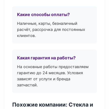
Какие способы оплаты?
Наличные, карты, безналичный
расчёт, рассрочка для постоянных
клиентов.
Какая гарантия на работы?
На основные работы предоставляем
гарантию до 24 месяцев. Условия
зависят от услуги и бренда
запчастей.
Похожие компании: Стекла и