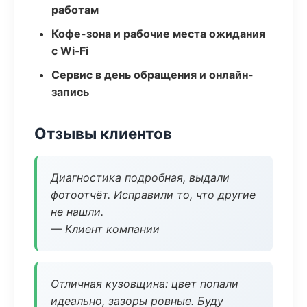
работам
Кофе-зона и рабочие места ожидания
с Wi‑Fi
Сервис в день обращения и онлайн-
запись
Отзывы клиентов
Диагностика подробная, выдали
фотоотчёт. Исправили то, что другие
не нашли.
— Клиент компании
Отличная кузовщина: цвет попали
идеально, зазоры ровные. Буду