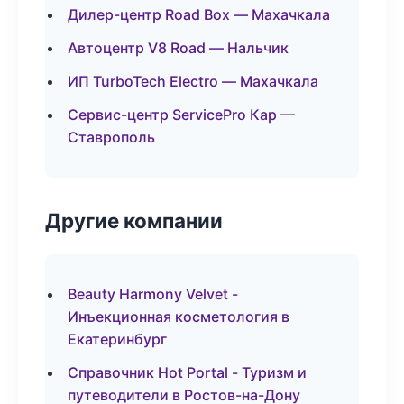
Дилер-центр Road Box — Махачкала
Автоцентр V8 Road — Нальчик
ИП TurboTech Electro — Махачкала
Сервис-центр ServicePro Кар —
Ставрополь
Другие компании
Beauty Harmony Velvet -
Инъекционная косметология в
Екатеринбург
Справочник Hot Portal - Туризм и
путеводители в Ростов-на-Дону