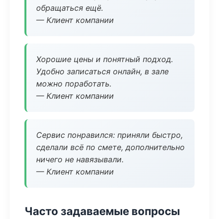
обращаться ещё.
— Клиент компании
Хорошие цены и понятный подход.
Удобно записаться онлайн, в зале
можно поработать.
— Клиент компании
Сервис понравился: приняли быстро,
сделали всё по смете, дополнительно
ничего не навязывали.
— Клиент компании
Часто задаваемые вопросы