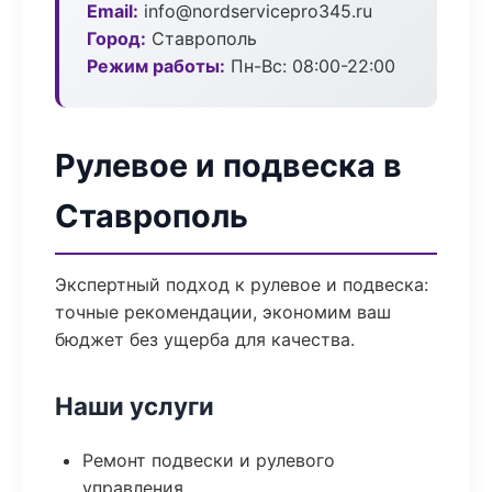
Email:
info@nordservicepro345.ru
Город:
Ставрополь
Режим работы:
Пн-Вс: 08:00-22:00
Рулевое и подвеска в
Ставрополь
Экспертный подход к рулевое и подвеска:
точные рекомендации, экономим ваш
бюджет без ущерба для качества.
Наши услуги
Ремонт подвески и рулевого
управления