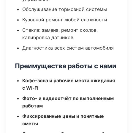
Обслуживание тормозной системы
Кузовной ремонт любой сложности
Стекла: замена, ремонт сколов,
калибровка датчиков
Диагностика всех систем автомобиля
Преимущества работы с нами
Кофе-зона и рабочие места ожидания
с Wi‑Fi
Фото- и видеоотчёт по выполненным
работам
Фиксированные цены и понятные
сметы