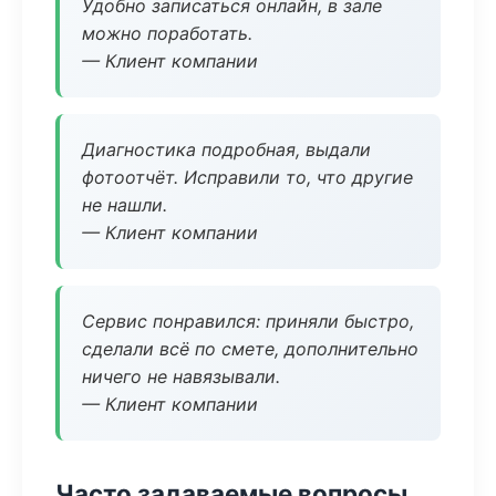
Удобно записаться онлайн, в зале
можно поработать.
— Клиент компании
Диагностика подробная, выдали
фотоотчёт. Исправили то, что другие
не нашли.
— Клиент компании
Сервис понравился: приняли быстро,
сделали всё по смете, дополнительно
ничего не навязывали.
— Клиент компании
Часто задаваемые вопросы