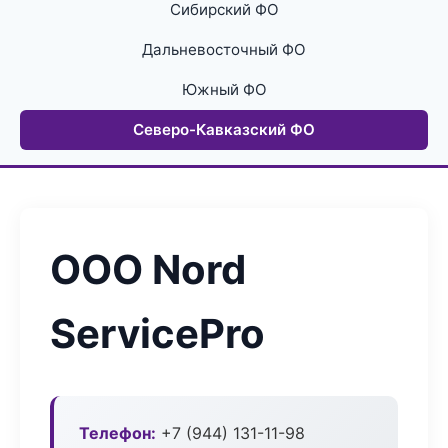
Сибирский ФО
Дальневосточный ФО
Южный ФО
Северо-Кавказский ФО
ООО Nord
ServicePro
Телефон:
+7 (944) 131-11-98