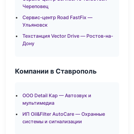
Череповец
Сервис-центр Road FastFix —
Ульяновск
Техстанция Vector Drive — Ростов-на-
Дону
Компании в Ставрополь
ООО Detail Кар — Автозвук и
мультимедиа
ИП Oil&Filter AutoCare — Охранные
системы и сигнализации