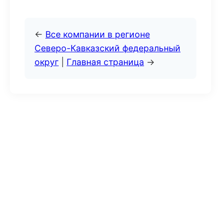
←
Все компании в регионе
Северо-Кавказский федеральный
округ
|
Главная страница
→