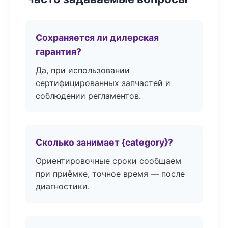
Сохраняется ли дилерская
гарантия?
Да, при использовании
сертифицированных запчастей и
соблюдении регламентов.
Сколько занимает {category}?
Ориентировочные сроки сообщаем
при приёмке, точное время — после
диагностики.