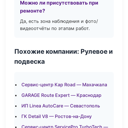
Можно ли присутствовать при
ремонте?
Да, есть зона наблюдения и фото/
видеоотчёты по этапам работ.
Похожие компании: Рулевое и
подвеска
Сервис-центр Кар Road — Махачкала
GARAGE Route Expert — Краснодар
ИП Linea AutoCare — Севастополь
ГК Detail V8 — Ростов-на-Дону
Сервис-центр ServicePro TurboTech —