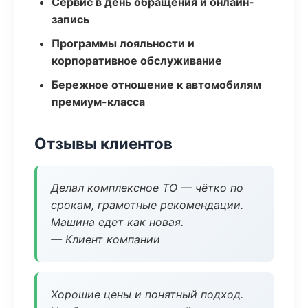
Сервис в день обращения и онлайн-
запись
Программы лояльности и
корпоративное обслуживание
Бережное отношение к автомобилям
премиум-класса
Отзывы клиентов
Делал комплексное ТО — чётко по
срокам, грамотные рекомендации.
Машина едет как новая.
— Клиент компании
Хорошие цены и понятный подход.