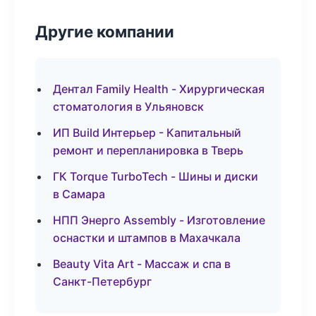
Другие компании
Дентал Family Health - Хирургическая
стоматология в Ульяновск
ИП Build Интерьер - Капитальный
ремонт и перепланировка в Тверь
ГК Torque TurboTech - Шины и диски
в Самара
НПП Энерго Assembly - Изготовление
оснастки и штампов в Махачкала
Beauty Vita Art - Массаж и спа в
Санкт-Петербург