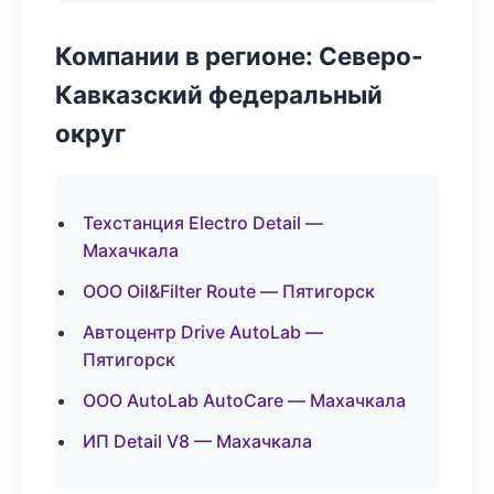
Компании в регионе: Северо-
Кавказский федеральный
округ
Техстанция Electro Detail —
Махачкала
ООО Oil&Filter Route — Пятигорск
Автоцентр Drive AutoLab —
Пятигорск
ООО AutoLab AutoCare — Махачкала
ИП Detail V8 — Махачкала