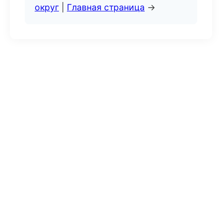
округ
|
Главная страница
→