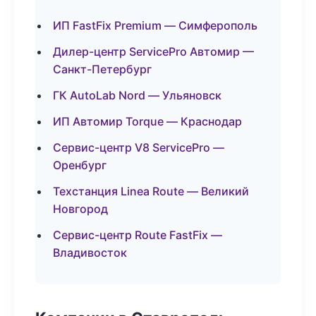
ИП FastFix Premium — Симферополь
Дилер-центр ServicePro Автомир —
Санкт-Петербург
ГК AutoLab Nord — Ульяновск
ИП Автомир Torque — Краснодар
Сервис-центр V8 ServicePro —
Оренбург
Техстанция Linea Route — Великий
Новгород
Сервис-центр Route FastFix —
Владивосток