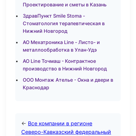
Проектирование и сметы в Казань
ЗдравПункт Smile Stoma -
Стоматология терапевтическая в
Нижний Новгород
АО Мехатроника Line - Листо- и
металлообработка в Улан-Удэ
АО Line Точмаш - Контрактное
производство в Нижний Новгород
ООО Монтаж Ателье - Окна и двери в
Краснодар
←
Все компании в регионе
Северо-Кавказский федеральный