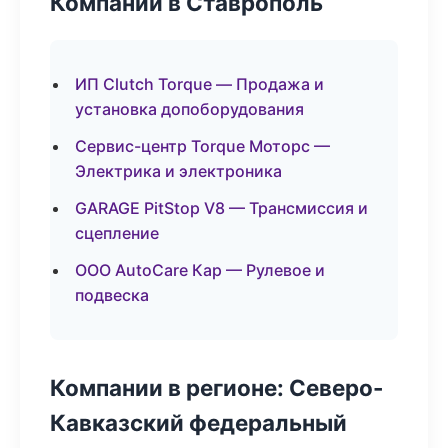
Компании в Ставрополь
ИП Clutch Torque — Продажа и
установка допоборудования
Сервис-центр Torque Моторс —
Электрика и электроника
GARAGE PitStop V8 — Трансмиссия и
сцепление
ООО AutoCare Кар — Рулевое и
подвеска
Компании в регионе: Северо-
Кавказский федеральный