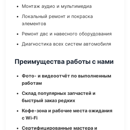
Монтаж аудио и мультимедиа
Локальный ремонт и покраска
элементов
Ремонт двс и навесного оборудования
Диагностика всех систем автомобиля
Преимущества работы с нами
Фото- и видеоотчёт по выполненным
работам
Склад популярных запчастей и
быстрый заказ редких
Кофе-зона и рабочие места ожидания
с Wi‑Fi
Сертифицированные мастера и