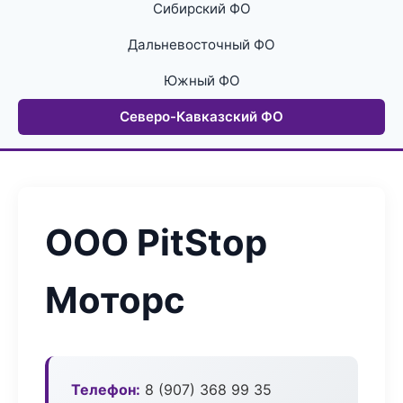
Сибирский ФО
Дальневосточный ФО
Южный ФО
Северо-Кавказский ФО
ООО PitStop
Моторс
Телефон:
8 (907) 368 99 35