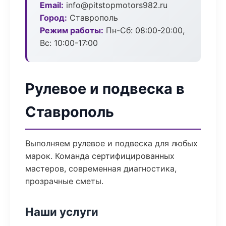
Email:
info@pitstopmotors982.ru
Город:
Ставрополь
Режим работы:
Пн-Сб: 08:00-20:00,
Вс: 10:00-17:00
Рулевое и подвеска в
Ставрополь
Выполняем рулевое и подвеска для любых
марок. Команда сертифицированных
мастеров, современная диагностика,
прозрачные сметы.
Наши услуги