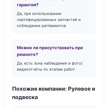
гарантия?
Да, при использовании
сертифицированных запчастей и
соблюдении регламентов.
Можно ли присутствовать при
ремонте?
Да, есть зона наблюдения и фото/
видеоотчёты по этапам работ.
Похожие компании: Рулевое и
подвеска