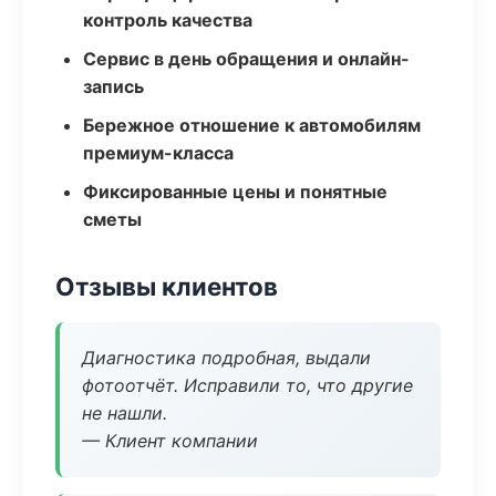
контроль качества
Сервис в день обращения и онлайн-
запись
Бережное отношение к автомобилям
премиум-класса
Фиксированные цены и понятные
сметы
Отзывы клиентов
Диагностика подробная, выдали
фотоотчёт. Исправили то, что другие
не нашли.
— Клиент компании