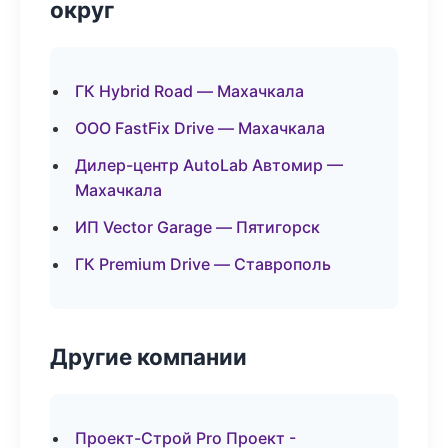
округ
ГК Hybrid Road — Махачкала
ООО FastFix Drive — Махачкала
Дилер-центр AutoLab Автомир —
Махачкала
ИП Vector Garage — Пятигорск
ГК Premium Drive — Ставрополь
Другие компании
Проект-Строй Pro Проект -