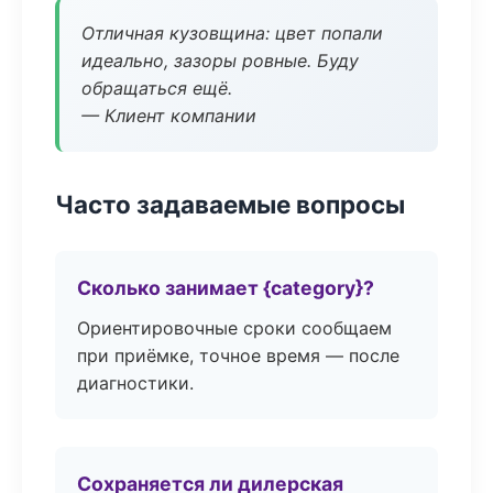
Отличная кузовщина: цвет попали
идеально, зазоры ровные. Буду
обращаться ещё.
— Клиент компании
Часто задаваемые вопросы
Сколько занимает {category}?
Ориентировочные сроки сообщаем
при приёмке, точное время — после
диагностики.
Сохраняется ли дилерская