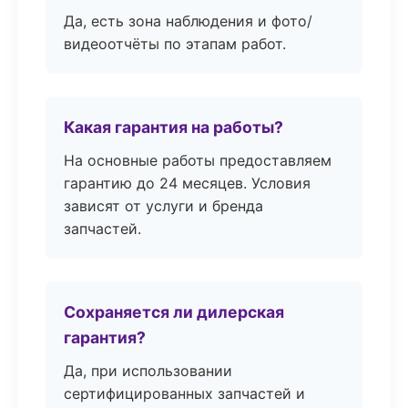
Да, есть зона наблюдения и фото/
видеоотчёты по этапам работ.
Какая гарантия на работы?
На основные работы предоставляем
гарантию до 24 месяцев. Условия
зависят от услуги и бренда
запчастей.
Сохраняется ли дилерская
гарантия?
Да, при использовании
сертифицированных запчастей и