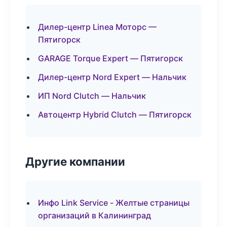
Дилер-центр Linea Моторс —
Пятигорск
GARAGE Torque Expert — Пятигорск
Дилер-центр Nord Expert — Нальчик
ИП Nord Clutch — Нальчик
Автоцентр Hybrid Clutch — Пятигорск
Другие компании
Инфо Link Service - Желтые страницы
организаций в Калининград