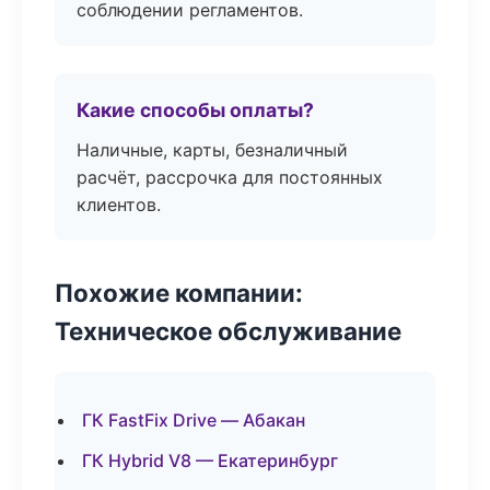
соблюдении регламентов.
Какие способы оплаты?
Наличные, карты, безналичный
расчёт, рассрочка для постоянных
клиентов.
Похожие компании:
Техническое обслуживание
ГК FastFix Drive — Абакан
ГК Hybrid V8 — Екатеринбург