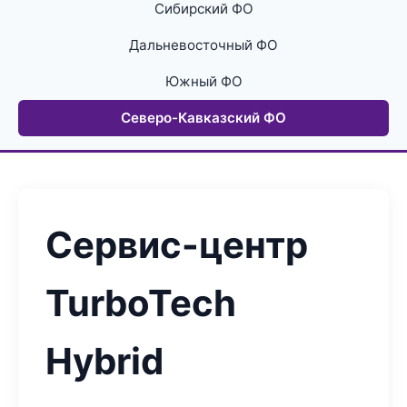
Сибирский ФО
Дальневосточный ФО
Южный ФО
Северо-Кавказский ФО
Сервис-центр
TurboTech
Hybrid