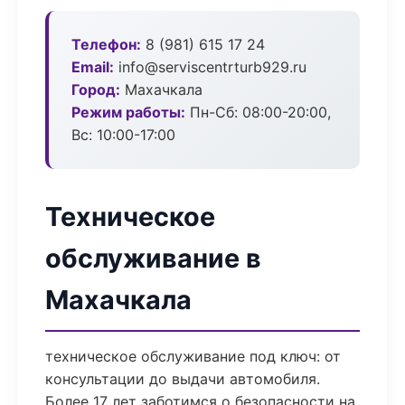
Телефон:
8 (981) 615 17 24
Email:
info@serviscentrturb929.ru
Город:
Махачкала
Режим работы:
Пн-Сб: 08:00-20:00,
Вс: 10:00-17:00
Техническое
обслуживание в
Махачкала
техническое обслуживание под ключ: от
консультации до выдачи автомобиля.
Более 17 лет заботимся о безопасности на