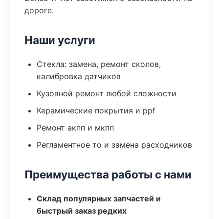
дороге.
Наши услуги
Стекла: замена, ремонт сколов,
калибровка датчиков
Кузовной ремонт любой сложности
Керамические покрытия и ppf
Ремонт акпп и мкпп
Регламентное то и замена расходников
Преимущества работы с нами
Склад популярных запчастей и
быстрый заказ редких