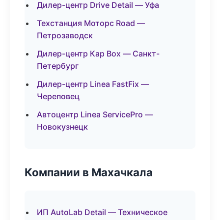
Дилер-центр Drive Detail — Уфа
Техстанция Моторс Road —
Петрозаводск
Дилер-центр Кар Box — Санкт-
Петербург
Дилер-центр Linea FastFix —
Череповец
Автоцентр Linea ServicePro —
Новокузнецк
Компании в Махачкала
ИП AutoLab Detail — Техническое