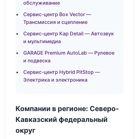
обслуживание
Сервис-центр Box Vector —
Трансмиссия и сцепление
Сервис-центр Кар Detail — Автозвук
и мультимедиа
GARAGE Premium AutoLab — Рулевое
и подвеска
Сервис-центр Hybrid PitStop —
Электрика и электроника
Компании в регионе: Северо-
Кавказский федеральный
округ