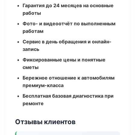
Гарантия до 24 месяцев на основные
работы
Фото- и видеоотчёт по выполненным
работам
Сервис в день обращения и онлайн-
запись
Фиксированные цены и понятные
сметы
Бережное отношение к автомобилям
премиум-класса
Бесплатная базовая диагностика при
ремонте
Отзывы клиентов