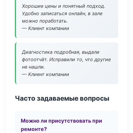
Хорошие цены и понятный подход.
Удобно записаться онлайн, в зале
можно поработать.
— Клиент компании
Диагностика подробная, выдали
фотоотчёт. Исправили то, что другие
не нашли.
— Клиент компании
Часто задаваемые вопросы
Можно ли присутствовать при
ремонте?