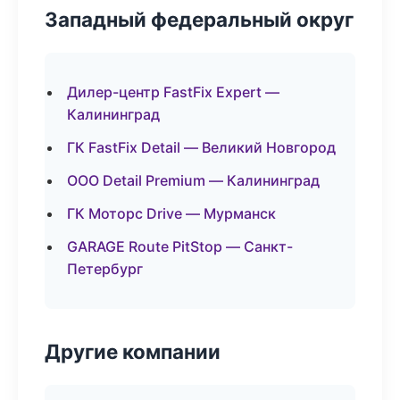
Западный федеральный округ
Дилер-центр FastFix Expert —
Калининград
ГК FastFix Detail — Великий Новгород
ООО Detail Premium — Калининград
ГК Моторс Drive — Мурманск
GARAGE Route PitStop — Санкт-
Петербург
Другие компании