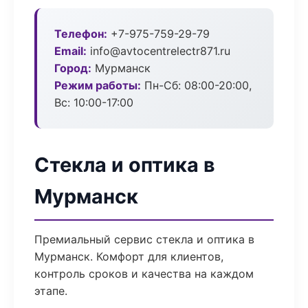
Телефон:
+7-975-759-29-79
Email:
info@avtocentrelectr871.ru
Город:
Мурманск
Режим работы:
Пн-Сб: 08:00-20:00,
Вс: 10:00-17:00
Стекла и оптика в
Мурманск
Премиальный сервис стекла и оптика в
Мурманск. Комфорт для клиентов,
контроль сроков и качества на каждом
этапе.