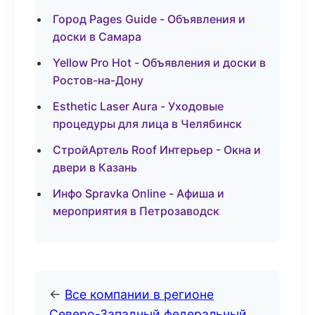
Город Pages Guide - Объявления и
доски в Самара
Yellow Pro Hot - Объявления и доски в
Ростов-на-Дону
Esthetic Laser Aura - Уходовые
процедуры для лица в Челябинск
СтройАртель Roof Интерьер - Окна и
двери в Казань
Инфо Spravka Online - Афиша и
мероприятия в Петрозаводск
←
Все компании в регионе
Северо-Западный федеральный