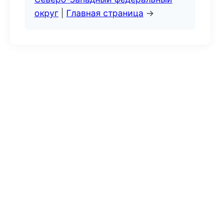
округ
|
Главная страница
→