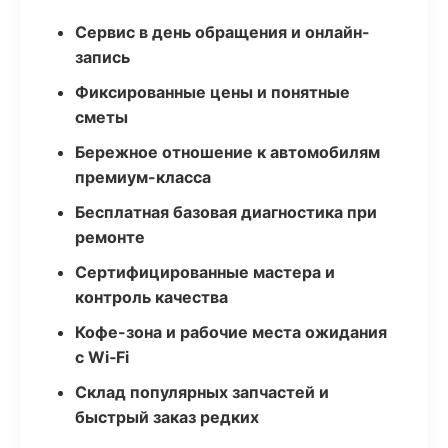
Сервис в день обращения и онлайн-
запись
Фиксированные цены и понятные
сметы
Бережное отношение к автомобилям
премиум-класса
Бесплатная базовая диагностика при
ремонте
Сертифицированные мастера и
контроль качества
Кофе-зона и рабочие места ожидания
с Wi‑Fi
Склад популярных запчастей и
быстрый заказ редких