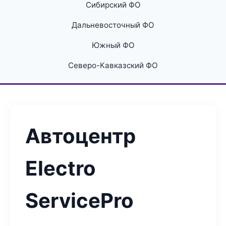
Сибирский ФО
Дальневосточный ФО
Южный ФО
Северо-Кавказский ФО
Автоцентр
Electro
ServicePro