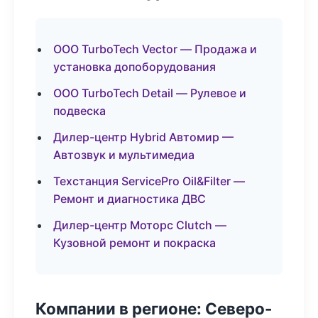
ООО TurboTech Vector — Продажа и
установка допоборудования
ООО TurboTech Detail — Рулевое и
подвеска
Дилер-центр Hybrid Автомир —
Автозвук и мультимедиа
Техстанция ServicePro Oil&Filter —
Ремонт и диагностика ДВС
Дилер-центр Моторс Clutch —
Кузовной ремонт и покраска
Компании в регионе: Северо-