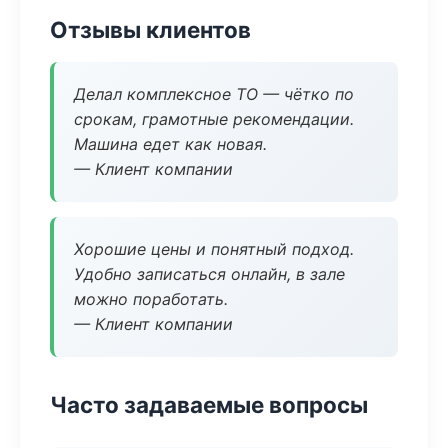
Отзывы клиентов
Делал комплексное ТО — чётко по
срокам, грамотные рекомендации.
Машина едет как новая.
— Клиент компании
Хорошие цены и понятный подход.
Удобно записаться онлайн, в зале
можно поработать.
— Клиент компании
Часто задаваемые вопросы