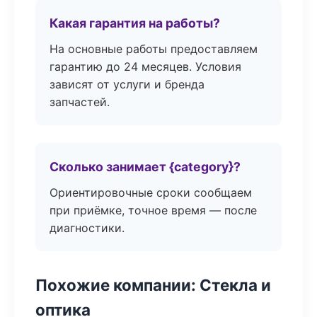
Какая гарантия на работы?
На основные работы предоставляем
гарантию до 24 месяцев. Условия
зависят от услуги и бренда
запчастей.
Сколько занимает {category}?
Ориентировочные сроки сообщаем
при приёмке, точное время — после
диагностики.
Похожие компании: Стекла и
оптика