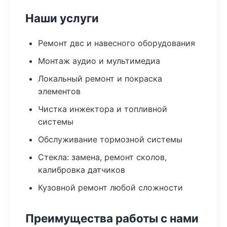
Наши услуги
Ремонт двс и навесного оборудования
Монтаж аудио и мультимедиа
Локальный ремонт и покраска
элементов
Чистка инжектора и топливной
системы
Обслуживание тормозной системы
Стекла: замена, ремонт сколов,
калибровка датчиков
Кузовной ремонт любой сложности
Преимущества работы с нами