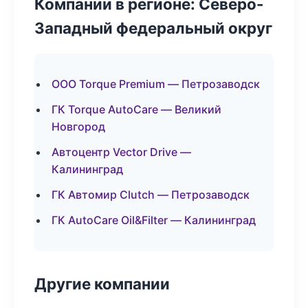
Компании в регионе: Северо-
Западный федеральный округ
ООО Torque Premium — Петрозаводск
ГК Torque AutoCare — Великий
Новгород
Автоцентр Vector Drive —
Калининград
ГК Автомир Clutch — Петрозаводск
ГК AutoCare Oil&Filter — Калининград
Другие компании