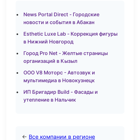
News Portal Direct - Городские
новости и события в Абакан
Esthetic Luxe Lab - Коррекция фигуры
в Нижний Новгород
Город Pro Net - Желтые страницы
организаций в Кызыл
ООО V8 Моторс - Автозвук и
мультимедиа в Новокузнецк
ИП Бригадир Build - Фасады и
утепление в Нальчик
←
Все компании в регионе