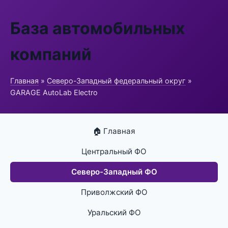
База автомобильных
компаний
Главная
»
Северо-Западный федеральный округ
»
GARAGE AutoLab Electro
🏠 Главная
Центральный ФО
Северо-Западный ФО
Приволжский ФО
Уральский ФО