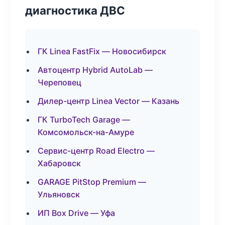
диагностика ДВС
ГК Linea FastFix — Новосибирск
Автоцентр Hybrid AutoLab —
Череповец
Дилер-центр Linea Vector — Казань
ГК TurboTech Garage —
Комсомольск-на-Амуре
Сервис-центр Road Electro —
Хабаровск
GARAGE PitStop Premium —
Ульяновск
ИП Box Drive — Уфа