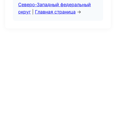
Северо-Западный федеральный
округ
|
Главная страница
→