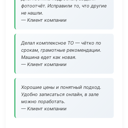
фотоотчёт. Исправили то, что другие
не нашли.
— Клиент компании
Делал комплексное ТО — чётко по
срокам, грамотные рекомендации.
Машина едет как новая.
— Клиент компании
Хорошие цены и понятный подход.
Удобно записаться онлайн, в зале
можно поработать.
— Клиент компании