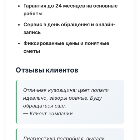
Гарантия до 24 месяцев на основные
работы
Сервис в день обращения и онлайн-
запись
Фиксированные цены и понятные
сметы
Отзывы клиентов
Отличная кузовщина: цвет попали
идеально, зазоры ровные. Буду
обращаться ещё.
— Клиент компании
Диагностика подробная, выдали