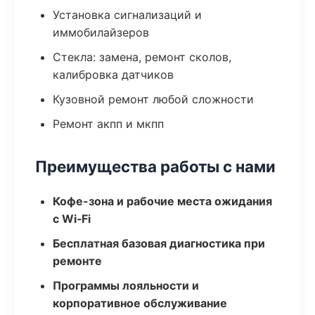
Установка сигнализаций и
иммобилайзеров
Стекла: замена, ремонт сколов,
калибровка датчиков
Кузовной ремонт любой сложности
Ремонт акпп и мкпп
Преимущества работы с нами
Кофе-зона и рабочие места ожидания
с Wi‑Fi
Бесплатная базовая диагностика при
ремонте
Программы лояльности и
корпоративное обслуживание