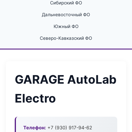
Сибирский ФО
Дальневосточный ФО
Южный ФО
Северо-Кавказский ФО
GARAGE AutoLab
Electro
Телефон:
+7 (930) 917-94-62