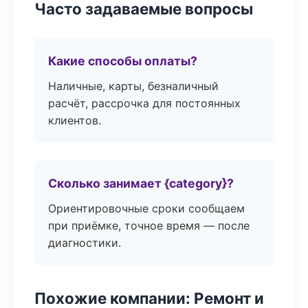
Часто задаваемые вопросы
Какие способы оплаты?
Наличные, карты, безналичный
расчёт, рассрочка для постоянных
клиентов.
Сколько занимает {category}?
Ориентировочные сроки сообщаем
при приёмке, точное время — после
диагностики.
Похожие компании: Ремонт и