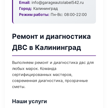
Email:
info@garageautolabel542.ru
Город:
Калининград
Режим работы:
Пн-Вс: 08:00-22:00
Ремонт и диагностика
ДВС в Калининград
Выполняем ремонт и диагностика двс для
любых марок. Команда
сертифицированных мастеров,
современная диагностика, прозрачные
сметы.
Наши услуги