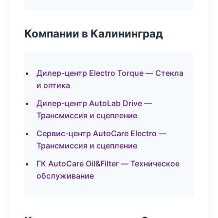
Компании в Калининград
Дилер-центр Electro Torque — Стекла
и оптика
Дилер-центр AutoLab Drive —
Трансмиссия и сцепление
Сервис-центр AutoCare Electro —
Трансмиссия и сцепление
ГК AutoCare Oil&Filter — Техническое
обслуживание