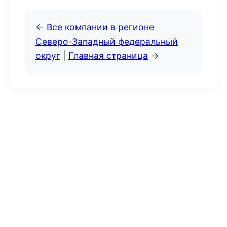
←
Все компании в регионе
Северо-Западный федеральный
округ
|
Главная страница
→