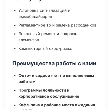
Установка сигнализаций и
иммобилайзеров
Регламентное то и замена расходников
Локальный ремонт и покраска
элементов
Компьютерный сход-развал
Преимущества работы с нами
Фото- и видеоотчёт по выполненным
работам
Программы лояльности и
корпоративное обслуживание
Кофе-зона и рабочие места ожидания