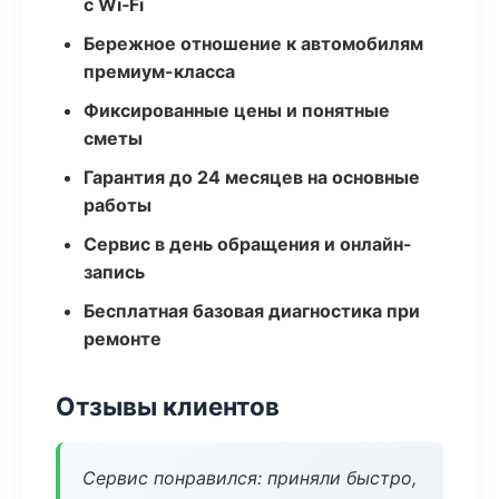
с Wi‑Fi
Бережное отношение к автомобилям
премиум-класса
Фиксированные цены и понятные
сметы
Гарантия до 24 месяцев на основные
работы
Сервис в день обращения и онлайн-
запись
Бесплатная базовая диагностика при
ремонте
Отзывы клиентов
Сервис понравился: приняли быстро,