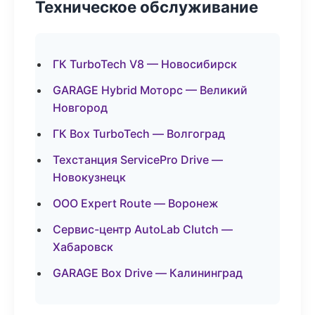
Техническое обслуживание
ГК TurboTech V8 — Новосибирск
GARAGE Hybrid Моторс — Великий
Новгород
ГК Box TurboTech — Волгоград
Техстанция ServicePro Drive —
Новокузнецк
ООО Expert Route — Воронеж
Сервис-центр AutoLab Clutch —
Хабаровск
GARAGE Box Drive — Калининград