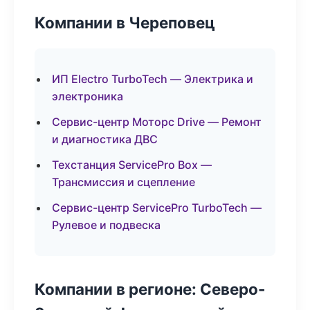
Компании в Череповец
ИП Electro TurboTech — Электрика и
электроника
Сервис-центр Моторс Drive — Ремонт
и диагностика ДВС
Техстанция ServicePro Box —
Трансмиссия и сцепление
Сервис-центр ServicePro TurboTech —
Рулевое и подвеска
Компании в регионе: Северо-