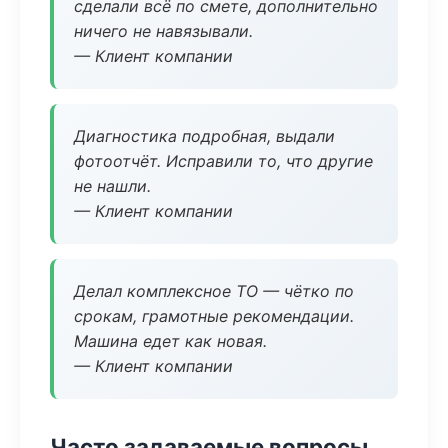
сделали всё по смете, дополнительно
ничего не навязывали.
— Клиент компании
Диагностика подробная, выдали
фотоотчёт. Исправили то, что другие
не нашли.
— Клиент компании
Делал комплексное ТО — чётко по
срокам, грамотные рекомендации.
Машина едет как новая.
— Клиент компании
Часто задаваемые вопросы