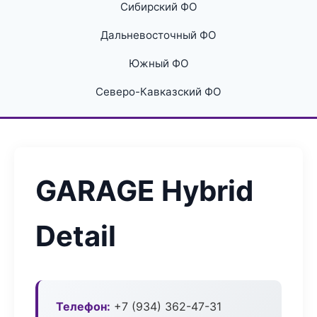
Сибирский ФО
Дальневосточный ФО
Южный ФО
Северо-Кавказский ФО
GARAGE Hybrid
Detail
Телефон:
+7 (934) 362-47-31