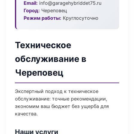
Email:
info@garagehybriddet75.ru
Город:
Череповец
Режим работы:
Круглосуточно
Техническое
обслуживание в
Череповец
Экспертный подход к техническое
обслуживание: точные рекомендации,
экономим ваш бюджет без ущерба для
качества.
Наши услуги