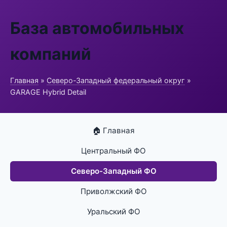
База автомобильных
компаний
Главная
»
Северо-Западный федеральный округ
»
GARAGE Hybrid Detail
🏠 Главная
Центральный ФО
Северо-Западный ФО
Приволжский ФО
Уральский ФО