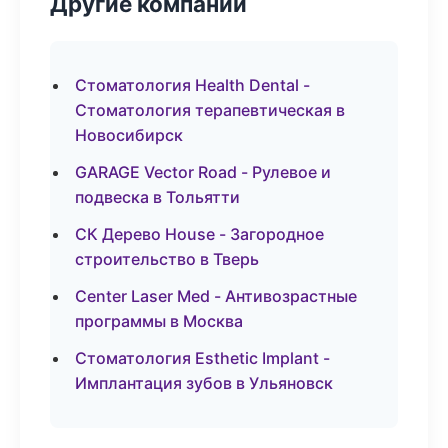
Другие компании
Стоматология Health Dental -
Стоматология терапевтическая в
Новосибирск
GARAGE Vector Road - Рулевое и
подвеска в Тольятти
СК Дерево House - Загородное
строительство в Тверь
Center Laser Med - Антивозрастные
программы в Москва
Стоматология Esthetic Implant -
Имплантация зубов в Ульяновск