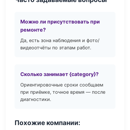
Можно ли присутствовать при
ремонте?
Да, есть зона наблюдения и фото/
видеоотчёты по этапам работ.
Сколько занимает {category}?
Ориентировочные сроки сообщаем
при приёмке, точное время — после
диагностики.
Похожие компании: