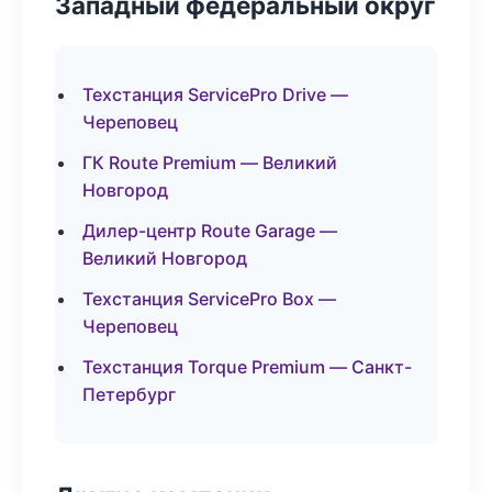
Западный федеральный округ
Техстанция ServicePro Drive —
Череповец
ГК Route Premium — Великий
Новгород
Дилер-центр Route Garage —
Великий Новгород
Техстанция ServicePro Box —
Череповец
Техстанция Torque Premium — Санкт-
Петербург