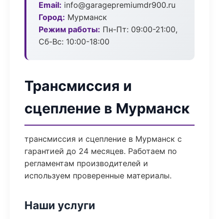
Email:
info@garagepremiumdr900.ru
Город:
Мурманск
Режим работы:
Пн-Пт: 09:00-21:00,
Сб-Вс: 10:00-18:00
Трансмиссия и
сцепление в Мурманск
трансмиссия и сцепление в Мурманск с
гарантией до 24 месяцев. Работаем по
регламентам производителей и
используем проверенные материалы.
Наши услуги