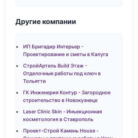
Другие компании
ИП Бригадир Интерьер -
Проектирование и сметы в Калуга
СтройАртель Build Этаж -
Отделочные работы под ключ в
Тольятти
ГК Инженерия Контур - Загородное
строительство в Новокузнецк
Laser Clinic Skin - Инъекционная
косметология в Ставрополь
Проект-Строй Камень House -