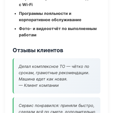
с Wi‑Fi
Программы лояльности и
корпоративное обслуживание
Фото- и видеоотчёт по выполненным
работам
Отзывы клиентов
Делал комплексное ТО — чётко по
срокам, грамотные рекомендации.
Машина едет как новая.
— Клиент компании
Сервис понравился: приняли быстро,
сделали всё по смете, дополнительно