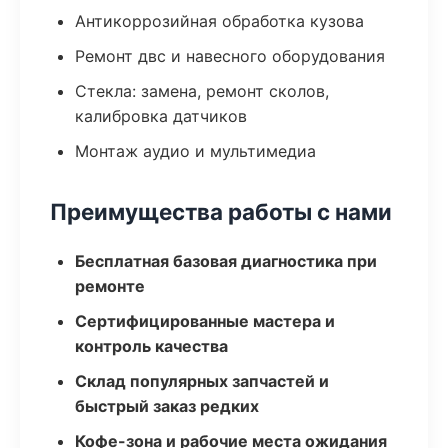
Антикоррозийная обработка кузова
Ремонт двс и навесного оборудования
Стекла: замена, ремонт сколов,
калибровка датчиков
Монтаж аудио и мультимедиа
Преимущества работы с нами
Бесплатная базовая диагностика при
ремонте
Сертифицированные мастера и
контроль качества
Склад популярных запчастей и
быстрый заказ редких
Кофе-зона и рабочие места ожидания