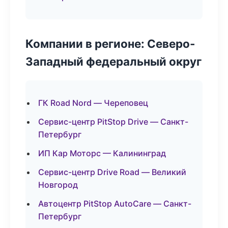
Компании в регионе: Северо-
Западный федеральный округ
ГК Road Nord — Череповец
Сервис-центр PitStop Drive — Санкт-
Петербург
ИП Кар Моторс — Калининград
Сервис-центр Drive Road — Великий
Новгород
Автоцентр PitStop AutoCare — Санкт-
Петербург