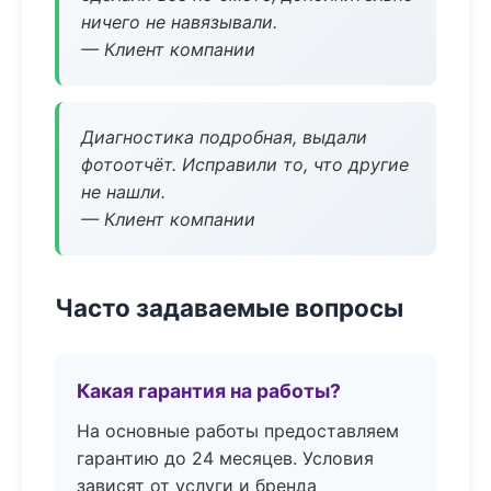
ничего не навязывали.
— Клиент компании
Диагностика подробная, выдали
фотоотчёт. Исправили то, что другие
не нашли.
— Клиент компании
Часто задаваемые вопросы
Какая гарантия на работы?
На основные работы предоставляем
гарантию до 24 месяцев. Условия
зависят от услуги и бренда