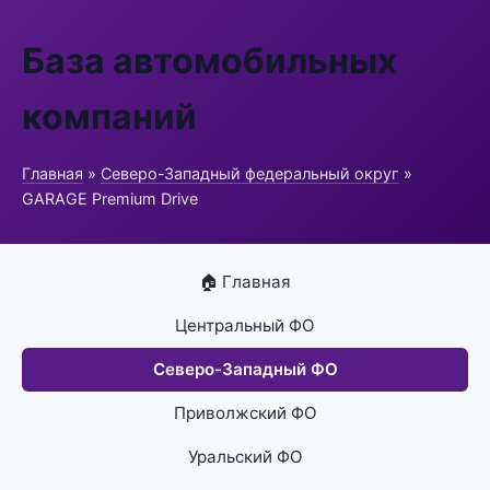
База автомобильных
компаний
Главная
»
Северо-Западный федеральный округ
»
GARAGE Premium Drive
🏠 Главная
Центральный ФО
Северо-Западный ФО
Приволжский ФО
Уральский ФО