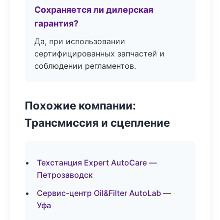
Сохраняется ли дилерская
гарантия?
Да, при использовании
сертифицированных запчастей и
соблюдении регламентов.
Похожие компании:
Трансмиссия и сцепление
Техстанция Expert AutoCare —
Петрозаводск
Сервис-центр Oil&Filter AutoLab —
Уфа