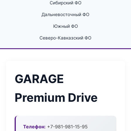
Сибирский ФО
Дальневосточный ФО
Южный ФО
Северо-Кавказский ФО
GARAGE
Premium Drive
Телефон:
+7-981-981-15-95