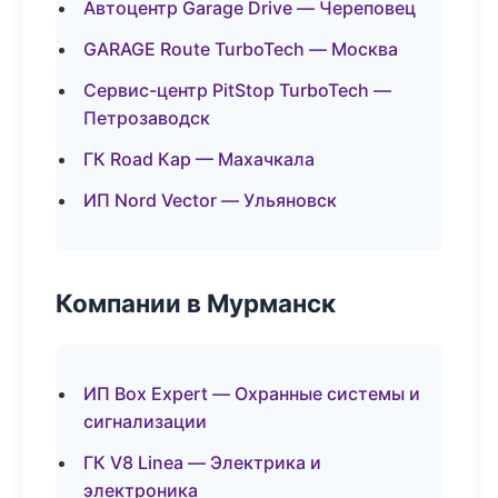
Автоцентр Garage Drive — Череповец
GARAGE Route TurboTech — Москва
Сервис-центр PitStop TurboTech —
Петрозаводск
ГК Road Кар — Махачкала
ИП Nord Vector — Ульяновск
Компании в Мурманск
ИП Box Expert — Охранные системы и
сигнализации
ГК V8 Linea — Электрика и
электроника