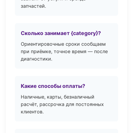
запчастей.
Сколько занимает {category}?
Ориентировочные сроки сообщаем
при приёмке, точное время — после
диагностики.
Какие способы оплаты?
Наличные, карты, безналичный
расчёт, рассрочка для постоянных
клиентов.