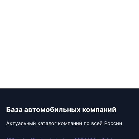
База автомобильных компаний
Актуальный каталог компаний по всей России