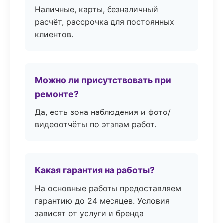
Наличные, карты, безналичный
расчёт, рассрочка для постоянных
клиентов.
Можно ли присутствовать при
ремонте?
Да, есть зона наблюдения и фото/
видеоотчёты по этапам работ.
Какая гарантия на работы?
На основные работы предоставляем
гарантию до 24 месяцев. Условия
зависят от услуги и бренда