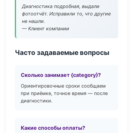
Диагностика подробная, выдали
фотоотчёт. Исправили то, что другие
не нашли.
— Клиент компании
Часто задаваемые вопросы
Сколько занимает {category}?
Ориентировочные сроки сообщаем
при приёмке, точное время — после
диагностики.
Какие способы оплаты?