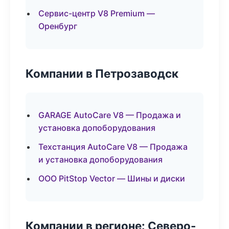
Сервис-центр V8 Premium —
Оренбург
Компании в Петрозаводск
GARAGE AutoCare V8 — Продажа и
установка допоборудования
Техстанция AutoCare V8 — Продажа
и установка допоборудования
ООО PitStop Vector — Шины и диски
Компании в регионе: Северо-