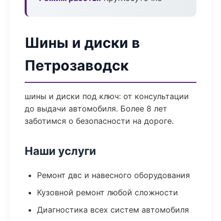
Шины и диски в
Петрозаводск
шины и диски под ключ: от консультации
до выдачи автомобиля. Более 8 лет
заботимся о безопасности на дороге.
Наши услуги
Ремонт двс и навесного оборудования
Кузовной ремонт любой сложности
Диагностика всех систем автомобиля