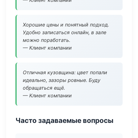
— Клиент компании
Хорошие цены и понятный подход.
Удобно записаться онлайн, в зале
можно поработать.
— Клиент компании
Отличная кузовщина: цвет попали
идеально, зазоры ровные. Буду
обращаться ещё.
— Клиент компании
Часто задаваемые вопросы