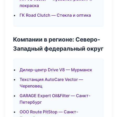
покраска
ГК Road Clutch — Стекла и оптика
Компании в регионе: Северо-
Западный федеральный округ
Дилер-центр Drive V8 — Мурманск
Техстанция AutoCare Vector —
Череповец
GARAGE Expert Oil&Filter — Санкт-
Петербург
ООО Route PitStop — Санкт-