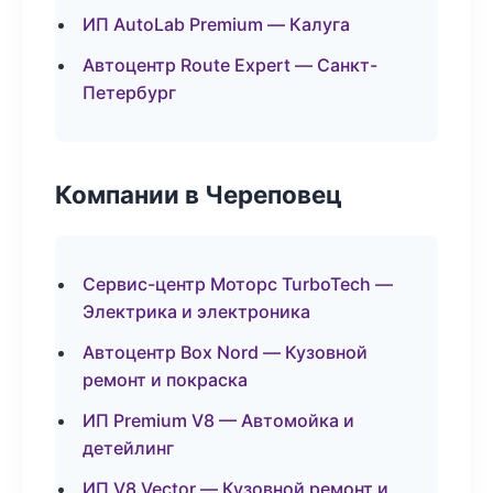
ИП AutoLab Premium — Калуга
Автоцентр Route Expert — Санкт-
Петербург
Компании в Череповец
Сервис-центр Моторс TurboTech —
Электрика и электроника
Автоцентр Box Nord — Кузовной
ремонт и покраска
ИП Premium V8 — Автомойка и
детейлинг
ИП V8 Vector — Кузовной ремонт и