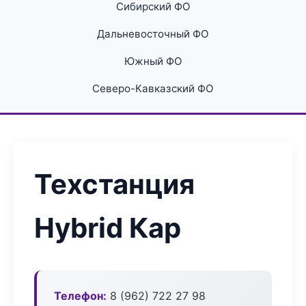
Сибирский ФО
Дальневосточный ФО
Южный ФО
Северо-Кавказский ФО
Техстанция
Hybrid Кар
Телефон:
8 (962) 722 27 98