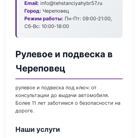
Email:
info@tehstanciyahybr57.ru
Город:
Череповец
Режим работы:
Пн-Пт: 09:00-21:00,
Сб-Вс: 10:00-18:00
Рулевое и подвеска в
Череповец
рулевое и подвеска под ключ: от
консультации до выдачи автомобиля.
Более 11 лет заботимся о безопасности на
дороге.
Наши услуги