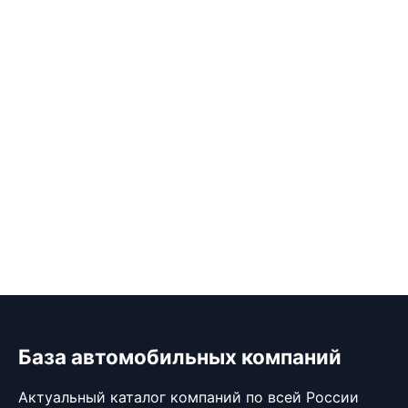
База автомобильных компаний
Актуальный каталог компаний по всей России