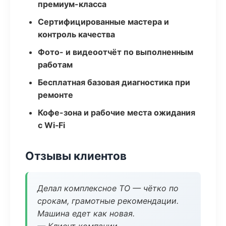
премиум-класса
Сертифицированные мастера и
контроль качества
Фото- и видеоотчёт по выполненным
работам
Бесплатная базовая диагностика при
ремонте
Кофе-зона и рабочие места ожидания
с Wi‑Fi
Отзывы клиентов
Делал комплексное ТО — чётко по
срокам, грамотные рекомендации.
Машина едет как новая.