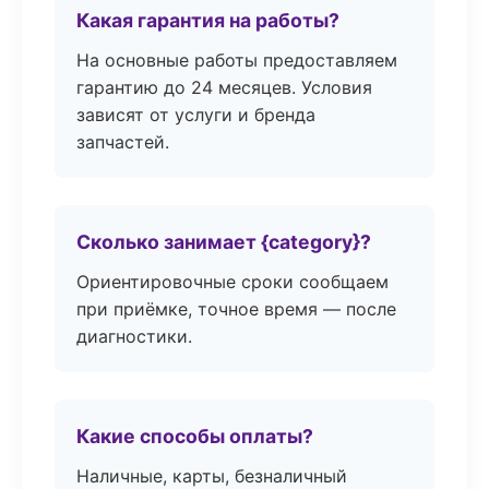
Какая гарантия на работы?
На основные работы предоставляем
гарантию до 24 месяцев. Условия
зависят от услуги и бренда
запчастей.
Сколько занимает {category}?
Ориентировочные сроки сообщаем
при приёмке, точное время — после
диагностики.
Какие способы оплаты?
Наличные, карты, безналичный