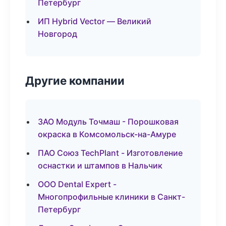
Петербург
ИП Hybrid Vector — Великий
Новгород
Другие компании
ЗАО Модуль Точмаш - Порошковая
окраска в Комсомольск-на-Амуре
ПАО Союз TechPlant - Изготовление
оснастки и штампов в Нальчик
ООО Dental Expert -
Многопрофильные клиники в Санкт-
Петербург