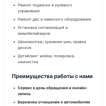
Ремонт подвески и рулевого
управления
Ремонт двс и навесного оборудования
Установка сигнализаций и
иммобилайзеров
Шиномонтаж, хранение шин, правка
дисков
Детейлинг: мойка, полировка,
химчистка
Преимущества работы с нами
Сервис в день обращения и онлайн-
запись
Бережное отношение к автомобилям