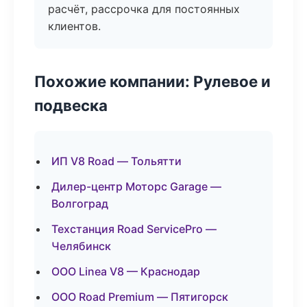
расчёт, рассрочка для постоянных
клиентов.
Похожие компании: Рулевое и
подвеска
ИП V8 Road — Тольятти
Дилер-центр Моторс Garage —
Волгоград
Техстанция Road ServicePro —
Челябинск
ООО Linea V8 — Краснодар
ООО Road Premium — Пятигорск