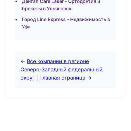
Дентал Care Laser - Ортодонтия и
брекеты в Ульяновск
Город Line Express - Недвижимость в
Уфа
←
Все компании в регионе
Северо-Западный федеральный
округ
|
Главная страница
→