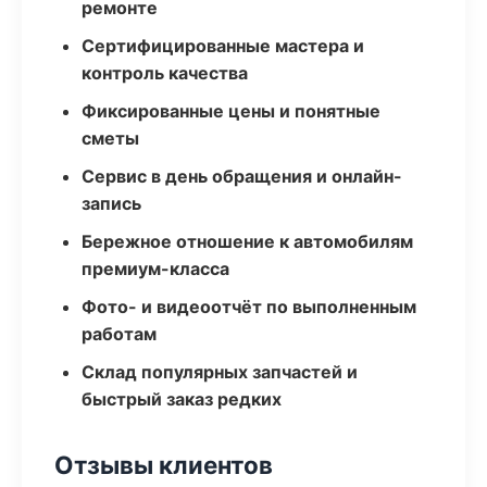
ремонте
Сертифицированные мастера и
контроль качества
Фиксированные цены и понятные
сметы
Сервис в день обращения и онлайн-
запись
Бережное отношение к автомобилям
премиум-класса
Фото- и видеоотчёт по выполненным
работам
Склад популярных запчастей и
быстрый заказ редких
Отзывы клиентов