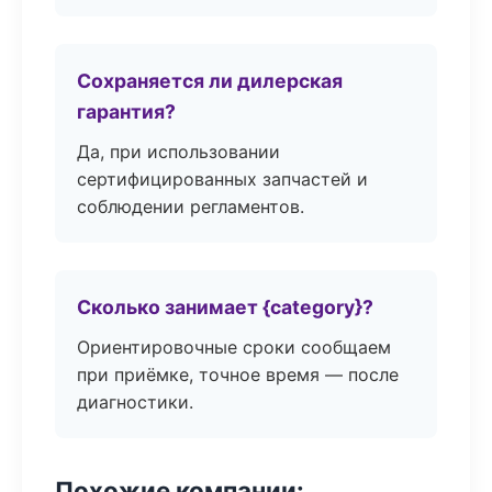
Сохраняется ли дилерская
гарантия?
Да, при использовании
сертифицированных запчастей и
соблюдении регламентов.
Сколько занимает {category}?
Ориентировочные сроки сообщаем
при приёмке, точное время — после
диагностики.
Похожие компании: