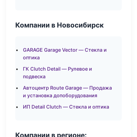
Компании в Новосибирск
GARAGE Garage Vector — Стекла и
оптика
ГК Clutch Detail — Рулевое и
подвеска
Автоцентр Route Garage — Продажа
и установка допоборудования
ИП Detail Clutch — Стекла и оптика
Компании в регионе: