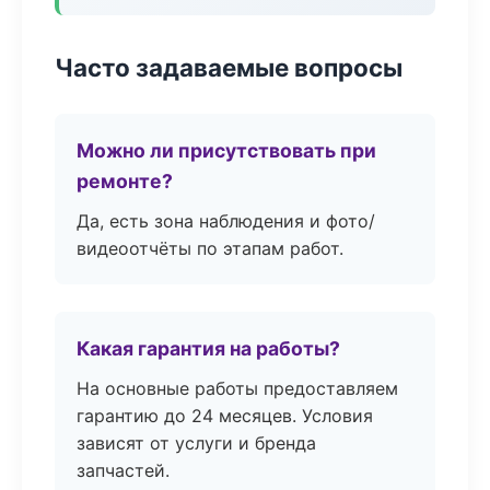
Часто задаваемые вопросы
Можно ли присутствовать при
ремонте?
Да, есть зона наблюдения и фото/
видеоотчёты по этапам работ.
Какая гарантия на работы?
На основные работы предоставляем
гарантию до 24 месяцев. Условия
зависят от услуги и бренда
запчастей.