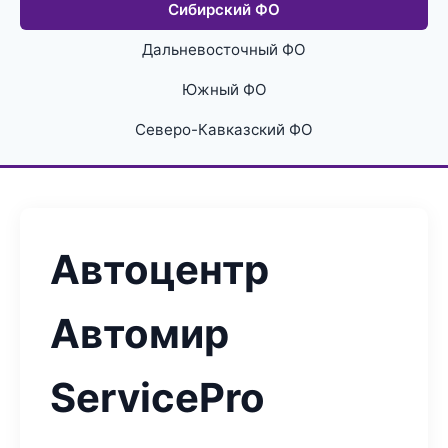
Сибирский ФО
Дальневосточный ФО
Южный ФО
Северо-Кавказский ФО
Автоцентр
Автомир
ServicePro