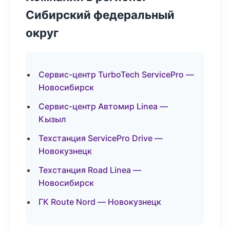
Сибирский федеральный
округ
Сервис-центр TurboTech ServicePro —
Новосибирск
Сервис-центр Автомир Linea —
Кызыл
Техстанция ServicePro Drive —
Новокузнецк
Техстанция Road Linea —
Новосибирск
ГК Route Nord — Новокузнецк