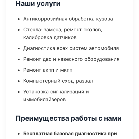
Наши услуги
Антикоррозийная обработка кузова
Стекла: замена, ремонт сколов,
калибровка датчиков
Диагностика всех систем автомобиля
Ремонт двс и навесного оборудования
Ремонт акпп и мкпп
Компьютерный сход-развал
Установка сигнализаций и
иммобилайзеров
Преимущества работы с нами
Бесплатная базовая диагностика при