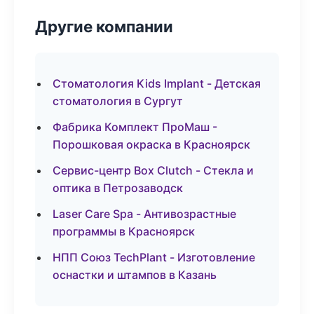
Другие компании
Стоматология Kids Implant - Детская
стоматология в Сургут
Фабрика Комплект ПроМаш -
Порошковая окраска в Красноярск
Сервис-центр Box Clutch - Стекла и
оптика в Петрозаводск
Laser Care Spa - Антивозрастные
программы в Красноярск
НПП Союз TechPlant - Изготовление
оснастки и штампов в Казань