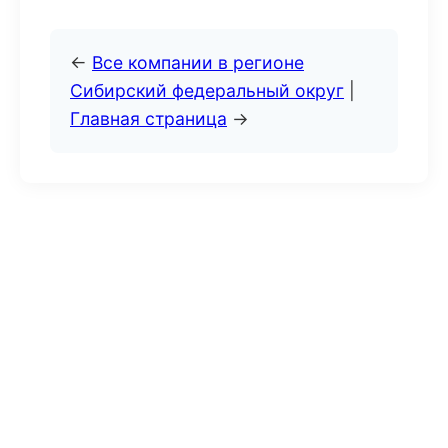
←
Все компании в регионе
Сибирский федеральный округ
|
Главная страница
→