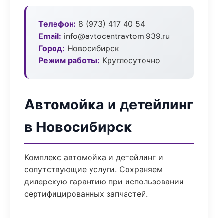
Телефон:
8 (973) 417 40 54
Email:
info@avtocentravtomi939.ru
Город:
Новосибирск
Режим работы:
Круглосуточно
Автомойка и детейлинг
в Новосибирск
Комплекс автомойка и детейлинг и
сопутствующие услуги. Сохраняем
дилерскую гарантию при использовании
сертифицированных запчастей.