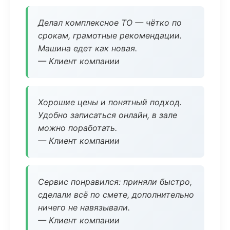
Делал комплексное ТО — чётко по
срокам, грамотные рекомендации.
Машина едет как новая.
— Клиент компании
Хорошие цены и понятный подход.
Удобно записаться онлайн, в зале
можно поработать.
— Клиент компании
Сервис понравился: приняли быстро,
сделали всё по смете, дополнительно
ничего не навязывали.
— Клиент компании