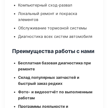
Компьютерный сход-развал
Локальный ремонт и покраска
элементов
Обслуживание тормозной системы
Диагностика всех систем автомобиля
Преимущества работы с нами
Бесплатная базовая диагностика при
ремонте
Склад популярных запчастей и
быстрый заказ редких
Фото- и видеоотчёт по выполненным
работам
Программы лояльности и