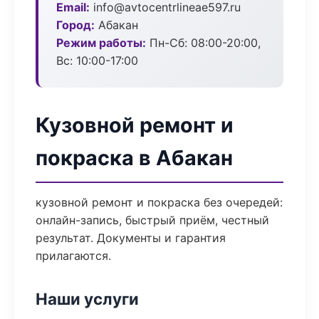
Email:
info@avtocentrlineae597.ru
Город:
Абакан
Режим работы:
Пн-Сб: 08:00-20:00,
Вс: 10:00-17:00
Кузовной ремонт и
покраска в Абакан
кузовной ремонт и покраска без очередей:
онлайн-запись, быстрый приём, честный
результат. Документы и гарантия
прилагаются.
Наши услуги