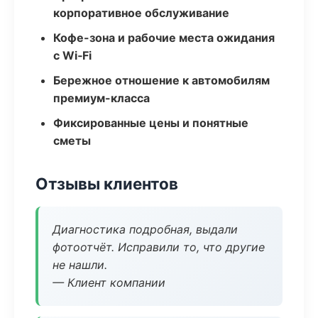
корпоративное обслуживание
Кофе-зона и рабочие места ожидания
с Wi‑Fi
Бережное отношение к автомобилям
премиум-класса
Фиксированные цены и понятные
сметы
Отзывы клиентов
Диагностика подробная, выдали
фотоотчёт. Исправили то, что другие
не нашли.
— Клиент компании