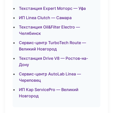
Техстанция Expert Моторс — Уфа
ИП Linea Clutch — Самара
Техстанция Oil&Filter Electro —
Челябинск
Сервис-центр TurboTech Route —
Великий Новгород
Техстанция Drive V8 — Ростов-на-
Дону
Сервис-центр AutoLab Linea —
Череповец
ИП Кар ServicePro — Великий
Новгород