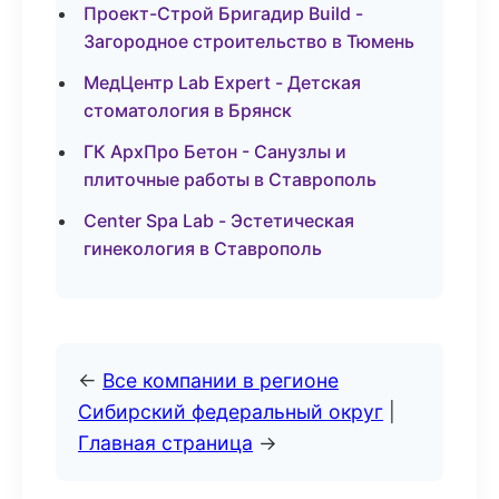
Проект-Строй Бригадир Build -
Загородное строительство в Тюмень
МедЦентр Lab Expert - Детская
стоматология в Брянск
ГК АрхПро Бетон - Санузлы и
плиточные работы в Ставрополь
Center Spa Lab - Эстетическая
гинекология в Ставрополь
←
Все компании в регионе
Сибирский федеральный округ
|
Главная страница
→