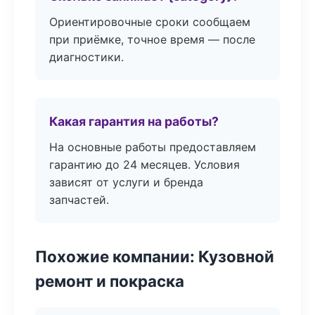
Ориентировочные сроки сообщаем
при приёмке, точное время — после
диагностики.
Какая гарантия на работы?
На основные работы предоставляем
гарантию до 24 месяцев. Условия
зависят от услуги и бренда
запчастей.
Похожие компании: Кузовной
ремонт и покраска