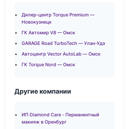
Дилер-центр Torque Premium —
Новокузнецк
ГК Автомир V8 — Омск
GARAGE Road TurboTech — Улан-Удэ
Автоцентр Vector AutoLab — Омск
ГК Torque Nord — Омск
Другие компании
ИП Diamond Care - Перманентный
макияж в Оренбург