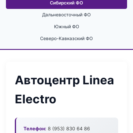
Сибирский ФО
Дальневосточный ФО
Южный ФО
Северо-Кавказский ФО
Автоцентр Linea
Electro
Телефон:
8 (953) 830 64 86