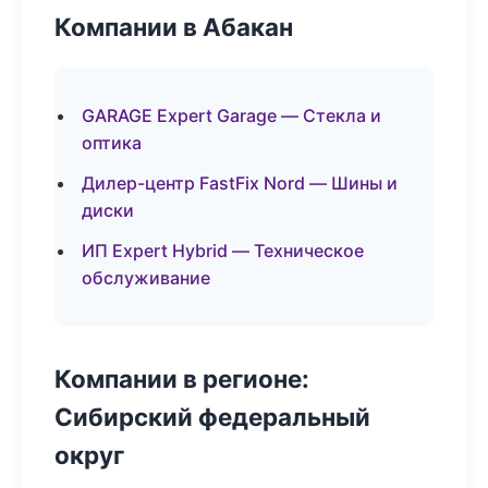
Компании в Абакан
GARAGE Expert Garage — Стекла и
оптика
Дилер-центр FastFix Nord — Шины и
диски
ИП Expert Hybrid — Техническое
обслуживание
Компании в регионе:
Сибирский федеральный
округ