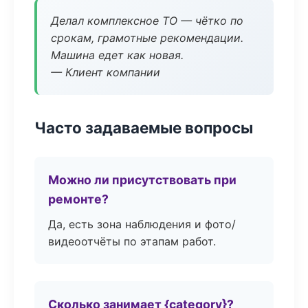
Делал комплексное ТО — чётко по
срокам, грамотные рекомендации.
Машина едет как новая.
— Клиент компании
Часто задаваемые вопросы
Можно ли присутствовать при
ремонте?
Да, есть зона наблюдения и фото/
видеоотчёты по этапам работ.
Сколько занимает {category}?