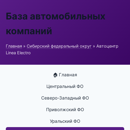
База автомобильных
компаний
Главная
»
Сибирский федеральный округ
» Автоцентр
Linea Electro
🏠 Главная
Центральный ФО
Северо-Западный ФО
Приволжский ФО
Уральский ФО