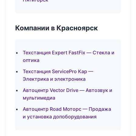
Компании в Красноярск
Техстанция Expert FastFix — Стекла и
оптика
Техстанция ServicePro Кар —
Электрика и электроника
Автоцентр Vector Drive — Автозвук и
мультимедиа
Автоцентр Road Моторс — Продажа
и установка допоборудования