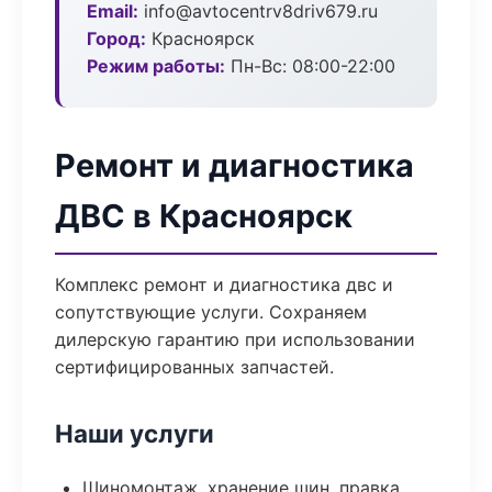
Email:
info@avtocentrv8driv679.ru
Город:
Красноярск
Режим работы:
Пн-Вс: 08:00-22:00
Ремонт и диагностика
ДВС в Красноярск
Комплекс ремонт и диагностика двс и
сопутствующие услуги. Сохраняем
дилерскую гарантию при использовании
сертифицированных запчастей.
Наши услуги
Шиномонтаж, хранение шин, правка