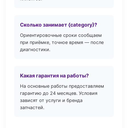
Сколько занимает {category}?
Ориентировочные сроки сообщаем
при приёмке, точное время — после
диагностики.
Какая гарантия на работы?
На основные работы предоставляем
гарантию до 24 месяцев. Условия
зависят от услуги и бренда
запчастей.