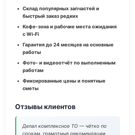
Склад популярных запчастей и
быстрый заказ редких
Кофе-зона и рабочие места ожидания
с Wi‑Fi
Гарантия до 24 месяцев на основные
работы
Фото- и видеоотчёт по выполненным
работам
Фиксированные цены и понятные
сметы
Отзывы клиентов
Делал комплексное ТО — чётко по
срокам, грамотные рекомендации.