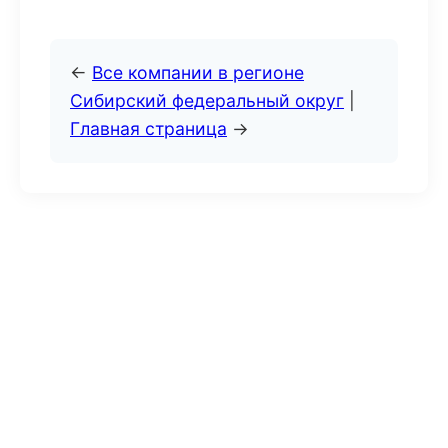
←
Все компании в регионе
Сибирский федеральный округ
|
Главная страница
→