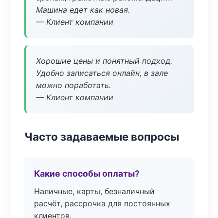
Машина едет как новая.
— Клиент компании
Хорошие цены и понятный подход.
Удобно записаться онлайн, в зале
можно поработать.
— Клиент компании
Часто задаваемые вопросы
Какие способы оплаты?
Наличные, карты, безналичный
расчёт, рассрочка для постоянных
клиентов.