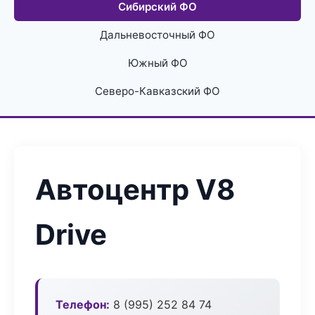
Сибирский ФО
Дальневосточный ФО
Южный ФО
Северо-Кавказский ФО
Автоцентр V8
Drive
Телефон:
8 (995) 252 84 74