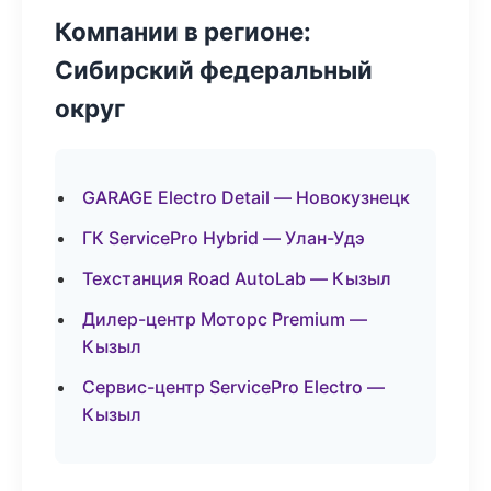
Компании в регионе:
Сибирский федеральный
округ
GARAGE Electro Detail — Новокузнецк
ГК ServicePro Hybrid — Улан-Удэ
Техстанция Road AutoLab — Кызыл
Дилер-центр Моторс Premium —
Кызыл
Сервис-центр ServicePro Electro —
Кызыл