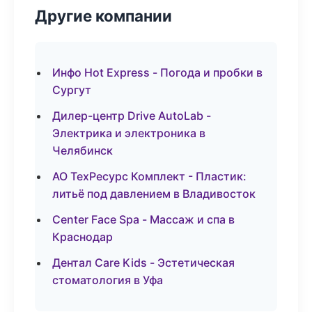
Другие компании
Инфо Hot Express - Погода и пробки в
Сургут
Дилер-центр Drive AutoLab -
Электрика и электроника в
Челябинск
АО ТехРесурс Комплект - Пластик:
литьё под давлением в Владивосток
Center Face Spa - Массаж и спа в
Краснодар
Дентал Care Kids - Эстетическая
стоматология в Уфа