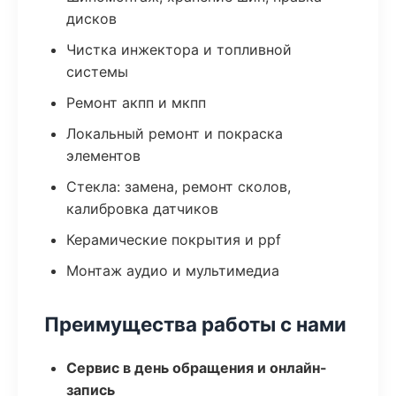
дисков
Чистка инжектора и топливной
системы
Ремонт акпп и мкпп
Локальный ремонт и покраска
элементов
Стекла: замена, ремонт сколов,
калибровка датчиков
Керамические покрытия и ppf
Монтаж аудио и мультимедиа
Преимущества работы с нами
Сервис в день обращения и онлайн-
запись