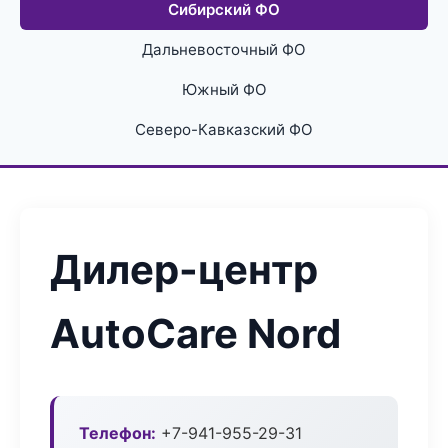
Сибирский ФО
Дальневосточный ФО
Южный ФО
Северо-Кавказский ФО
Дилер-центр
AutoCare Nord
Телефон:
+7-941-955-29-31