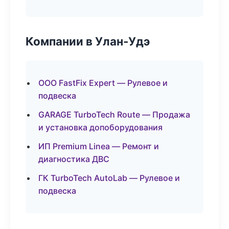
Компании в Улан-Удэ
ООО FastFix Expert — Рулевое и
подвеска
GARAGE TurboTech Route — Продажа
и установка допоборудования
ИП Premium Linea — Ремонт и
диагностика ДВС
ГК TurboTech AutoLab — Рулевое и
подвеска