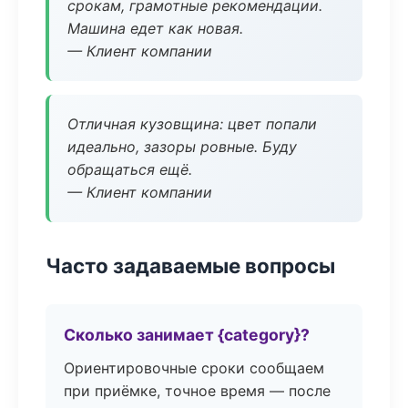
срокам, грамотные рекомендации.
Машина едет как новая.
— Клиент компании
Отличная кузовщина: цвет попали
идеально, зазоры ровные. Буду
обращаться ещё.
— Клиент компании
Часто задаваемые вопросы
Сколько занимает {category}?
Ориентировочные сроки сообщаем
при приёмке, точное время — после