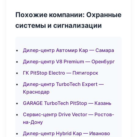
Похожие компании: Охранные
системы и сигнализации
Дилер-центр Автомир Кар — Самара
Дилер-центр V8 Premium — Оренбург
ГК PitStop Electro — Пятигорск
Дилер-центр TurboTech Expert —
Краснодар
GARAGE TurboTech PitStop — Казань
Сервис-центр Drive Vector — Ростов-
на-Дону
Дилер-центр Hybrid Кар — Иваново