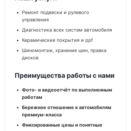
Ремонт подвески и рулевого
управления
Диагностика всех систем автомобиля
Керамические покрытия и ppf
Шиномонтаж, хранение шин, правка
дисков
Преимущества работы с нами
Фото- и видеоотчёт по выполненным
работам
Бережное отношение к автомобилям
премиум-класса
Фиксированные цены и понятные