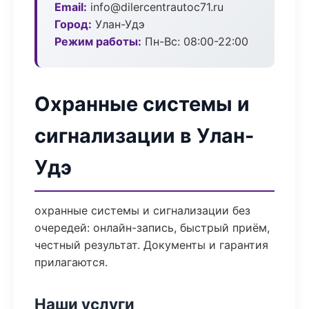
Email:
info@dilercentrautoc71.ru
Город:
Улан-Удэ
Режим работы:
Пн-Вс: 08:00-22:00
Охранные системы и
сигнализации в Улан-
Удэ
охранные системы и сигнализации без
очередей: онлайн-запись, быстрый приём,
честный результат. Документы и гарантия
прилагаются.
Наши услуги