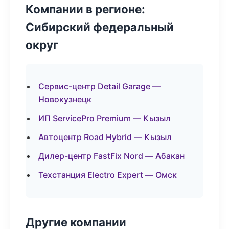
Компании в регионе:
Сибирский федеральный
округ
Сервис-центр Detail Garage —
Новокузнецк
ИП ServicePro Premium — Кызыл
Автоцентр Road Hybrid — Кызыл
Дилер-центр FastFix Nord — Абакан
Техстанция Electro Expert — Омск
Другие компании