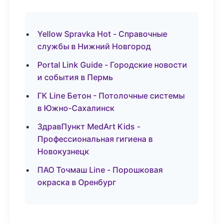
Yellow Spravka Hot - Справочные
службы в Нижний Новгород
Portal Link Guide - Городские новости
и события в Пермь
ГК Line Бетон - Потолочные системы
в Южно-Сахалинск
ЗдравПункт MedArt Kids -
Профессиональная гигиена в
Новокузнецк
ПАО Точмаш Line - Порошковая
окраска в Оренбург