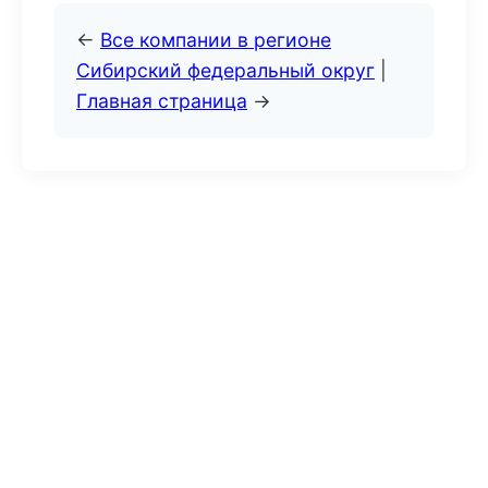
←
Все компании в регионе
Сибирский федеральный округ
|
Главная страница
→