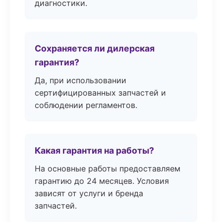
диагностики.
Сохраняется ли дилерская
гарантия?
Да, при использовании
сертифицированных запчастей и
соблюдении регламентов.
Какая гарантия на работы?
На основные работы предоставляем
гарантию до 24 месяцев. Условия
зависят от услуги и бренда
запчастей.