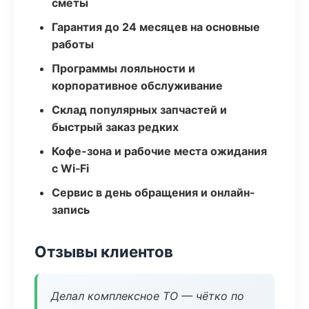
сметы
Гарантия до 24 месяцев на основные
работы
Программы лояльности и
корпоративное обслуживание
Склад популярных запчастей и
быстрый заказ редких
Кофе-зона и рабочие места ожидания
с Wi‑Fi
Сервис в день обращения и онлайн-
запись
Отзывы клиентов
Делал комплексное ТО — чётко по