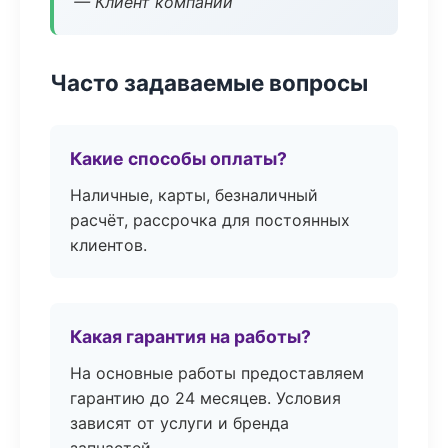
— Клиент компании
Часто задаваемые вопросы
Какие способы оплаты?
Наличные, карты, безналичный
расчёт, рассрочка для постоянных
клиентов.
Какая гарантия на работы?
На основные работы предоставляем
гарантию до 24 месяцев. Условия
зависят от услуги и бренда