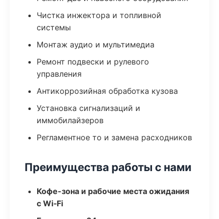
Чистка инжектора и топливной
системы
Монтаж аудио и мультимедиа
Ремонт подвески и рулевого
управления
Антикоррозийная обработка кузова
Установка сигнализаций и
иммобилайзеров
Регламентное то и замена расходников
Преимущества работы с нами
Кофе-зона и рабочие места ожидания
с Wi‑Fi