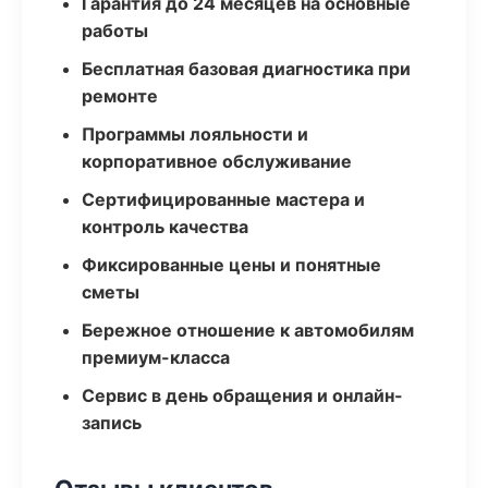
Гарантия до 24 месяцев на основные
работы
Бесплатная базовая диагностика при
ремонте
Программы лояльности и
корпоративное обслуживание
Сертифицированные мастера и
контроль качества
Фиксированные цены и понятные
сметы
Бережное отношение к автомобилям
премиум-класса
Сервис в день обращения и онлайн-
запись