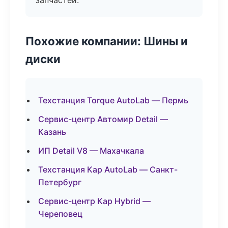
запчастей.
Похожие компании: Шины и
диски
Техстанция Torque AutoLab — Пермь
Сервис-центр Автомир Detail —
Казань
ИП Detail V8 — Махачкала
Техстанция Кар AutoLab — Санкт-
Петербург
Сервис-центр Кар Hybrid —
Череповец