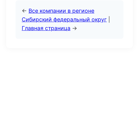
←
Все компании в регионе
Сибирский федеральный округ
|
Главная страница
→