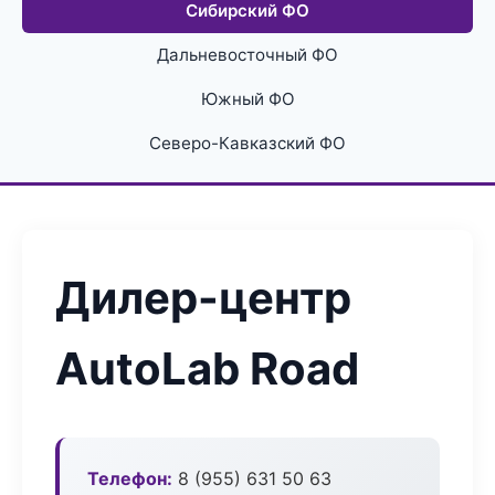
Сибирский ФО
Дальневосточный ФО
Южный ФО
Северо-Кавказский ФО
Дилер-центр
AutoLab Road
Телефон:
8 (955) 631 50 63