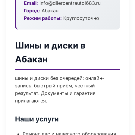
Email:
info@dilercentrautol683.ru
Город:
Абакан
Режим работы:
Круглосуточно
Шины и диски в
Абакан
шины и диски без очередей: онлайн-
запись, быстрый приём, честный
результат. Документы и гарантия
прилагаются.
Наши услуги
Ремонт двс и навесного оборудования