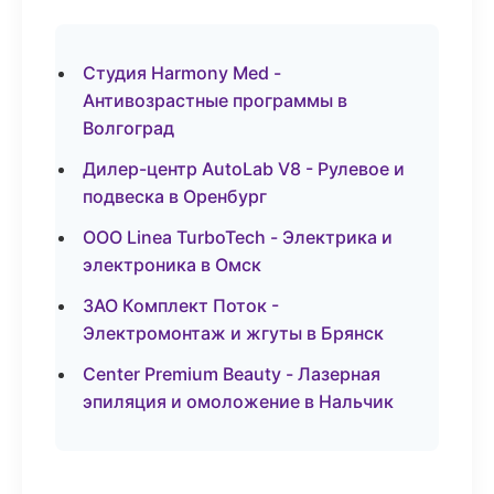
Студия Harmony Med -
Антивозрастные программы в
Волгоград
Дилер-центр AutoLab V8 - Рулевое и
подвеска в Оренбург
ООО Linea TurboTech - Электрика и
электроника в Омск
ЗАО Комплект Поток -
Электромонтаж и жгуты в Брянск
Center Premium Beauty - Лазерная
эпиляция и омоложение в Нальчик