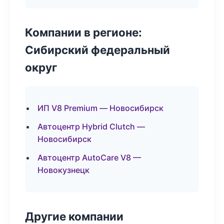
Компании в регионе:
Сибирский федеральный
округ
ИП V8 Premium — Новосибирск
Автоцентр Hybrid Clutch —
Новосибирск
Автоцентр AutoCare V8 —
Новокузнецк
Другие компании