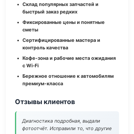
Склад популярных запчастей и
быстрый заказ редких
Фиксированные цены и понятные
сметы
Сертифицированные мастера и
контроль качества
Кофе-зона и рабочие места ожидания
с Wi‑Fi
Бережное отношение к автомобилям
премиум-класса
Отзывы клиентов
Диагностика подробная, выдали
фотоотчёт. Исправили то, что другие