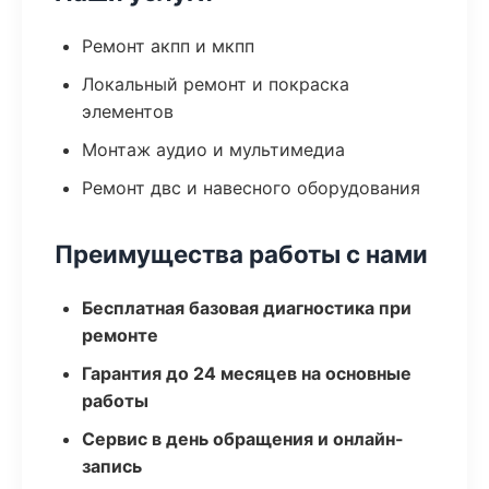
Ремонт акпп и мкпп
Локальный ремонт и покраска
элементов
Монтаж аудио и мультимедиа
Ремонт двс и навесного оборудования
Преимущества работы с нами
Бесплатная базовая диагностика при
ремонте
Гарантия до 24 месяцев на основные
работы
Сервис в день обращения и онлайн-
запись