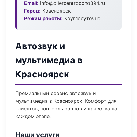
Email:
info@dilercentrboxno394.ru
Город:
Красноярск
Режим работы:
Круглосуточно
Автозвук и
мультимедиа в
Красноярск
Премиальный сервис автозвук и
мультимедиа в Красноярск. Комфорт для
клиентов, контроль сроков и качества на
каждом этапе.
Наши услуги