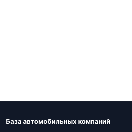
База автомобильных компаний