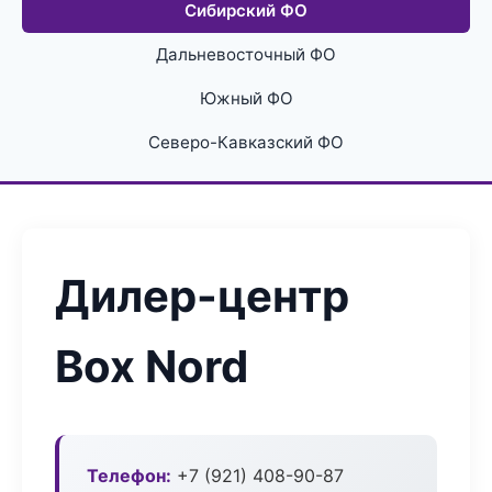
Сибирский ФО
Дальневосточный ФО
Южный ФО
Северо-Кавказский ФО
Дилер-центр
Box Nord
Телефон:
+7 (921) 408-90-87