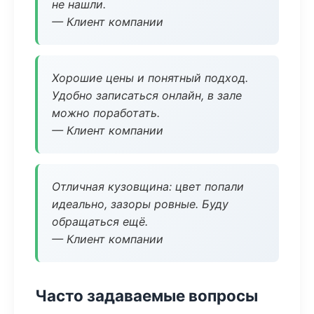
не нашли.
— Клиент компании
Хорошие цены и понятный подход.
Удобно записаться онлайн, в зале
можно поработать.
— Клиент компании
Отличная кузовщина: цвет попали
идеально, зазоры ровные. Буду
обращаться ещё.
— Клиент компании
Часто задаваемые вопросы