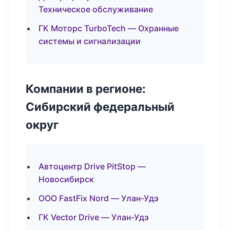
Техническое обслуживание
ГК Моторс TurboTech — Охранные
системы и сигнализации
Компании в регионе:
Сибирский федеральный
округ
Автоцентр Drive PitStop —
Новосибирск
ООО FastFix Nord — Улан-Удэ
ГК Vector Drive — Улан-Удэ