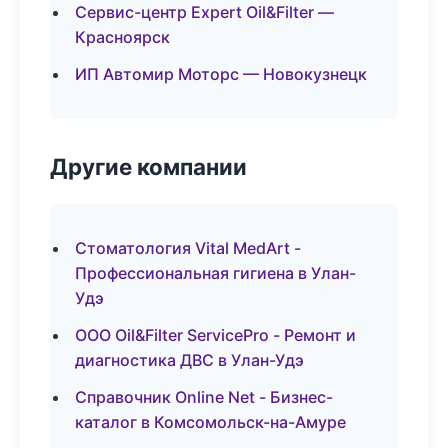
Сервис-центр Expert Oil&Filter —
Красноярск
ИП Автомир Моторс — Новокузнецк
Другие компании
Стоматология Vital MedArt -
Профессиональная гигиена в Улан-
Удэ
ООО Oil&Filter ServicePro - Ремонт и
диагностика ДВС в Улан-Удэ
Справочник Online Net - Бизнес-
каталог в Комсомольск-на-Амуре