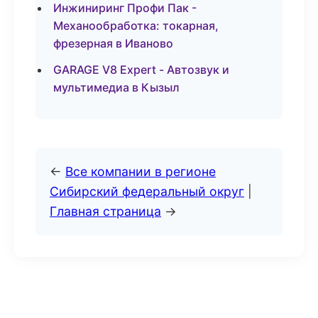
Инжиниринг Профи Пак -
Механообработка: токарная,
фрезерная в Иваново
GARAGE V8 Expert - Автозвук и
мультимедиа в Кызыл
←
Все компании в регионе
Сибирский федеральный округ
|
Главная страница
→