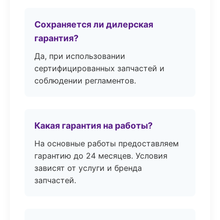
Сохраняется ли дилерская
гарантия?
Да, при использовании
сертифицированных запчастей и
соблюдении регламентов.
Какая гарантия на работы?
На основные работы предоставляем
гарантию до 24 месяцев. Условия
зависят от услуги и бренда
запчастей.