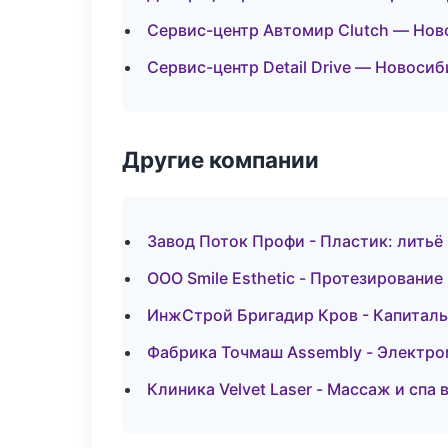
Сервис-центр Автомир Clutch — Нов
Сервис-центр Detail Drive — Новоси
Другие компании
Завод Поток Профи - Пластик: литьё
ООО Smile Esthetic - Протезировани
ИнжСтрой Бригадир Кров - Капиталь
Фабрика Точмаш Assembly - Электро
Клиника Velvet Laser - Массаж и спа 