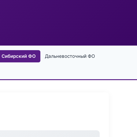
Сибирский ФО
Дальневосточный ФО