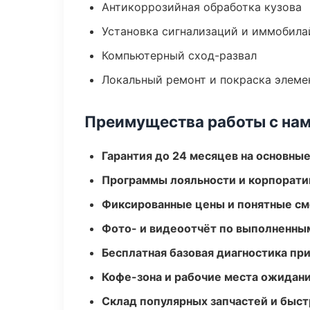
Антикоррозийная обработка кузова
Установка сигнализаций и иммобила
Компьютерный сход-развал
Локальный ремонт и покраска элеме
Преимущества работы с на
Гарантия до 24 месяцев на основны
Программы лояльности и корпорати
Фиксированные цены и понятные с
Фото- и видеоотчёт по выполненны
Бесплатная базовая диагностика пр
Кофе-зона и рабочие места ожидания
Склад популярных запчастей и быст