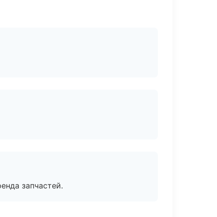
енда запчастей.