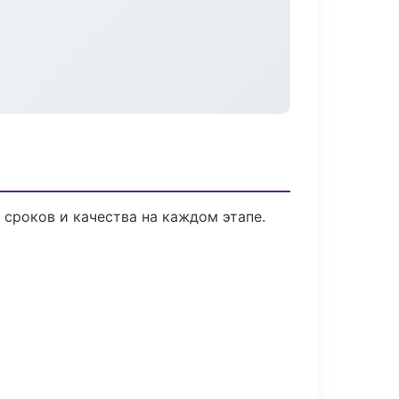
сроков и качества на каждом этапе.