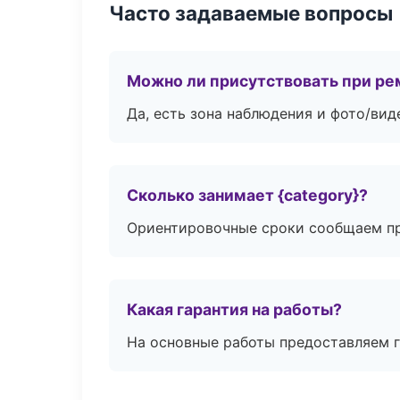
Часто задаваемые вопросы
Можно ли присутствовать при ре
Да, есть зона наблюдения и фото/вид
Сколько занимает {category}?
Ориентировочные сроки сообщаем пр
Какая гарантия на работы?
На основные работы предоставляем га