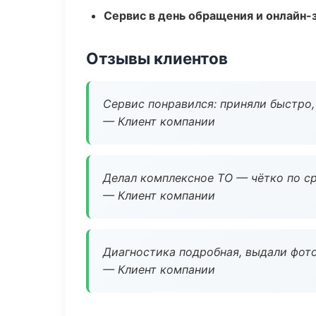
Сервис в день обращения и онлайн-
Отзывы клиентов
Сервис понравился: приняли быстро, 
— Клиент компании
Делал комплексное ТО — чётко по ср
— Клиент компании
Диагностика подробная, выдали фотоо
— Клиент компании