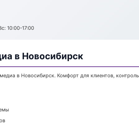
с: 10:00-17:00
диа в Новосибирск
едиа в Новосибирск. Комфорт для клиентов, контроль 
темы
ов