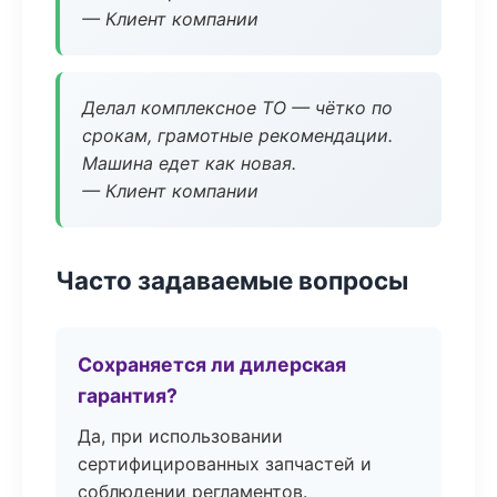
— Клиент компании
Делал комплексное ТО — чётко по
срокам, грамотные рекомендации.
Машина едет как новая.
— Клиент компании
Часто задаваемые вопросы
Сохраняется ли дилерская
гарантия?
Да, при использовании
сертифицированных запчастей и
соблюдении регламентов.