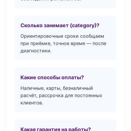
Сколько занимает {category}?
Ориентировочные сроки сообщаем
при приёмке, точное время — после
диагностики.
Какие способы оплаты?
Наличные, карты, безналичный
расчёт, рассрочка для постоянных
клиентов.
Какая гарантия на работы?