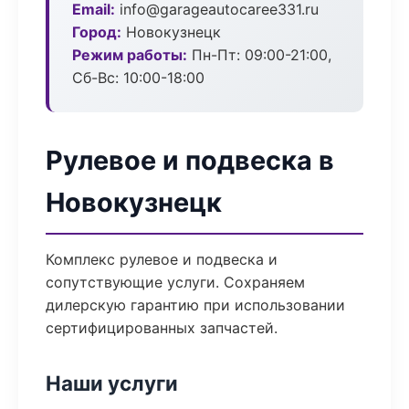
Email:
info@garageautocaree331.ru
Город:
Новокузнецк
Режим работы:
Пн-Пт: 09:00-21:00,
Сб-Вс: 10:00-18:00
Рулевое и подвеска в
Новокузнецк
Комплекс рулевое и подвеска и
сопутствующие услуги. Сохраняем
дилерскую гарантию при использовании
сертифицированных запчастей.
Наши услуги