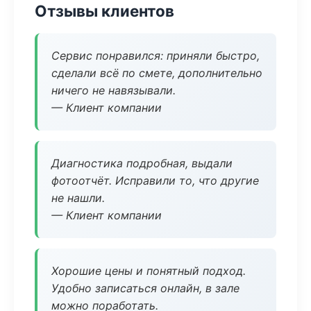
Отзывы клиентов
Сервис понравился: приняли быстро,
сделали всё по смете, дополнительно
ничего не навязывали.
— Клиент компании
Диагностика подробная, выдали
фотоотчёт. Исправили то, что другие
не нашли.
— Клиент компании
Хорошие цены и понятный подход.
Удобно записаться онлайн, в зале
можно поработать.