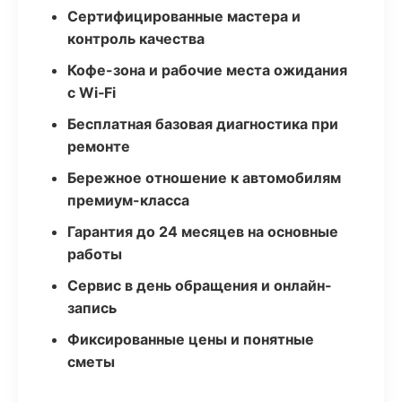
Сертифицированные мастера и
контроль качества
Кофе-зона и рабочие места ожидания
с Wi‑Fi
Бесплатная базовая диагностика при
ремонте
Бережное отношение к автомобилям
премиум-класса
Гарантия до 24 месяцев на основные
работы
Сервис в день обращения и онлайн-
запись
Фиксированные цены и понятные
сметы