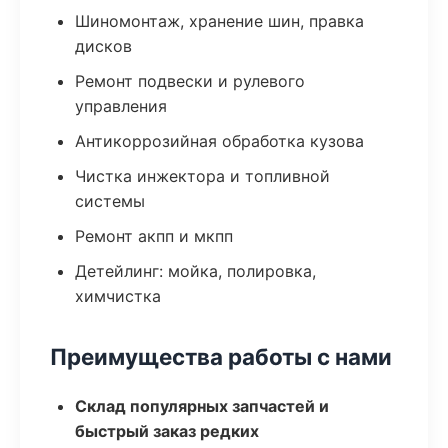
Шиномонтаж, хранение шин, правка
дисков
Ремонт подвески и рулевого
управления
Антикоррозийная обработка кузова
Чистка инжектора и топливной
системы
Ремонт акпп и мкпп
Детейлинг: мойка, полировка,
химчистка
Преимущества работы с нами
Склад популярных запчастей и
быстрый заказ редких