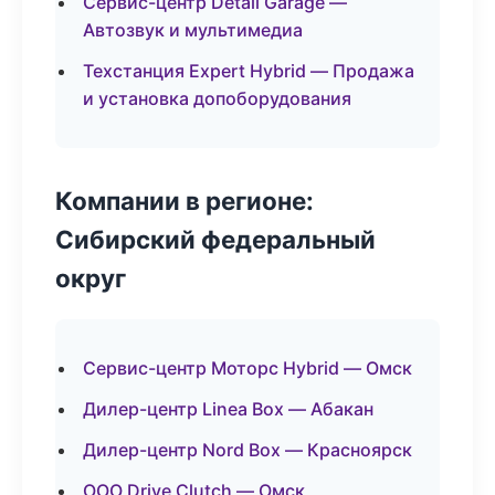
Сервис-центр Detail Garage —
Автозвук и мультимедиа
Техстанция Expert Hybrid — Продажа
и установка допоборудования
Компании в регионе:
Сибирский федеральный
округ
Сервис-центр Моторс Hybrid — Омск
Дилер-центр Linea Box — Абакан
Дилер-центр Nord Box — Красноярск
ООО Drive Clutch — Омск