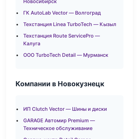
Новосибирск
ГК AutoLab Vector — Волгоград
Техстанция Linea TurboTech — Кызыл
Техстанция Route ServicePro —
Калуга
ООО TurboTech Detail — Мурманск
Компании в Новокузнецк
ИП Clutch Vector — Шины и диски
GARAGE Автомир Premium —
Техническое обслуживание