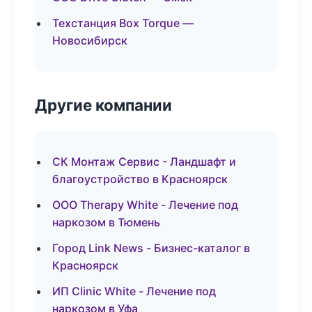
Техстанция Box Torque —
Новосибирск
Другие компании
СК Монтаж Сервис - Ландшафт и
благоустройство в Красноярск
ООО Therapy White - Лечение под
наркозом в Тюмень
Город Link News - Бизнес-каталог в
Красноярск
ИП Clinic White - Лечение под
наркозом в Уфа