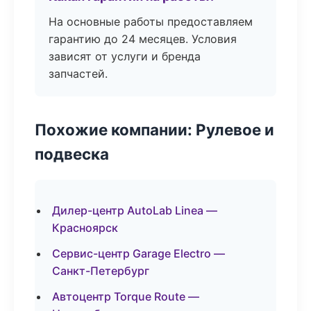
На основные работы предоставляем
гарантию до 24 месяцев. Условия
зависят от услуги и бренда
запчастей.
Похожие компании: Рулевое и
подвеска
Дилер-центр AutoLab Linea —
Красноярск
Сервис-центр Garage Electro —
Санкт-Петербург
Автоцентр Torque Route —