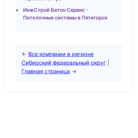
ИнжСтрой Бетон Сервис -
Потолочные системы в Пятигорск
←
Все компании в регионе
Сибирский федеральный округ
|
Главная страница
→