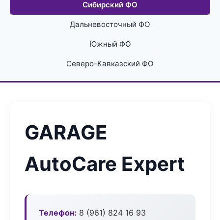
Сибирский ФО
Дальневосточный ФО
Южный ФО
Северо-Кавказский ФО
GARAGE
AutoCare Expert
Телефон:
8 (961) 824 16 93