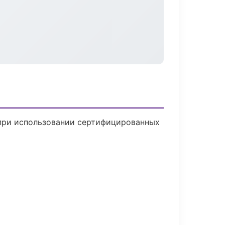
 при использовании сертифицированных