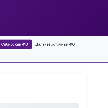
Сибирский ФО
Дальневосточный ФО