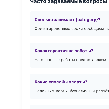
Часто задаваемые вопросы
Сколько занимает {category}?
Ориентировочные сроки сообщаем пр
Какая гарантия на работы?
На основные работы предоставляем га
Какие способы оплаты?
Наличные, карты, безналичный расчёт