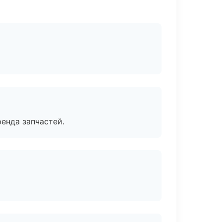
енда запчастей.