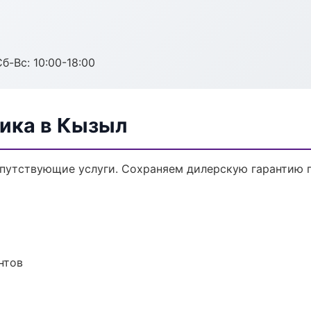
б-Вс: 10:00-18:00
ника в Кызыл
опутствующие услуги. Сохраняем дилерскую гарантию
нтов