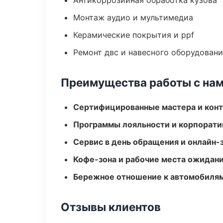
Антикоррозийная обработка кузова
Монтаж аудио и мультимедиа
Керамические покрытия и ppf
Ремонт двс и навесного оборудован
Преимущества работы с на
Сертифицированные мастера и конт
Программы лояльности и корпорати
Сервис в день обращения и онлайн-
Кофе-зона и рабочие места ожидания
Бережное отношение к автомобиля
Отзывы клиентов