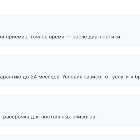
и приёмке, точное время — после диагностики.
рантию до 24 месяцев. Условия зависят от услуги и бр
, рассрочка для постоянных клиентов.