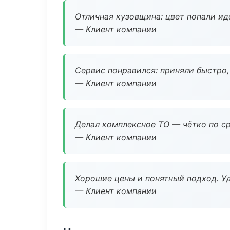
Отличная кузовщина: цвет попали ид
— Клиент компании
Сервис понравился: приняли быстро, 
— Клиент компании
Делал комплексное ТО — чётко по ср
— Клиент компании
Хорошие цены и понятный подход. Уд
— Клиент компании