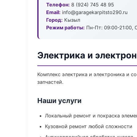
Телефон:
8 (924) 745 48 95
Email:
info@garagekarpitsto290.ru
Город:
Кызыл
Режим работы:
Пн-Пт: 09:00-21:00, С
Электрика и электро
Комплекс электрика и электроника и с
запчастей.
Наши услуги
Локальный ремонт и покраска элеме
Кузовной ремонт любой сложности