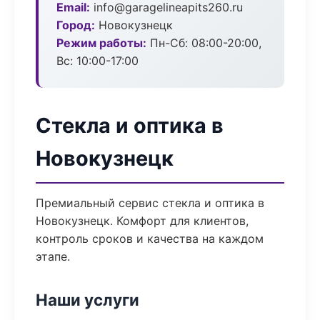
Email:
info@garagelineapits260.ru
Город:
Новокузнецк
Режим работы:
Пн-Сб: 08:00-20:00,
Вс: 10:00-17:00
Стекла и оптика в
Новокузнецк
Премиальный сервис стекла и оптика в
Новокузнецк. Комфорт для клиентов,
контроль сроков и качества на каждом
этапе.
Наши услуги