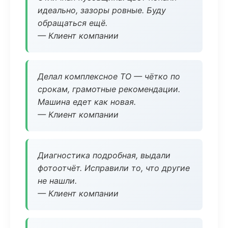
идеально, зазоры ровные. Буду
обращаться ещё.
— Клиент компании
Делал комплексное ТО — чётко по
срокам, грамотные рекомендации.
Машина едет как новая.
— Клиент компании
Диагностика подробная, выдали
фотоотчёт. Исправили то, что другие
не нашли.
— Клиент компании