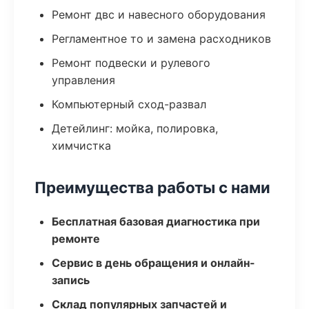
Ремонт двс и навесного оборудования
Регламентное то и замена расходников
Ремонт подвески и рулевого
управления
Компьютерный сход-развал
Детейлинг: мойка, полировка,
химчистка
Преимущества работы с нами
Бесплатная базовая диагностика при
ремонте
Сервис в день обращения и онлайн-
запись
Склад популярных запчастей и