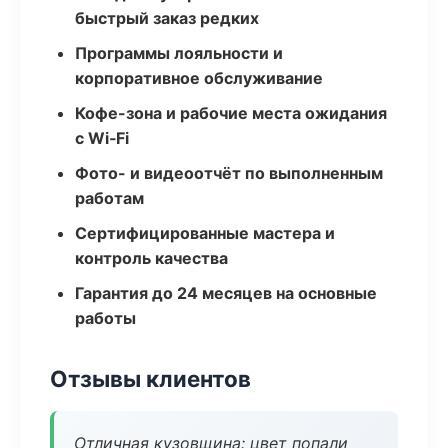
быстрый заказ редких
Программы лояльности и
корпоративное обслуживание
Кофе-зона и рабочие места ожидания
с Wi‑Fi
Фото- и видеоотчёт по выполненным
работам
Сертифицированные мастера и
контроль качества
Гарантия до 24 месяцев на основные
работы
Отзывы клиентов
Отличная кузовщина: цвет попали