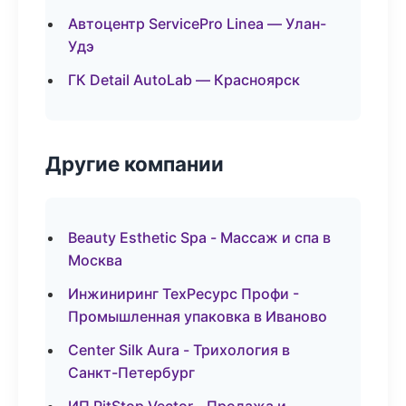
Автоцентр ServicePro Linea — Улан-
Удэ
ГК Detail AutoLab — Красноярск
Другие компании
Beauty Esthetic Spa - Массаж и спа в
Москва
Инжиниринг ТехРесурс Профи -
Промышленная упаковка в Иваново
Center Silk Aura - Трихология в
Санкт-Петербург