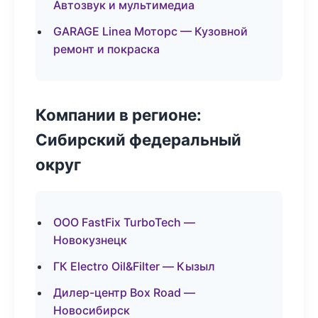
Автозвук и мультимедиа
GARAGE Linea Моторс — Кузовной
ремонт и покраска
Компании в регионе:
Сибирский федеральный
округ
ООО FastFix TurboTech —
Новокузнецк
ГК Electro Oil&Filter — Кызыл
Дилер-центр Box Road —
Новосибирск