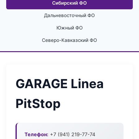
Сибирский ФО
Дальневосточный ФО
Южный ФО
Северо-Кавказский ФО
GARAGE Linea
PitStop
Телефон:
+7 (941) 219-77-74