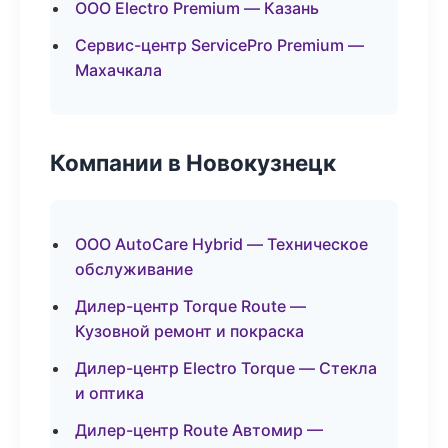
ООО Electro Premium — Казань
Сервис-центр ServicePro Premium —
Махачкала
Компании в Новокузнецк
ООО AutoCare Hybrid — Техническое
обслуживание
Дилер-центр Torque Route —
Кузовной ремонт и покраска
Дилер-центр Electro Torque — Стекла
и оптика
Дилер-центр Route Автомир —