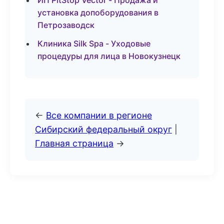
ИП PitStop Vector - Продажа и
установка допоборудования в
Петрозаводск
Клиника Silk Spa - Уходовые
процедуры для лица в Новокузнецк
←
Все компании в регионе
Сибирский федеральный округ
|
Главная страница
→