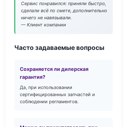
Сервис понравился: приняли быстро,
сделали всё по смете, дополнительно
ничего не навязывали.
— Клиент компании
Часто задаваемые вопросы
Сохраняется ли дилерская
гарантия?
Да, при использовании
сертифицированных запчастей и
соблюдении регламентов.