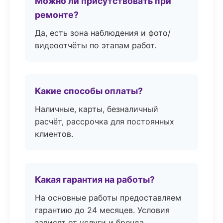
Можно ли присутствовать при
ремонте?
Да, есть зона наблюдения и фото/
видеоотчёты по этапам работ.
Какие способы оплаты?
Наличные, карты, безналичный
расчёт, рассрочка для постоянных
клиентов.
Какая гарантия на работы?
На основные работы предоставляем
гарантию до 24 месяцев. Условия
зависят от услуги и бренда