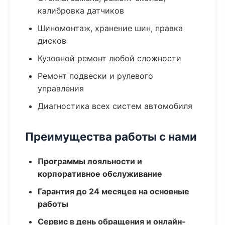
калибровка датчиков
Шиномонтаж, хранение шин, правка
дисков
Кузовной ремонт любой сложности
Ремонт подвески и рулевого
управления
Диагностика всех систем автомобиля
Преимущества работы с нами
Программы лояльности и
корпоративное обслуживание
Гарантия до 24 месяцев на основные
работы
Сервис в день обращения и онлайн-