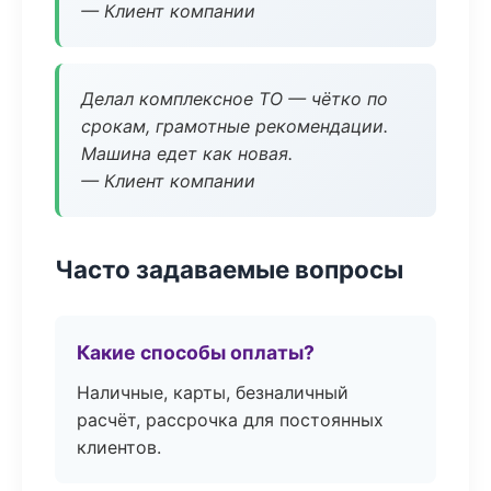
— Клиент компании
Делал комплексное ТО — чётко по
срокам, грамотные рекомендации.
Машина едет как новая.
— Клиент компании
Часто задаваемые вопросы
Какие способы оплаты?
Наличные, карты, безналичный
расчёт, рассрочка для постоянных
клиентов.