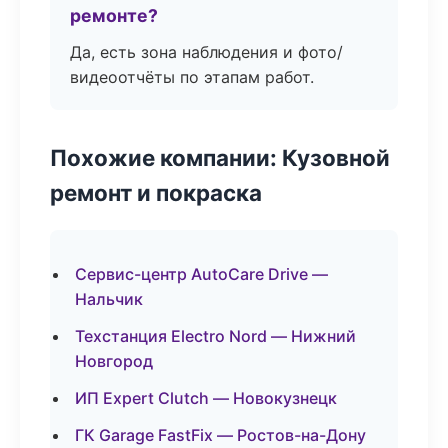
ремонте?
Да, есть зона наблюдения и фото/
видеоотчёты по этапам работ.
Похожие компании: Кузовной
ремонт и покраска
Сервис-центр AutoCare Drive —
Нальчик
Техстанция Electro Nord — Нижний
Новгород
ИП Expert Clutch — Новокузнецк
ГК Garage FastFix — Ростов-на-Дону