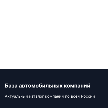
База автомобильных компаний
Актуальный каталог компаний по всей России