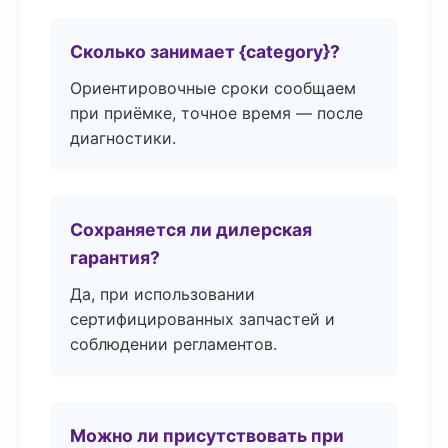
Сколько занимает {category}?
Ориентировочные сроки сообщаем
при приёмке, точное время — после
диагностики.
Сохраняется ли дилерская
гарантия?
Да, при использовании
сертифицированных запчастей и
соблюдении регламентов.
Можно ли присутствовать при