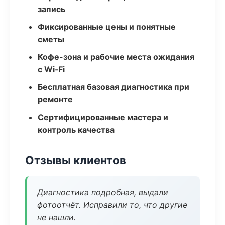
запись
Фиксированные цены и понятные
сметы
Кофе-зона и рабочие места ожидания
с Wi‑Fi
Бесплатная базовая диагностика при
ремонте
Сертифицированные мастера и
контроль качества
Отзывы клиентов
Диагностика подробная, выдали
фотоотчёт. Исправили то, что другие
не нашли.