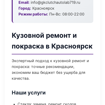
Email:
info@gkclutchautolab719.ru
Город:
Красноярск
Режим работы:
Пн-Вс: 08:00-22:00
Кузовной ремонт и
покраска в Красноярск
Экспертный подход к кузовной ремонт и
покраска: точные рекомендации,
экономим ваш бюджет без ущерба для
качества.
Наши услуги
Стекла: замена, ремонт сколов,