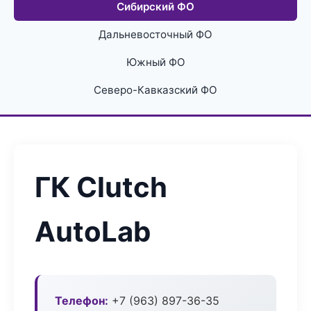
Сибирский ФО
Дальневосточный ФО
Южный ФО
Северо-Кавказский ФО
ГК Clutch
AutoLab
Телефон:
+7 (963) 897-36-35