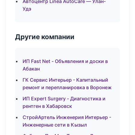
Автоцентр Linea AutoCare — Улан-
Удэ
Другие компании
ИП Fast Net - Объявления и доски в
Абакан
ГК Сервис Интерьер - Капитальный
ремонт и перепланировка в Воронеж
ИП Expert Surgery - Диагностика и
рентген в Хабаровск
СтройАртель Инженерия Интерьер -
Инженерные сети в Кызыл