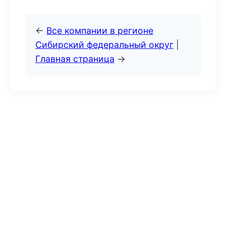
←
Все компании в регионе
Сибирский федеральный округ
|
Главная страница
→