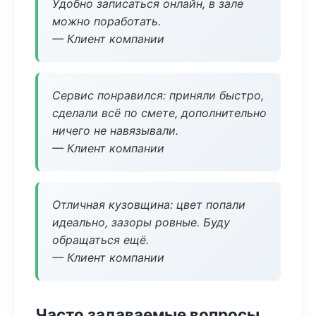
Удобно записаться онлайн, в зале
можно поработать.
— Клиент компании
Сервис понравился: приняли быстро,
сделали всё по смете, дополнительно
ничего не навязывали.
— Клиент компании
Отличная кузовщина: цвет попали
идеально, зазоры ровные. Буду
обращаться ещё.
— Клиент компании
Часто задаваемые вопросы