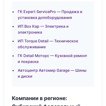
ГК Expert ServicePro — Продажа и
установка допоборудования
ИП Box Кар — Электрика и
электроника
ИП Torque Detail — Техническое
обслуживание
ГК Detail Моторс — Кузовной ремонт
и покраска
Автоцентр Автомир Garage — Шины
и диски
Компании в регионе: