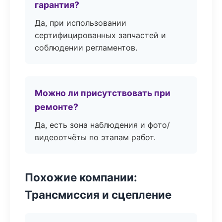
гарантия?
Да, при использовании
сертифицированных запчастей и
соблюдении регламентов.
Можно ли присутствовать при
ремонте?
Да, есть зона наблюдения и фото/
видеоотчёты по этапам работ.
Похожие компании:
Трансмиссия и сцепление