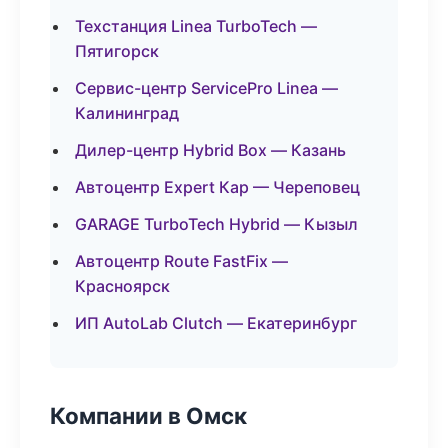
Техстанция Linea TurboTech —
Пятигорск
Сервис-центр ServicePro Linea —
Калининград
Дилер-центр Hybrid Box — Казань
Автоцентр Expert Кар — Череповец
GARAGE TurboTech Hybrid — Кызыл
Автоцентр Route FastFix —
Красноярск
ИП AutoLab Clutch — Екатеринбург
Компании в Омск