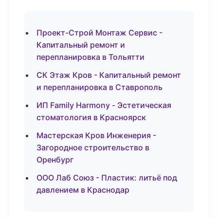
Проект-Строй Монтаж Сервис -
Капитальный ремонт и
перепланировка в Тольятти
СК Этаж Кров - Капитальный ремонт
и перепланировка в Ставрополь
ИП Family Harmony - Эстетическая
стоматология в Красноярск
Мастерская Кров Инженерия -
Загородное строительство в
Оренбург
ООО Лаб Союз - Пластик: литьё под
давлением в Краснодар