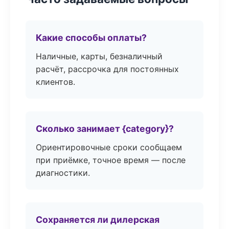
Какие способы оплаты?
Наличные, карты, безналичный
расчёт, рассрочка для постоянных
клиентов.
Сколько занимает {category}?
Ориентировочные сроки сообщаем
при приёмке, точное время — после
диагностики.
Сохраняется ли дилерская