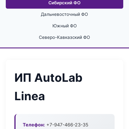
Сибирский ФО
Дальневосточный ФО
Южный ФО
Северо-Кавказский ФО
ИП AutoLab
Linea
Телефон:
+7-947-466-23-35