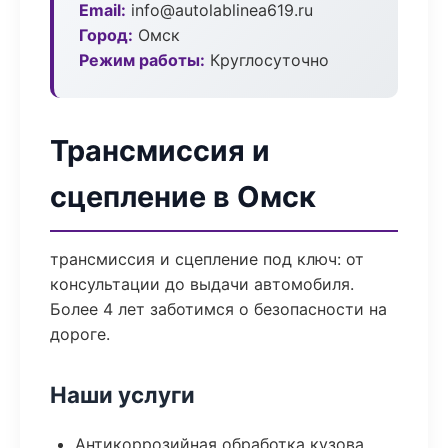
Email:
info@autolablinea619.ru
Город:
Омск
Режим работы:
Круглосуточно
Трансмиссия и
сцепление в Омск
трансмиссия и сцепление под ключ: от
консультации до выдачи автомобиля.
Более 4 лет заботимся о безопасности на
дороге.
Наши услуги
Антикоррозийная обработка кузова