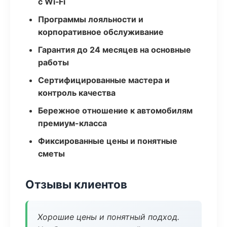
с Wi‑Fi
Программы лояльности и
корпоративное обслуживание
Гарантия до 24 месяцев на основные
работы
Сертифицированные мастера и
контроль качества
Бережное отношение к автомобилям
премиум-класса
Фиксированные цены и понятные
сметы
Отзывы клиентов
Хорошие цены и понятный подход.