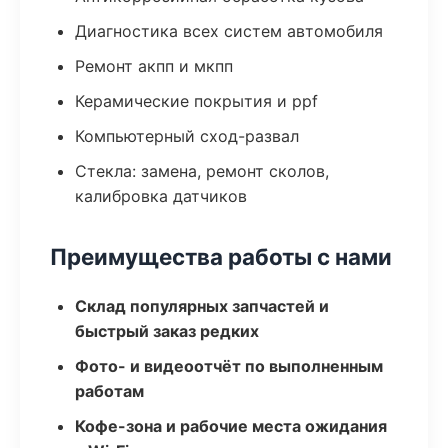
Диагностика всех систем автомобиля
Ремонт акпп и мкпп
Керамические покрытия и ppf
Компьютерный сход-развал
Стекла: замена, ремонт сколов,
калибровка датчиков
Преимущества работы с нами
Склад популярных запчастей и
быстрый заказ редких
Фото- и видеоотчёт по выполненным
работам
Кофе-зона и рабочие места ожидания