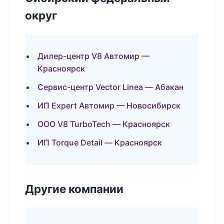
округ
Дилер-центр V8 Автомир —
Красноярск
Сервис-центр Vector Linea — Абакан
ИП Expert Автомир — Новосибирск
ООО V8 TurboTech — Красноярск
ИП Torque Detail — Красноярск
Другие компании