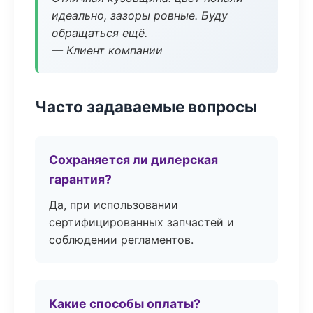
идеально, зазоры ровные. Буду
обращаться ещё.
— Клиент компании
Часто задаваемые вопросы
Сохраняется ли дилерская
гарантия?
Да, при использовании
сертифицированных запчастей и
соблюдении регламентов.
Какие способы оплаты?