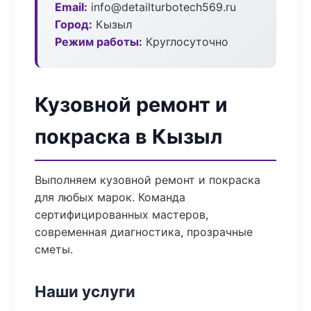
Email:
info@detailturbotech569.ru
Город:
Кызыл
Режим работы:
Круглосуточно
Кузовной ремонт и
покраска в Кызыл
Выполняем кузовной ремонт и покраска
для любых марок. Команда
сертифицированных мастеров,
современная диагностика, прозрачные
сметы.
Наши услуги