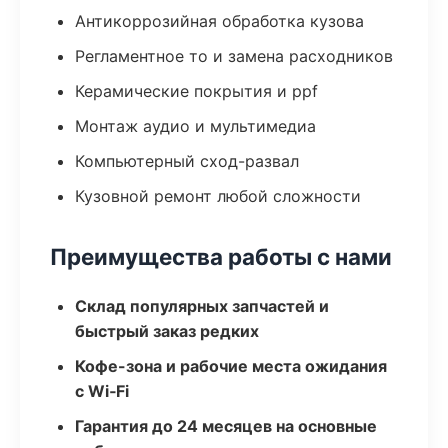
Антикоррозийная обработка кузова
Регламентное то и замена расходников
Керамические покрытия и ppf
Монтаж аудио и мультимедиа
Компьютерный сход-развал
Кузовной ремонт любой сложности
Преимущества работы с нами
Склад популярных запчастей и
быстрый заказ редких
Кофе-зона и рабочие места ожидания
с Wi‑Fi
Гарантия до 24 месяцев на основные