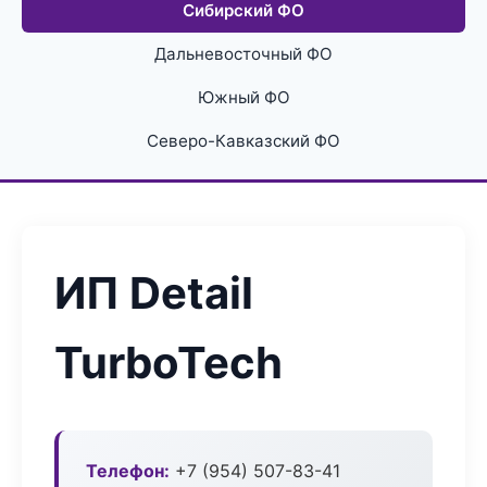
Сибирский ФО
Дальневосточный ФО
Южный ФО
Северо-Кавказский ФО
ИП Detail
TurboTech
Телефон:
+7 (954) 507-83-41