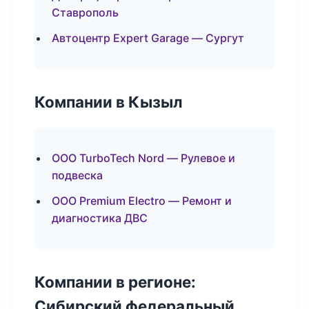
Ставрополь
Автоцентр Expert Garage — Сургут
Компании в Кызыл
ООО TurboTech Nord — Рулевое и
подвеска
ООО Premium Electro — Ремонт и
диагностика ДВС
Компании в регионе:
Сибирский федеральный