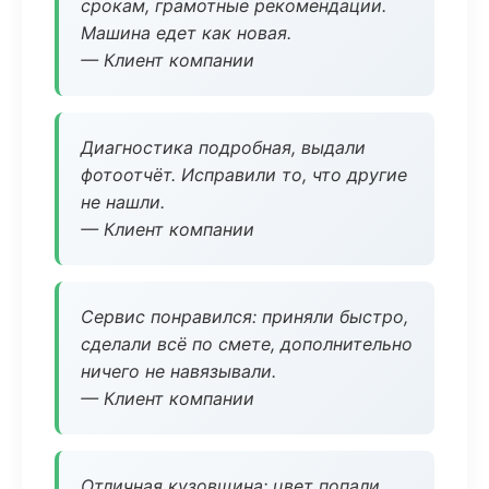
срокам, грамотные рекомендации.
Машина едет как новая.
— Клиент компании
Диагностика подробная, выдали
фотоотчёт. Исправили то, что другие
не нашли.
— Клиент компании
Сервис понравился: приняли быстро,
сделали всё по смете, дополнительно
ничего не навязывали.
— Клиент компании
Отличная кузовщина: цвет попали