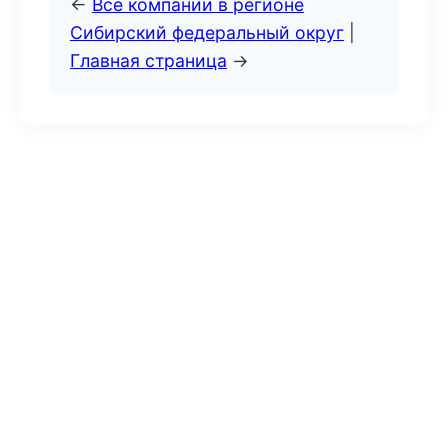
←
Все компании в регионе
Сибирский федеральный округ
|
Главная страница
→