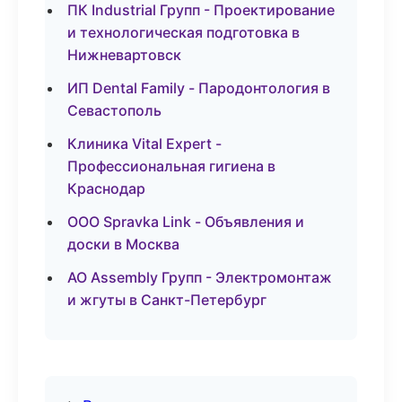
ПК Industrial Групп - Проектирование
и технологическая подготовка в
Нижневартовск
ИП Dental Family - Пародонтология в
Севастополь
Клиника Vital Expert -
Профессиональная гигиена в
Краснодар
ООО Spravka Link - Объявления и
доски в Москва
АО Assembly Групп - Электромонтаж
и жгуты в Санкт-Петербург