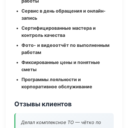
работы
Сервис в день обращения и онлайн-
запись
Сертифицированные мастера и
контроль качества
Фото- и видеоотчёт по выполненным
работам
Фиксированные цены и понятные
сметы
Программы лояльности и
корпоративное обслуживание
Отзывы клиентов
Делал комплексное ТО — чётко по