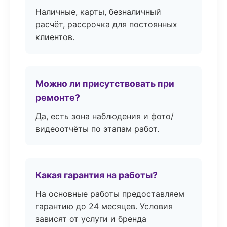
Наличные, карты, безналичный
расчёт, рассрочка для постоянных
клиентов.
Можно ли присутствовать при
ремонте?
Да, есть зона наблюдения и фото/
видеоотчёты по этапам работ.
Какая гарантия на работы?
На основные работы предоставляем
гарантию до 24 месяцев. Условия
зависят от услуги и бренда