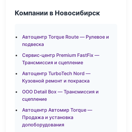
Компании в Новосибирск
Автоцентр Torque Route — Рулевое и
подвеска
Сервис-центр Premium FastFix —
Трансмиссия и сцепление
Автоцентр TurboTech Nord —
Кузовной ремонт и покраска
ООО Detail Box — Трансмиссия и
сцепление
Автоцентр Автомир Torque —
Продажа и установка
допоборудования