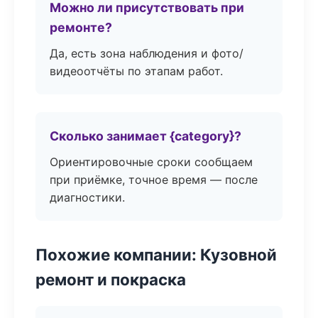
Можно ли присутствовать при
ремонте?
Да, есть зона наблюдения и фото/
видеоотчёты по этапам работ.
Сколько занимает {category}?
Ориентировочные сроки сообщаем
при приёмке, точное время — после
диагностики.
Похожие компании: Кузовной
ремонт и покраска