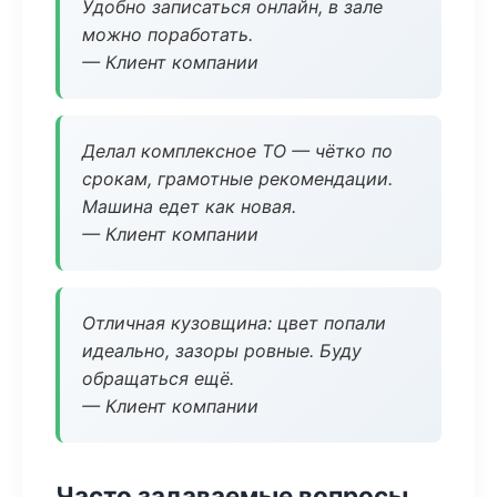
Удобно записаться онлайн, в зале
можно поработать.
— Клиент компании
Делал комплексное ТО — чётко по
срокам, грамотные рекомендации.
Машина едет как новая.
— Клиент компании
Отличная кузовщина: цвет попали
идеально, зазоры ровные. Буду
обращаться ещё.
— Клиент компании
Часто задаваемые вопросы