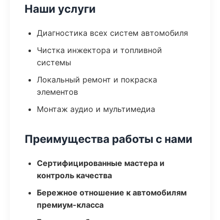
Наши услуги
Диагностика всех систем автомобиля
Чистка инжектора и топливной
системы
Локальный ремонт и покраска
элементов
Монтаж аудио и мультимедиа
Преимущества работы с нами
Сертифицированные мастера и
контроль качества
Бережное отношение к автомобилям
премиум-класса