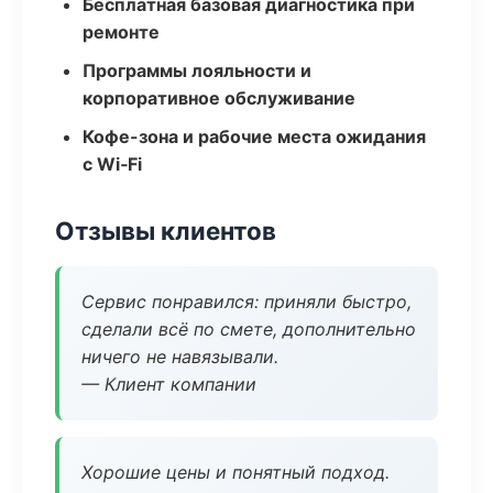
Бесплатная базовая диагностика при
ремонте
Программы лояльности и
корпоративное обслуживание
Кофе-зона и рабочие места ожидания
с Wi‑Fi
Отзывы клиентов
Сервис понравился: приняли быстро,
сделали всё по смете, дополнительно
ничего не навязывали.
— Клиент компании
Хорошие цены и понятный подход.