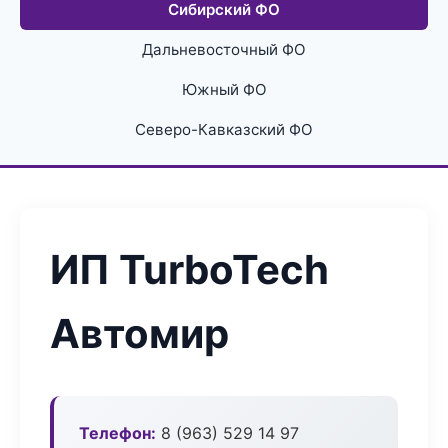
Сибирский ФО
Дальневосточный ФО
Южный ФО
Северо-Кавказский ФО
ИП TurboTech
Автомир
Телефон:
8 (963) 529 14 97