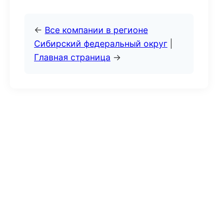
←
Все компании в регионе
Сибирский федеральный округ
|
Главная страница
→