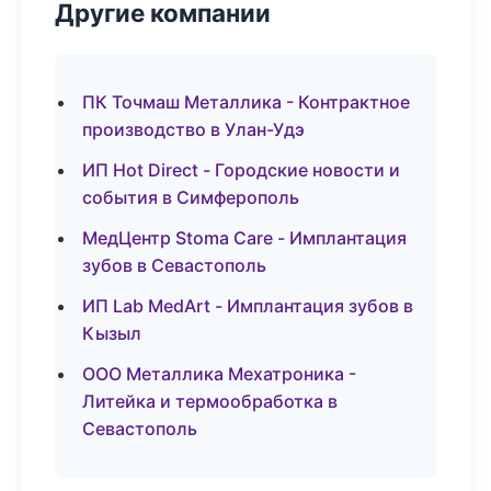
Другие компании
ПК Точмаш Металлика - Контрактное
производство в Улан-Удэ
ИП Hot Direct - Городские новости и
события в Симферополь
МедЦентр Stoma Care - Имплантация
зубов в Севастополь
ИП Lab MedArt - Имплантация зубов в
Кызыл
ООО Металлика Мехатроника -
Литейка и термообработка в
Севастополь