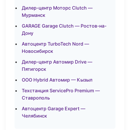
Дилер-центр Моторс Clutch —
Мурманск
GARAGE Garage Clutch — Ростов-на-
Дону
Автоцентр TurboTech Nord —
Новосибирск
Дилер-центр Автомир Drive —
Пятигорск
ООО Hybrid Автомир — Кызыл
Техстанция ServicePro Premium —
Ставрополь
Автоцентр Garage Expert —
Челябинск