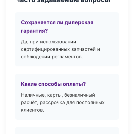
Сохраняется ли дилерская
гарантия?
Да, при использовании
сертифицированных запчастей и
соблюдении регламентов.
Какие способы оплаты?
Наличные, карты, безналичный
расчёт, рассрочка для постоянных
клиентов.