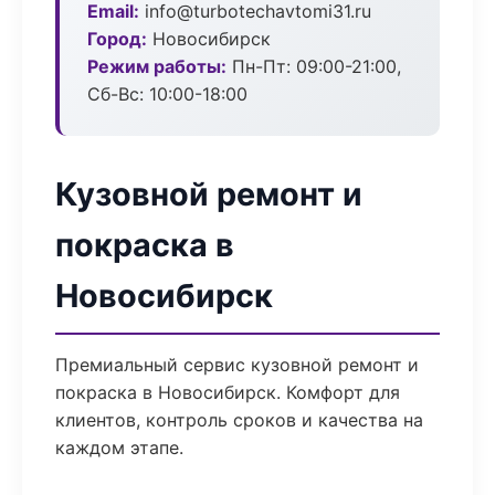
Email:
info@turbotechavtomi31.ru
Город:
Новосибирск
Режим работы:
Пн-Пт: 09:00-21:00,
Сб-Вс: 10:00-18:00
Кузовной ремонт и
покраска в
Новосибирск
Премиальный сервис кузовной ремонт и
покраска в Новосибирск. Комфорт для
клиентов, контроль сроков и качества на
каждом этапе.