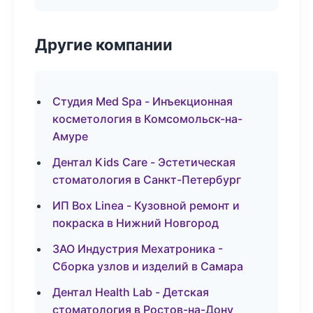
Другие компании
Студия Med Spa - Инъекционная
косметология в Комсомольск-на-
Амуре
Дентал Kids Care - Эстетическая
стоматология в Санкт-Петербург
ИП Box Linea - Кузовной ремонт и
покраска в Нижний Новгород
ЗАО Индустрия Мехатроника -
Сборка узлов и изделий в Самара
Дентал Health Lab - Детская
стоматология в Ростов-на-Дону