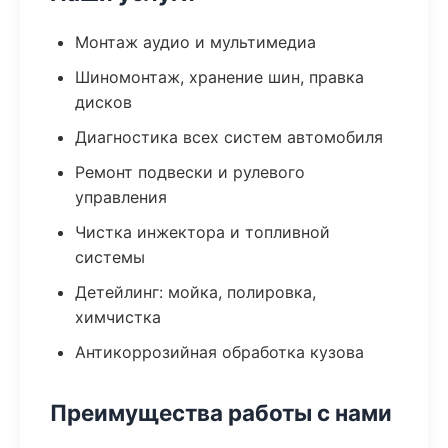
Монтаж аудио и мультимедиа
Шиномонтаж, хранение шин, правка
дисков
Диагностика всех систем автомобиля
Ремонт подвески и рулевого
управления
Чистка инжектора и топливной
системы
Детейлинг: мойка, полировка,
химчистка
Антикоррозийная обработка кузова
Преимущества работы с нами