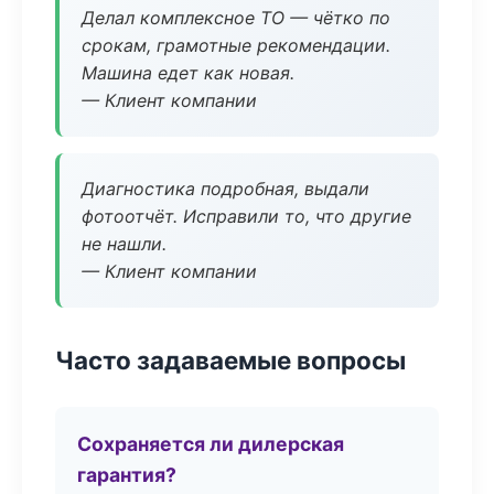
Делал комплексное ТО — чётко по
срокам, грамотные рекомендации.
Машина едет как новая.
— Клиент компании
Диагностика подробная, выдали
фотоотчёт. Исправили то, что другие
не нашли.
— Клиент компании
Часто задаваемые вопросы
Сохраняется ли дилерская
гарантия?