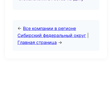
←
Все компании в регионе
Сибирский федеральный округ
|
Главная страница
→