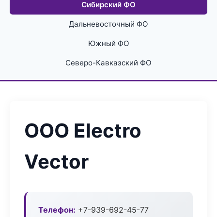
Сибирский ФО
Дальневосточный ФО
Южный ФО
Северо-Кавказский ФО
ООО Electro
Vector
Телефон:
+7-939-692-45-77