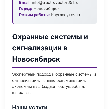
Email:
info@electrovector651.ru
Город:
Новосибирск
Режим работы:
Круглосуточно
Охранные системы и
сигнализации в
Новосибирск
Экспертный подход к охранные системы и
сигнализации: точные рекомендации,
экономим ваш бюджет без ущерба для
качества.
Наши услуги