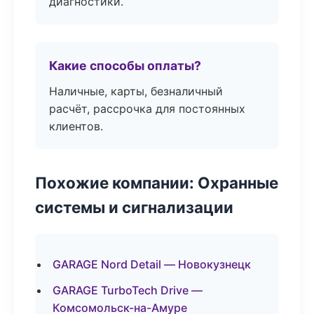
диагностики.
Какие способы оплаты?
Наличные, карты, безналичный
расчёт, рассрочка для постоянных
клиентов.
Похожие компании: Охранные
системы и сигнализации
GARAGE Nord Detail — Новокузнецк
GARAGE TurboTech Drive —
Комсомольск-на-Амуре