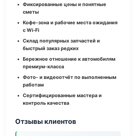
Фиксированные цены и понятные
сметы
Кофе-зона и рабочие места ожидания
с Wi‑Fi
Склад популярных запчастей и
быстрый заказ редких
Бережное отношение к автомобилям
премиум-класса
Фото- и видеоотчёт по выполненным
работам
Сертифицированные мастера и
контроль качества
Отзывы клиентов