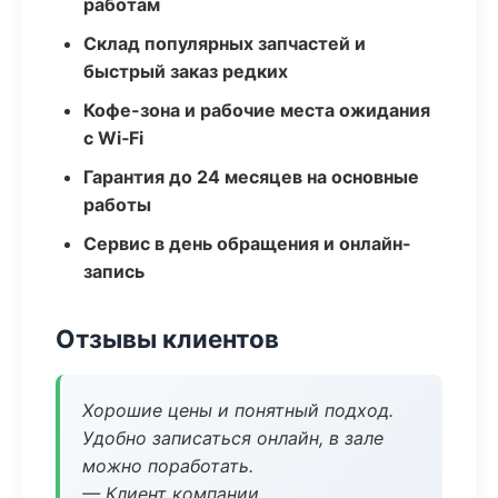
работам
Склад популярных запчастей и
быстрый заказ редких
Кофе-зона и рабочие места ожидания
с Wi‑Fi
Гарантия до 24 месяцев на основные
работы
Сервис в день обращения и онлайн-
запись
Отзывы клиентов
Хорошие цены и понятный подход.
Удобно записаться онлайн, в зале
можно поработать.
— Клиент компании