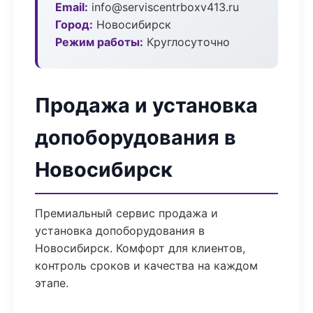
Email:
info@serviscentrboxv413.ru
Город:
Новосибирск
Режим работы:
Круглосуточно
Продажа и установка
допоборудования в
Новосибирск
Премиальный сервис продажа и
установка допоборудования в
Новосибирск. Комфорт для клиентов,
контроль сроков и качества на каждом
этапе.