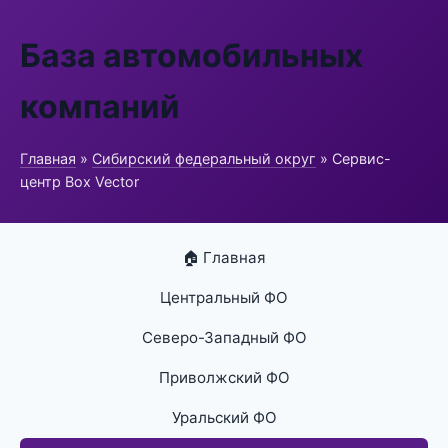
База автомобильных
компаний
Главная
»
Сибирский федеральный округ
» Сервис-
центр Box Vector
🏠 Главная
Центральный ФО
Северо-Западный ФО
Приволжский ФО
Уральский ФО