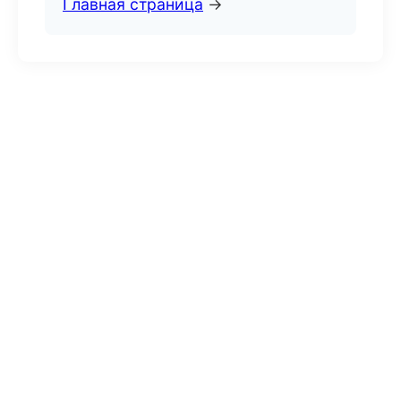
Главная страница
→