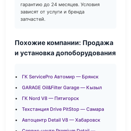
гарантию до 24 месяцев. Условия
зависят от услуги и бренда
запчастей.
Похожие компании: Продажа
и установка допоборудования
ГК ServicePro Автомир — Брянск
GARAGE Oil&Filter Garage — Кызыл
ГК Nord V8 — Пятигорск
Техстанция Drive PitStop — Самара
Автоцентр Detail V8 — Хабаровск
Сервис-центр Premium Detail —