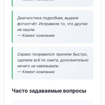
Диагностика подробная, выдали
фотоотчёт. Исправили то, что другие
не нашли.
— Клиент компании
Сервис понравился: приняли быстро,
сделали всё по смете, дополнительно
ничего не навязывали.
— Клиент компании
Часто задаваемые вопросы