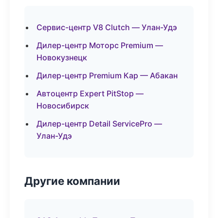
Сервис-центр V8 Clutch — Улан-Удэ
Дилер-центр Моторс Premium —
Новокузнецк
Дилер-центр Premium Кар — Абакан
Автоцентр Expert PitStop —
Новосибирск
Дилер-центр Detail ServicePro —
Улан-Удэ
Другие компании