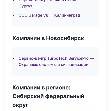
Сургут
ООО Garage V8 — Калининград
Компании в Новосибирск
Сервис-центр TurboTech ServicePro —
Охранные системы и сигнализации
Компании в регионе:
Сибирский федеральный
округ