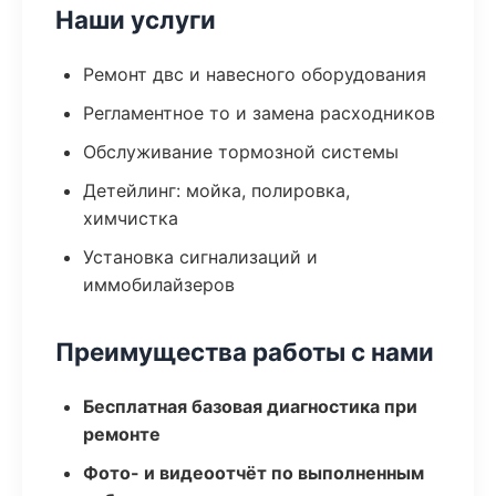
Наши услуги
Ремонт двс и навесного оборудования
Регламентное то и замена расходников
Обслуживание тормозной системы
Детейлинг: мойка, полировка,
химчистка
Установка сигнализаций и
иммобилайзеров
Преимущества работы с нами
Бесплатная базовая диагностика при
ремонте
Фото- и видеоотчёт по выполненным