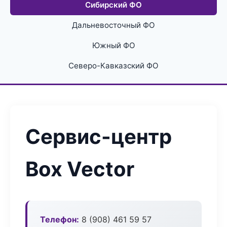
Сибирский ФО
Дальневосточный ФО
Южный ФО
Северо-Кавказский ФО
Сервис-центр
Box Vector
Телефон:
8 (908) 461 59 57