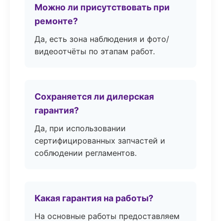
Можно ли присутствовать при
ремонте?
Да, есть зона наблюдения и фото/
видеоотчёты по этапам работ.
Сохраняется ли дилерская
гарантия?
Да, при использовании
сертифицированных запчастей и
соблюдении регламентов.
Какая гарантия на работы?
На основные работы предоставляем